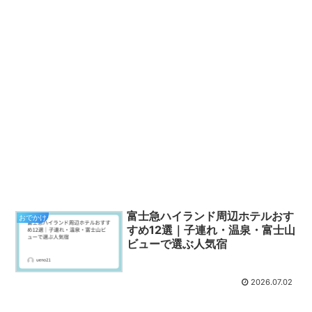
富士急ハイランド周辺ホテルおす
おでかけ
すめ12選｜子連れ・温泉・富士山
ビューで選ぶ人気宿
2026.07.02