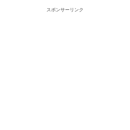
スポンサーリンク