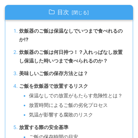
目次
炊飯器のご飯は保温なしでいつまで食べれるの
か⁉
炊飯器のご飯は何日持つ！？入れっぱなし放置
し保温した時いつまで食べられるのか？
美味しいご飯の保存方法とは？
ご飯を炊飯器で放置するリスク
保温なしでの放置がもたらす危険性とは？
放置時間によるご飯の劣化プロセス
気温が影響する腐敗のリスク
放置する際の安全基準
ご飯の保存時間の目安