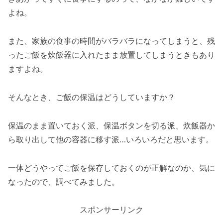
よね。
また、家族の食事の時間がバラバラになってしまうと、残
ったご飯を炊飯器に入れたまま放置してしまうときもあり
ますよね。
そんなとき、ご飯の保温はどうしていますか？
保温のまま置いておく派、保温ボタンを切る派、炊飯器か
ら取り出して他の容器に移す派…いろいろだと思います。
一体どうやってご飯を保存しておくのが正解なのか、気に
なったので、調べてみました。
スポンサーリンク