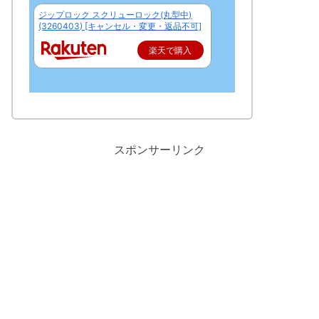
ジップロック スクリューロック(丸型中)
(3260403) [キャンセル・変更・返品不可]
楽天で購入
スポンサーリンク