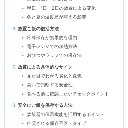
半日、1日、2日の放置による変化
冬と夏の温度差が与える影響
放置ご飯の復活方法
冷凍保存が効果的な理由
電子レンジでの加熱方法
おひつやラップでの保存法
放置による具体的なサイン
見た目でわかる劣化と変色
臭いで判断する安全性
食べる前に確認したいチェックポイント
安全にご飯を保存する方法
炊飯器の保温機能を活用するポイント
推奨される保存容器・タイプ