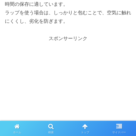
時間の保存に適しています。
ラップを使う場合は、しっかりと包むことで、空気に触れ
にくくし、劣化を防ぎます。
スポンサーリンク
ホーム
検索
トップ
サイドバー