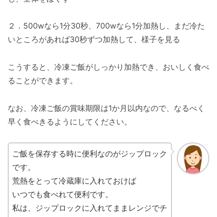
２．500wなら1分30秒、700wなら1分加熱し、まだ冷た
いところがあれば30秒ずつ加熱して、様子を見る
こうすると、冷凍ご飯がしっかり加熱でき、おいしく食べ
ることができます。
なお、冷凍ご飯の賞味期限は1か月以内なので、なるべく
早く食べきるようにしてください。
ご飯を保存する時に便利なのがジップロック
です。
荒熱をとって冷蔵庫に入れておけば
いつでも食べれて便利です。
私は、ジップロックに入れてままレンジでチ