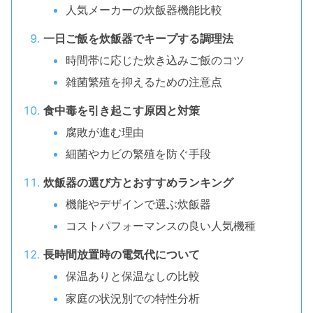
人気メーカーの炊飯器機能比較
一日ご飯を炊飯器でキープする調理法
時間帯に応じた炊き込みご飯のコツ
雑菌繁殖を抑えるための注意点
食中毒を引き起こす原因と対策
腐敗が進む理由
細菌やカビの繁殖を防ぐ手段
炊飯器の選び方とおすすめランキング
機能やデザインで選ぶ炊飯器
コストパフォーマンスの良い人気機種
長時間放置時の電気代について
保温ありと保温なしの比較
家庭の状況別での特性分析