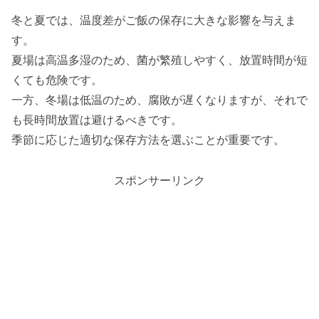
冬と夏では、温度差がご飯の保存に大きな影響を与えま
す。
夏場は高温多湿のため、菌が繁殖しやすく、放置時間が短
くても危険です。
一方、冬場は低温のため、腐敗が遅くなりますが、それで
も長時間放置は避けるべきです。
季節に応じた適切な保存方法を選ぶことが重要です。
スポンサーリンク