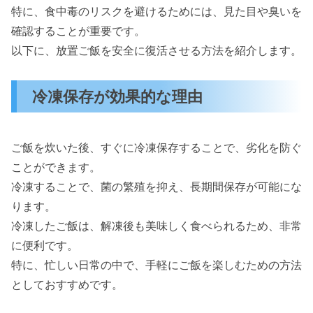
特に、食中毒のリスクを避けるためには、見た目や臭いを
確認することが重要です。
以下に、放置ご飯を安全に復活させる方法を紹介します。
冷凍保存が効果的な理由
ご飯を炊いた後、すぐに冷凍保存することで、劣化を防ぐ
ことができます。
冷凍することで、菌の繁殖を抑え、長期間保存が可能にな
ります。
冷凍したご飯は、解凍後も美味しく食べられるため、非常
に便利です。
特に、忙しい日常の中で、手軽にご飯を楽しむための方法
としておすすめです。