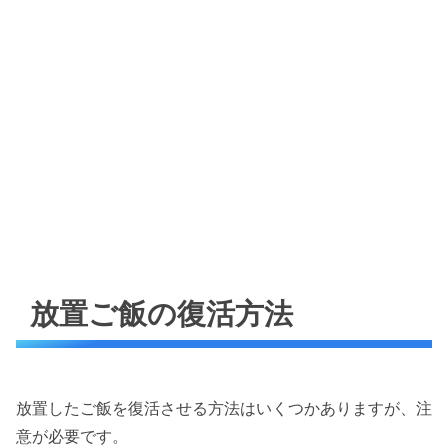
放置ご飯の復活方法
放置したご飯を復活させる方法はいくつかありますが、注
意が必要です。