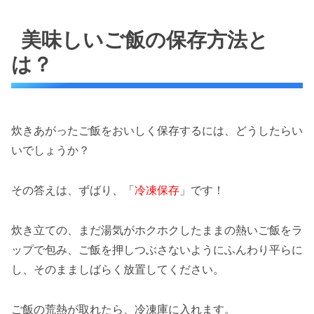
美味しいご飯の保存方法と
は？
炊きあがったご飯をおいしく保存するには、どうしたらい
いでしょうか？
その答えは、ずばり、「
冷凍保存
」です！
炊き立ての、まだ湯気がホクホクしたままの熱いご飯をラ
ップで包み、ご飯を押しつぶさないようにふんわり平らに
し、そのまましばらく放置してください。
ご飯の荒熱が取れたら、冷凍庫に入れます。