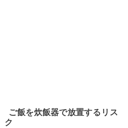
ご飯を炊飯器で放置するリス
ク