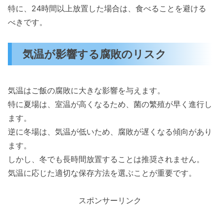
特に、24時間以上放置した場合は、食べることを避ける
べきです。
気温が影響する腐敗のリスク
気温はご飯の腐敗に大きな影響を与えます。
特に夏場は、室温が高くなるため、菌の繁殖が早く進行し
ます。
逆に冬場は、気温が低いため、腐敗が遅くなる傾向があり
ます。
しかし、冬でも長時間放置することは推奨されません。
気温に応じた適切な保存方法を選ぶことが重要です。
スポンサーリンク