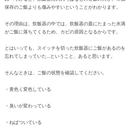
保存のご飯よりも傷みやすいということがわかります。
その理由は、炊飯器の中では、炊飯器の蓋にたまった水滴
がご飯に落ちてくるため、カビの原因となるからです。
とはいっても、スイッチを切った炊飯器にご飯があるのを
忘れてしまっていた…ということ、あると思います。
そんなときは、ご飯の状態を確認してください。
・黄色く変色している
・臭いが変わっている
・ねばついている