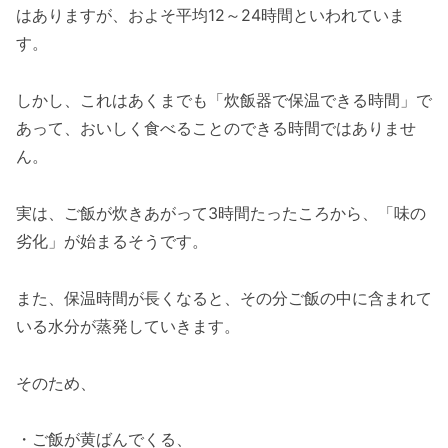
はありますが、およそ平均12～24時間といわれていま
す。
しかし、これはあくまでも「炊飯器で保温できる時間」で
あって、おいしく食べることのできる時間ではありませ
ん。
実は、ご飯が炊きあがって3時間たったころから、「味の
劣化」が始まるそうです。
また、保温時間が長くなると、その分ご飯の中に含まれて
いる水分が蒸発していきます。
そのため、
・ご飯が黄ばんでくる、