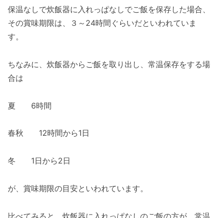
保温なしで炊飯器に入れっぱなしでご飯を保存した場合、
その賞味期限は、３～24時間ぐらいだといわれていま
す。
ちなみに、炊飯器からご飯を取り出し、常温保存をする場
合は
夏 6時間
春秋 12時間から1日
冬 1日から2日
が、賞味期限の目安といわれています。
比べてみると、炊飯器に入れっぱなしのご飯の方が、常温