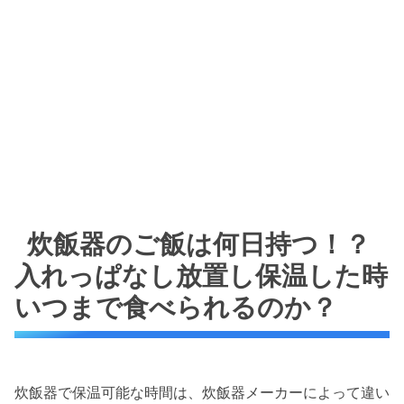
炊飯器のご飯は何日持つ！？
入れっぱなし放置し保温した時
いつまで食べられるのか？
炊飯器で保温可能な時間は、炊飯器メーカーによって違い