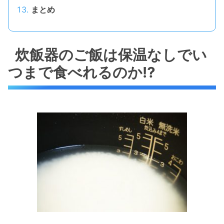
まとめ
炊飯器のご飯は保温なしでい
つまで食べれるのか⁉