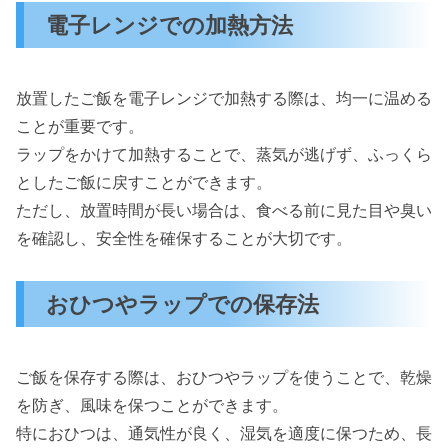
電子レンジでの加熱方法
放置したご飯を電子レンジで加熱する際は、均一に温める
ことが重要です。
ラップをかけて加熱することで、蒸気が逃げず、ふっくら
としたご飯に戻すことができます。
ただし、放置時間が長い場合は、食べる前に見た目や臭い
を確認し、安全性を確保することが大切です。
おひつやラップでの保存法
ご飯を保存する際は、おひつやラップを使うことで、乾燥
を防ぎ、風味を保つことができます。
特におひつは、通気性が良く、湿気を適度に保つため、長