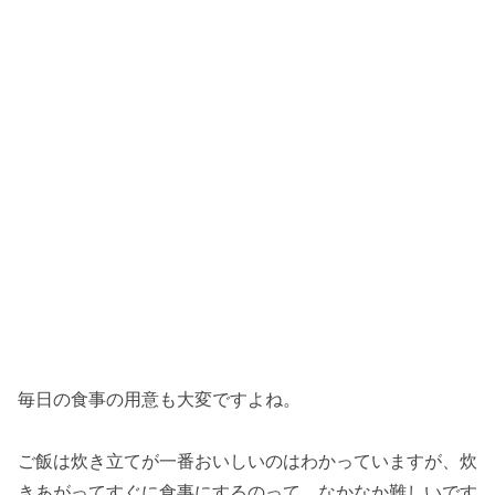
毎日の食事の用意も大変ですよね。
ご飯は炊き立てが一番おいしいのはわかっていますが、炊
きあがってすぐに食事にするのって、なかなか難しいです