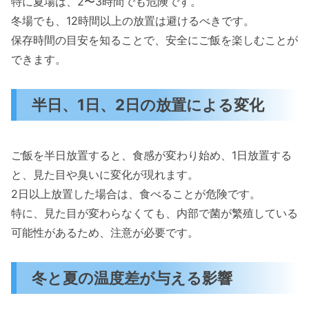
特に夏場は、2〜3時間でも危険です。
冬場でも、12時間以上の放置は避けるべきです。
保存時間の目安を知ることで、安全にご飯を楽しむことが
できます。
半日、1日、2日の放置による変化
ご飯を半日放置すると、食感が変わり始め、1日放置する
と、見た目や臭いに変化が現れます。
2日以上放置した場合は、食べることが危険です。
特に、見た目が変わらなくても、内部で菌が繁殖している
可能性があるため、注意が必要です。
冬と夏の温度差が与える影響