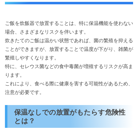
ご飯を炊飯器で放置することは、特に保温機能を使わない
場合、さまざまなリスクを伴います。
炊きたてのご飯は温かい状態であれば、菌の繁殖を抑える
ことができますが、放置することで温度が下がり、雑菌が
繁殖しやすくなります。
特に、セレウス菌などの食中毒菌が増殖するリスクが高ま
ります。
これにより、食べる際に健康を害する可能性があるため、
注意が必要です。
保温なしでの放置がもたらす危険性
とは？