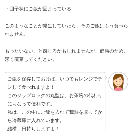
・団子状にご飯が固まっている
このようなことが発生していたら、そのご飯はもう食べら
れません。
もったいない、と感じるかもしれませんが、健康のため、
潔く廃棄してください。
ご飯を保存しておけば、いつでもレンジでチ
ンして食べれますよ！
このジップロックの丸型は、お茶碗の代わり
にもなって便利です。
私は、この中にご飯を入れて荒熱を取ってか
ら冷蔵庫に入れています。
結構、日持ちしますよ！