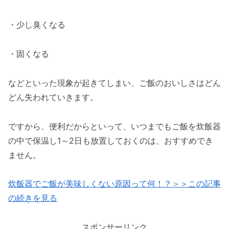
・少し臭くなる
・固くなる
などといった現象が起きてしまい、ご飯のおいしさはどん
どん失われていきます。
ですから、便利だからといって、いつまでもご飯を炊飯器
の中で保温し1～2日も放置しておくのは、おすすめでき
ません。
炊飯器でご飯が美味しくない原因って何！？＞＞この記事
の続きを見る
スポンサーリンク