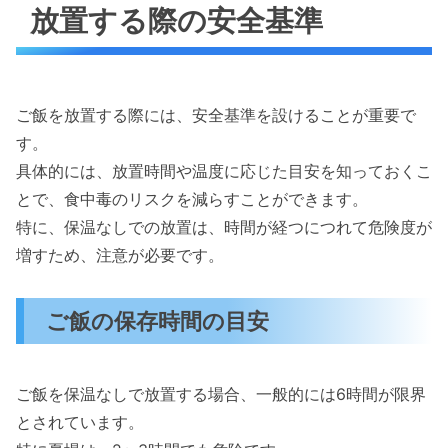
放置する際の安全基準
ご飯を放置する際には、安全基準を設けることが重要で
す。
具体的には、放置時間や温度に応じた目安を知っておくこ
とで、食中毒のリスクを減らすことができます。
特に、保温なしでの放置は、時間が経つにつれて危険度が
増すため、注意が必要です。
ご飯の保存時間の目安
ご飯を保温なしで放置する場合、一般的には6時間が限界
とされています。