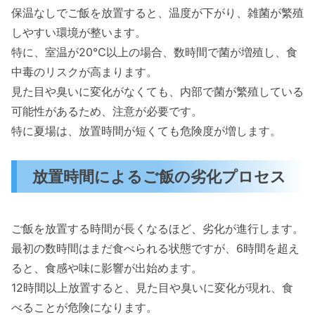
保温なしでご飯を放置すると、温度が下がり、雑菌が繁殖
しやすい環境が整います。
特に、室温が20℃以上の場合、数時間で菌が増殖し、食
中毒のリスクが高まります。
見た目や臭いに変化がなくても、内部で菌が繁殖している
可能性があるため、注意が必要です。
特に夏場は、放置時間が短くても危険度が増します。
放置時間によるご飯の劣化プロセス
ご飯を放置する時間が長くなるほど、劣化が進行します。
最初の数時間はまだ食べられる状態ですが、6時間を超え
ると、食感や味に影響が出始めます。
12時間以上放置すると、見た目や臭いに変化が現れ、食
べることが危険になります。