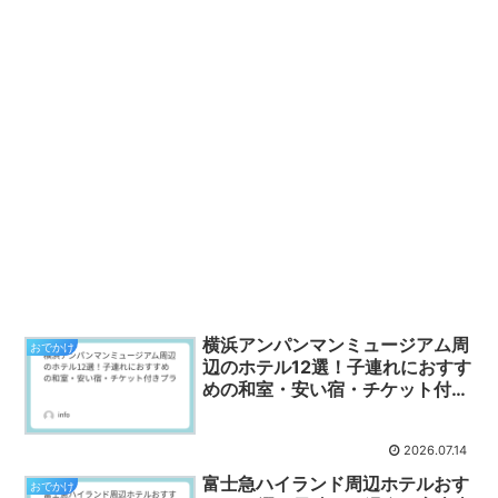
横浜アンパンマンミュージアム周
おでかけ
辺のホテル12選！子連れにおすす
めの和室・安い宿・チケット付き
プラ
2026.07.14
富士急ハイランド周辺ホテルおす
おでかけ