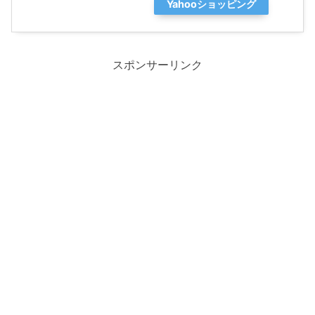
Yahooショッピング
スポンサーリンク