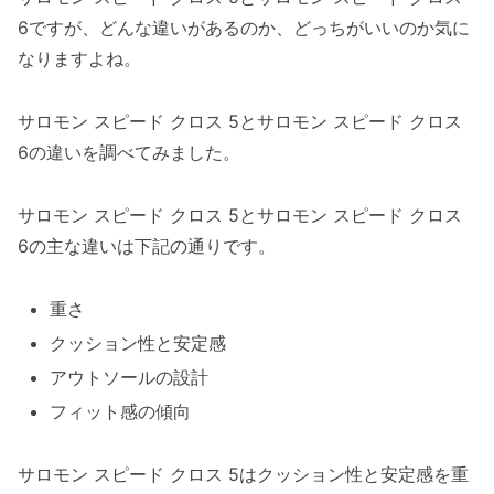
6ですが、どんな違いがあるのか、どっちがいいのか気に
なりますよね。
サロモン スピード クロス 5とサロモン スピード クロス
6の違いを調べてみました。
サロモン スピード クロス 5とサロモン スピード クロス
6の主な違いは下記の通りです。
重さ
クッション性と安定感
アウトソールの設計
フィット感の傾向
サロモン スピード クロス 5はクッション性と安定感を重