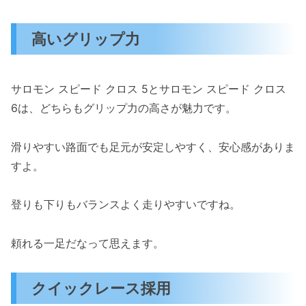
高いグリップ力
サロモン スピード クロス 5とサロモン スピード クロス
6は、どちらもグリップ力の高さが魅力です。
滑りやすい路面でも足元が安定しやすく、安心感がありま
すよ。
登りも下りもバランスよく走りやすいですね。
頼れる一足だなって思えます。
クイックレース採用