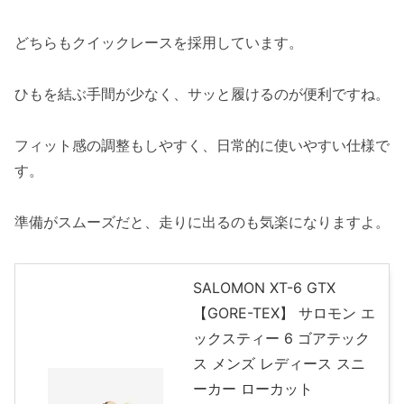
どちらもクイックレースを採用しています。
ひもを結ぶ手間が少なく、サッと履けるのが便利ですね。
フィット感の調整もしやすく、日常的に使いやすい仕様で
す。
準備がスムーズだと、走りに出るのも気楽になりますよ。
SALOMON XT-6 GTX
【GORE-TEX】 サロモン エ
ックスティー 6 ゴアテック
ス メンズ レディース スニ
ーカー ローカット