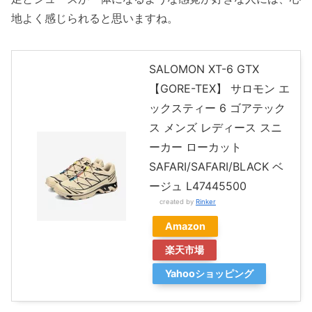
地よく感じられると思いますね。
SALOMON XT-6 GTX
【GORE-TEX】 サロモン エ
ックスティー 6 ゴアテック
ス メンズ レディース スニ
ーカー ローカット
SAFARI/SAFARI/BLACK ベ
ージュ L47445500
created by
Rinker
Amazon
楽天市場
Yahooショッピング