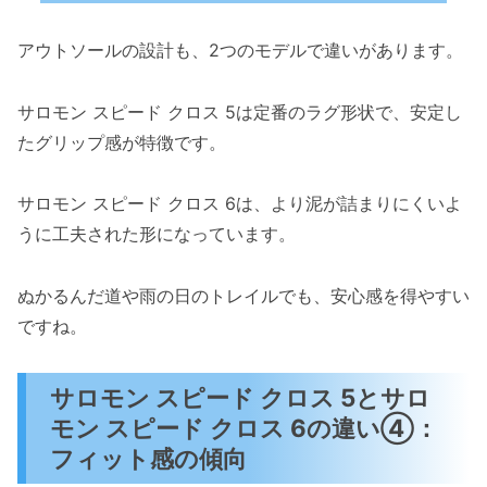
アウトソールの設計も、2つのモデルで違いがあります。
サロモン スピード クロス 5は定番のラグ形状で、安定し
たグリップ感が特徴です。
サロモン スピード クロス 6は、より泥が詰まりにくいよ
うに工夫された形になっています。
ぬかるんだ道や雨の日のトレイルでも、安心感を得やすい
ですね。
サロモン スピード クロス 5とサロ
モン スピード クロス 6の違い④：
フィット感の傾向