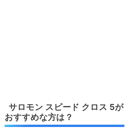
サロモン スピード クロス 5が
おすすめな方は？