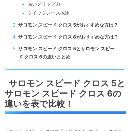
高いグリップ力
クイックレース採用
サロモン スピード クロス 5がおすすめな方は？
サロモン スピード クロス 6がおすすめな方は？
サロモン スピード クロス 5とサロモン スピー
ド クロス 6の違いまとめ
サロモン スピード クロス 5と
サロモン スピード クロス 6の
違いを表で比較！