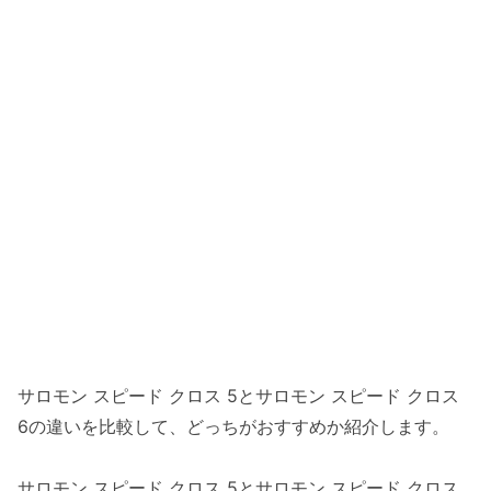
サロモン スピード クロス 5とサロモン スピード クロス
6の違いを比較して、どっちがおすすめか紹介します。
サロモン スピード クロス 5とサロモン スピード クロス