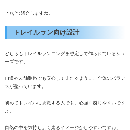
1つずつ紹介しますね。
トレイルラン向け設計
どちらもトレイルランニングを想定して作られているシュ
ーズです。
山道や未舗装路でも安心して走れるように、全体のバラン
スが整っています。
初めてトレイルに挑戦する人でも、心強く感じやすいです
よ。
自然の中を気持ちよく走るイメージがしやすいですね。