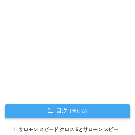
目次
サロモン スピード クロス 5とサロモン スピー