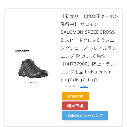
【初売り！10%OFFクーポン
発行中】 サロモン
SALOMON SPEEDCROSS
6 スピードクロス6 ランニ
ングシューズ トレイルラン
ニング 靴 メンズ 男性
【l41737900】陸上・ラン
ニング用品 brdsa catsh
priq7 disq2 dirq1
created by
Rinker
Amazon
楽天市場
Yahooショッピング