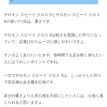
さ
サロモン スピード クロス 5とサロモン スピード クロス
6の違い1つ目は、重さです。
サロモン スピード クロス 6は軽さを意識した作りになっ
ていて、足運びがスムーズに感じやすいですよ。
テンポよく走りたいときや、長時間でも足を軽く保ちたい
人にはうれしいポイントですね。
一方でサロモン スピード クロス 5は、しっかりした作り
で安定感がある履き心地です。
多少の重さよりも安心感を大切にしたい人には、心強く感
じられると思いますよ。