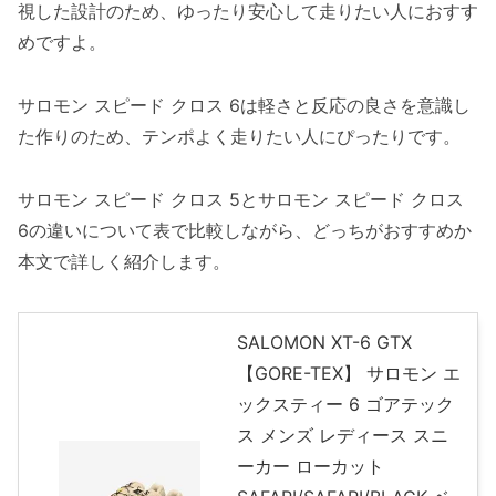
視した設計のため、ゆったり安心して走りたい人におすす
めですよ。
サロモン スピード クロス 6は軽さと反応の良さを意識し
た作りのため、テンポよく走りたい人にぴったりです。
サロモン スピード クロス 5とサロモン スピード クロス
6の違いについて表で比較しながら、どっちがおすすめか
本文で詳しく紹介します。
SALOMON XT-6 GTX
【GORE-TEX】 サロモン エ
ックスティー 6 ゴアテック
ス メンズ レディース スニ
ーカー ローカット