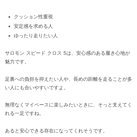
クッション性重視
安定感を求める人
ゆったり走りたい人
サロモン スピード クロス 5は、安心感のある履き心地が
魅力です。
足裏への負担を抑えたい人や、長めの距離を走ることが多
い人にも合いやすいですよ。
無理なくマイペースに楽しみたいときに、そっと支えてく
れる一足ですね。
あると安心できる存在になってくれそうです。