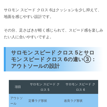
サロモン スピード クロス 6はクッションを少し抑えて、
地面を感じやすい設計です。
その分、足さばきが軽く感じられて、スピード感を楽しみ
たい人に合いやすいですよ。
サロモン スピード クロス 5とサロ
モン スピード クロス 6の違い③：
アウトソールの設計
サロモン スピード ク
サロモン スピード ク
項目
ロス 5
ロス 6
アウトソ
定番ラグ形状
改良ラグ形状
ール