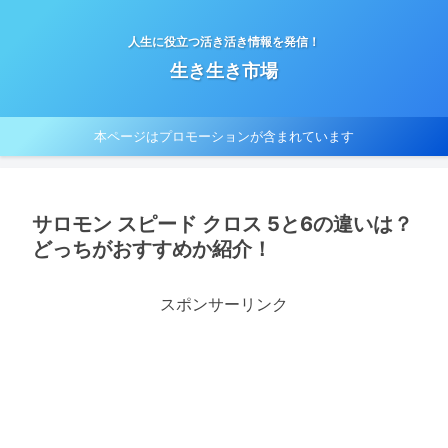
人生に役立つ活き活き情報を発信！
生き生き市場
本ページはプロモーションが含まれています
サロモン スピード クロス 5と6の違いは？
どっちがおすすめか紹介！
スポンサーリンク