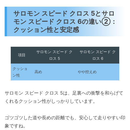
サロモン スピード クロス 5とサロ
モン スピード クロス 6の違い②：
クッション性と安定感
サロモン スピード ク
サロモン スピード ク
項目
ロス 5
ロス 6
クッショ
高め
やや控えめ
ン性
サロモン スピード クロス 5は、足裏への衝撃を和らげて
くれるクッション性がしっかりしています。
ゴツゴツした道や長めの距離でも、安心して走りやすい印
象ですね。