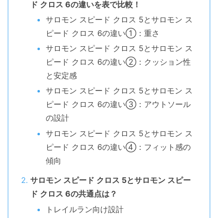
ド クロス 6の違いを表で比較！
サロモン スピード クロス 5とサロモン ス
ピード クロス 6の違い①：重さ
サロモン スピード クロス 5とサロモン ス
ピード クロス 6の違い②：クッション性
と安定感
サロモン スピード クロス 5とサロモン ス
ピード クロス 6の違い③：アウトソール
の設計
サロモン スピード クロス 5とサロモン ス
ピード クロス 6の違い④：フィット感の
傾向
サロモン スピード クロス 5とサロモン スピー
ド クロス 6の共通点は？
トレイルラン向け設計