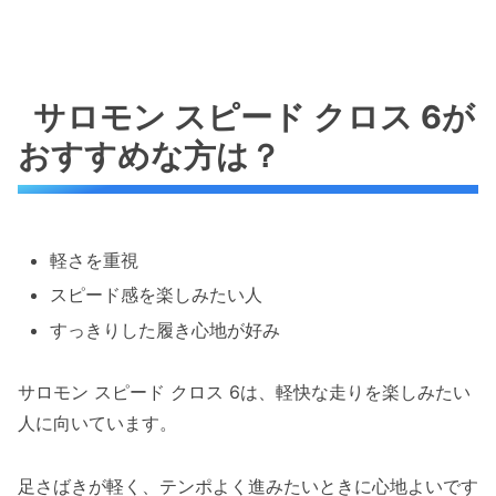
サロモン スピード クロス 6が
おすすめな方は？
軽さを重視
スピード感を楽しみたい人
すっきりした履き心地が好み
サロモン スピード クロス 6は、軽快な走りを楽しみたい
人に向いています。
足さばきが軽く、テンポよく進みたいときに心地よいです