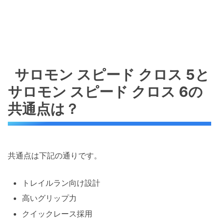
サロモン スピード クロス 5と
サロモン スピード クロス 6の
共通点は？
共通点は下記の通りです。
トレイルラン向け設計
高いグリップ力
クイックレース採用