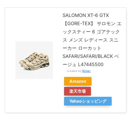
SALOMON XT-6 GTX
【GORE-TEX】 サロモン エ
ックスティー 6 ゴアテック
ス メンズ レディース スニ
ーカー ローカット
SAFARI/SAFARI/BLACK ベ
ージュ L47445500
created by
Rinker
Amazon
楽天市場
Yahooショッピング