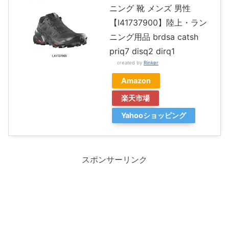
ニング 靴 メンズ 男性
【l41737900】陸上・ラン
ニング用品 brdsa catsh
priq7 disq2 dirq1
created by
Rinker
Amazon
楽天市場
Yahooショッピング
スポンサーリンク