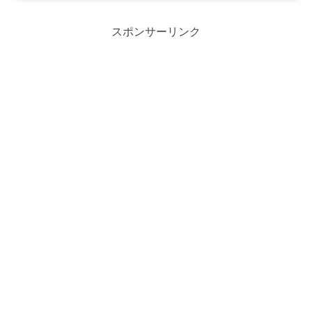
スポンサーリンク