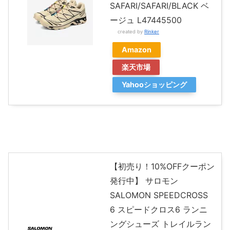
SAFARI/SAFARI/BLACK ベ
ージュ L47445500
created by
Rinker
Amazon
楽天市場
Yahooショッピング
【初売り！10%OFFクーポン
発行中】 サロモン
SALOMON SPEEDCROSS
6 スピードクロス6 ランニ
ングシューズ トレイルラン