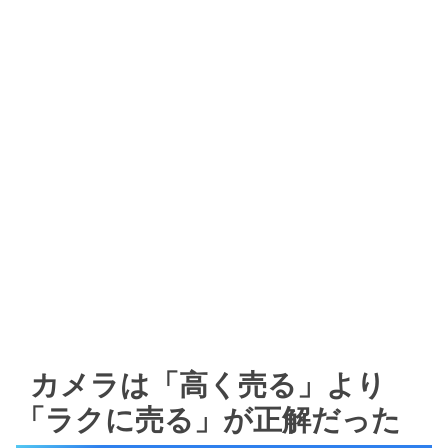
カメラは「高く売る」より
「ラクに売る」が正解だった