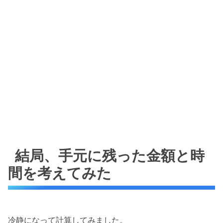
結局、手元に残った金額と時
間を考えてみた
冷静になって計算してみました。