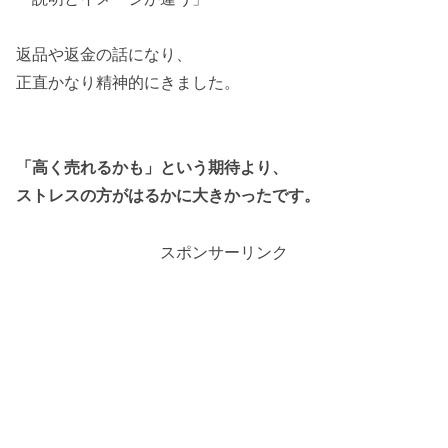
返品や返金の話になり、
正直かなり精神的にきました。
「高く売れるかも」という期待より、
ストレスの方がはるかに大きかったです。
スポンサーリンク