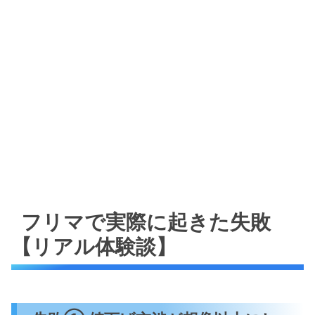
フリマで実際に起きた失敗
【リアル体験談】