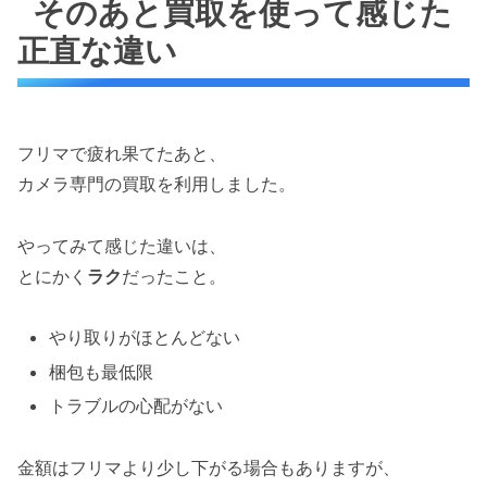
そのあと買取を使って感じた
正直な違い
フリマで疲れ果てたあと、
カメラ専門の買取を利用しました。
やってみて感じた違いは、
とにかく
ラク
だったこと。
やり取りがほとんどない
梱包も最低限
トラブルの心配がない
金額はフリマより少し下がる場合もありますが、