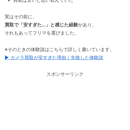
買取は安いと思い込んでいた
実はその前に、
買取で「安すぎた…」と感じた経験
があり、
それもあってフリマを選びました。
※そのときの体験談はこちらで詳しく書いています。
▶ カメラ買取が安すぎた理由｜失敗した体験談
スポンサーリンク