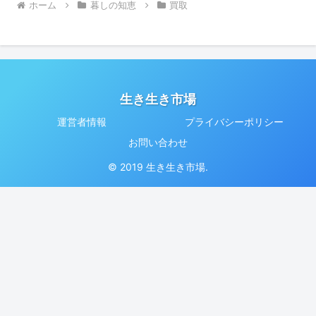
ホーム
暮しの知恵
買取
生き生き市場
運営者情報
プライバシーポリシー
お問い合わせ
© 2019 生き生き市場.