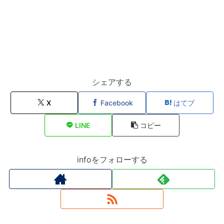
シェアする
X
Facebook
はてブ
LINE
コピー
infoをフォローする