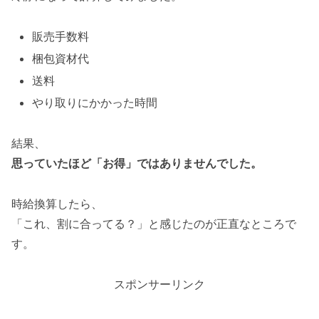
販売手数料
梱包資材代
送料
やり取りにかかった時間
結果、
思っていたほど「お得」ではありませんでした。
時給換算したら、
「これ、割に合ってる？」と感じたのが正直なところで
す。
スポンサーリンク