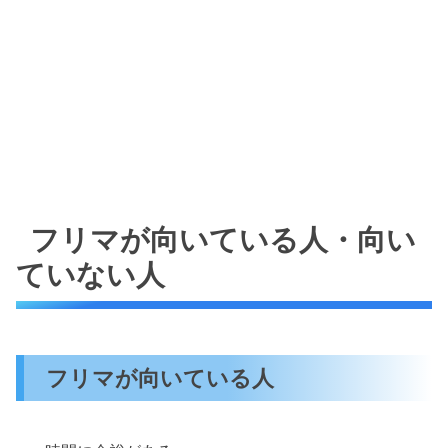
フリマが向いている人・向い
ていない人
フリマが向いている人