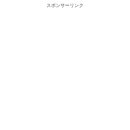
スポンサーリンク