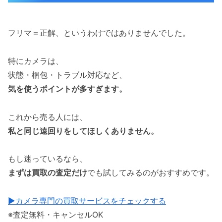
フリマ＝正解、というわけではありませんでした。
特にカメラは、
状態・梱包・トラブル対応など、
気を使うポイントが多すぎます。
これから売る人には、
私と同じ遠回りをしてほしくありません。
もし迷っているなら、
まずは買取の査定だけ
でも試してみるのがおすすめです。
▶カメラ専門の買取サービスをチェックする
※査定無料・キャンセルOK