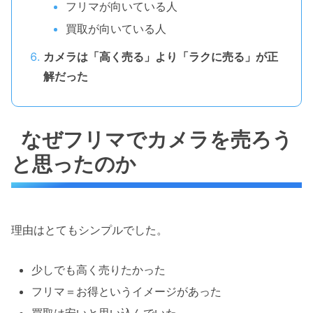
フリマが向いている人
買取が向いている人
カメラは「高く売る」より「ラクに売る」が正
解だった
なぜフリマでカメラを売ろう
と思ったのか
理由はとてもシンプルでした。
少しでも高く売りたかった
フリマ＝お得というイメージがあった