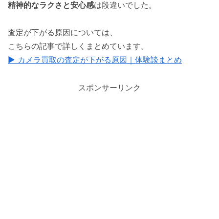
精神的なラクさと安心感
は段違いでした。
査定が下がる原因については、
こちらの記事で詳しくまとめています。
▶ カメラ買取の査定が下がる原因｜体験談まとめ
スポンサーリンク