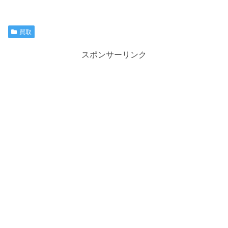
買取
スポンサーリンク