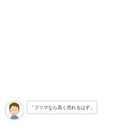
「フリマなら高く売れるはず」