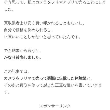
そう思って、私はカメラをフリマアプリで売ることにしま
した。
買取業者より安く買い叩かれることもないし、
自分で価格を決められるし、
正直いいことしかないと思っていたんです。
でも結果から言うと、
かなり後悔しました。
この記事では、
カメラをフリマで売って実際に失敗した体験談
と、
そのあと買取を使って感じた正直な違いを書いていきま
す。
スポンサーリンク