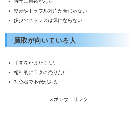
時間に余裕がある
交渉やトラブル対応が苦じゃない
多少のストレスは気にならない
買取が向いている人
手間をかけたくない
精神的にラクに売りたい
初心者で不安がある
スポンサーリンク