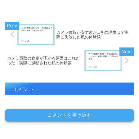
カメラ買取が安すぎた…その理由は？実
際に失敗した私の体験談
カメラ買取の査定が下がる原因はこれだ
った｜実際に減額された私の体験談
コメント
コメントを書き込む