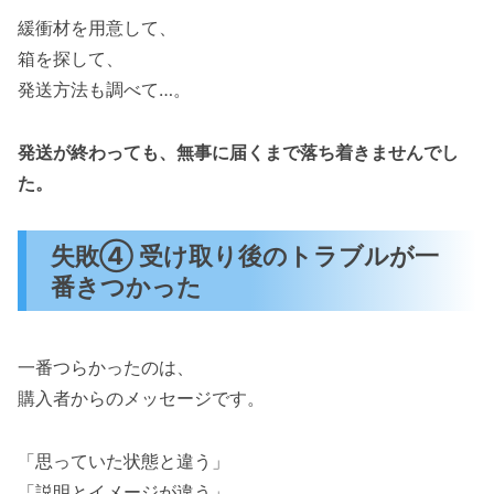
緩衝材を用意して、
箱を探して、
発送方法も調べて…。
発送が終わっても、無事に届くまで落ち着きませんでし
た。
失敗④ 受け取り後のトラブルが一
番きつかった
一番つらかったのは、
購入者からのメッセージです。
「思っていた状態と違う」
「説明とイメージが違う」