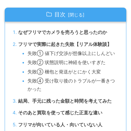
目次
なぜフリマでカメラを売ろうと思ったのか
フリマで実際に起きた失敗【リアル体験談】
失敗① 値下げ交渉が想像以上にしんどい
失敗② 状態説明に神経を使いすぎた
失敗③ 梱包と発送がとにかく大変
失敗④ 受け取り後のトラブルが一番きつ
かった
結局、手元に残った金額と時間を考えてみた
そのあと買取を使って感じた正直な違い
フリマが向いている人・向いていない人