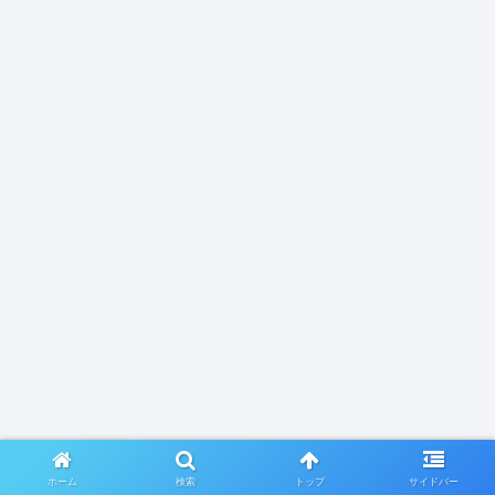
ホーム
検索
トップ
サイドバー