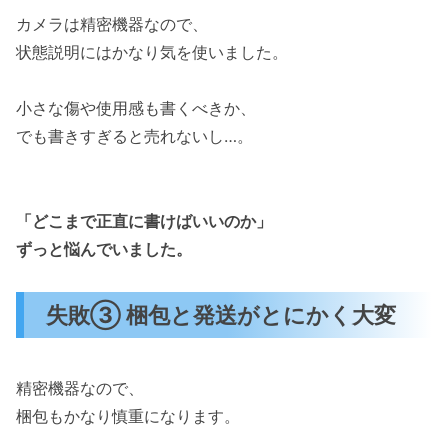
カメラは精密機器なので、
状態説明にはかなり気を使いました。
小さな傷や使用感も書くべきか、
でも書きすぎると売れないし…。
「どこまで正直に書けばいいのか」
ずっと悩んでいました。
失敗③ 梱包と発送がとにかく大変
精密機器なので、
梱包もかなり慎重になります。