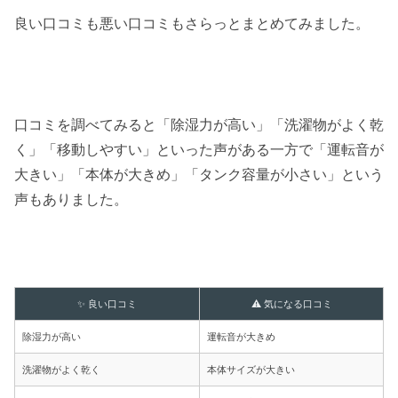
良い口コミも悪い口コミもさらっとまとめてみました。
口コミを調べてみると「除湿力が高い」「洗濯物がよく乾
く」「移動しやすい」といった声がある一方で「運転音が
大きい」「本体が大きめ」「タンク容量が小さい」という
声もありました。
✨ 良い口コミ
⚠️ 気になる口コミ
除湿力が高い
運転音が大きめ
洗濯物がよく乾く
本体サイズが大きい