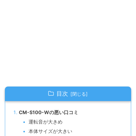
目次
CM-S100-Wの悪い口コミ
運転音が大きめ
本体サイズが大きい