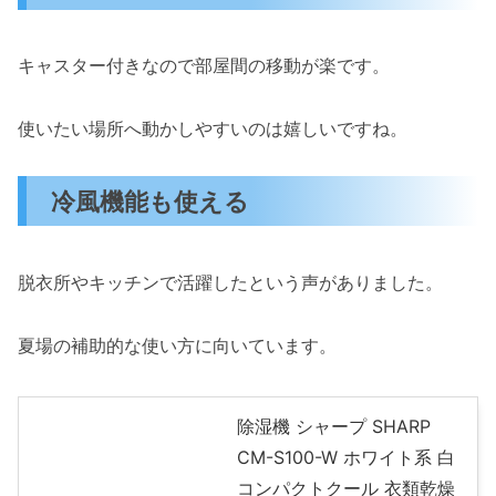
キャスター付きなので部屋間の移動が楽です。
使いたい場所へ動かしやすいのは嬉しいですね。
冷風機能も使える
脱衣所やキッチンで活躍したという声がありました。
夏場の補助的な使い方に向いています。
除湿機 シャープ SHARP
CM-S100-W ホワイト系 白
コンパクトクール 衣類乾燥