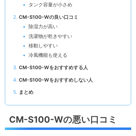
タンク容量が小さめ
CM-S100-Wの良い口コミ
除湿力が高い
洗濯物が乾きやすい
移動しやすい
冷風機能も使える
CM-S100-Wをおすすめする人
CM-S100-Wをおすすめしない人
まとめ
CM-S100-Wの悪い口コミ