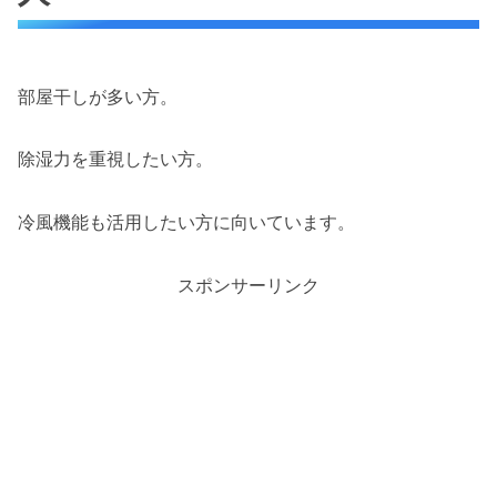
部屋干しが多い方。
除湿力を重視したい方。
冷風機能も活用したい方に向いています。
スポンサーリンク