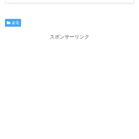
家電
スポンサーリンク