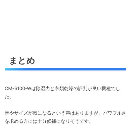
まとめ
CM-S100-Wは除湿力と衣類乾燥の評判が良い機種でし
た。
音やサイズが気になるという声はありますが、パワフルさ
を求める方には十分候補になりそうです。