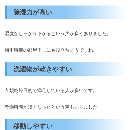
除湿力が高い
湿度がしっかり下がるという声が多くありました。
梅雨時期の部屋干しにも役立ちそうですね。
洗濯物が乾きやすい
衣類乾燥目的で満足している人が多いです。
乾燥時間が短くなったという声もありました。
移動しやすい