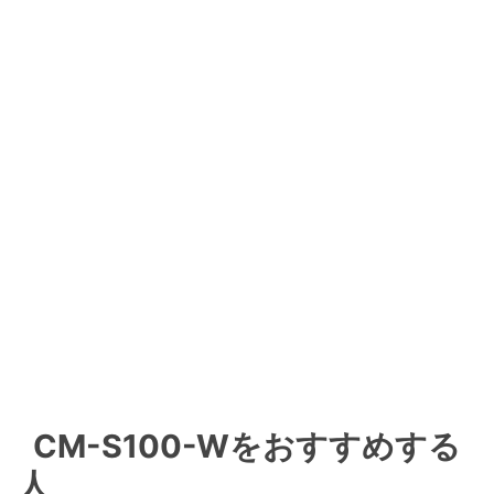
CM-S100-Wをおすすめする
人