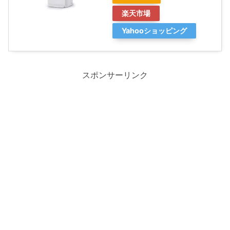
楽天市場
Yahooショッピング
スポンサーリンク