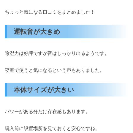
ちょっと気になる口コミをまとめました！
運転音が大きめ
除湿力は好評ですが音はしっかり出るようです。
寝室で使うと気になるという声もありました。
本体サイズが大きい
パワーがある分だけ存在感もあります。
購入前に設置場所を見ておくと安心ですね。