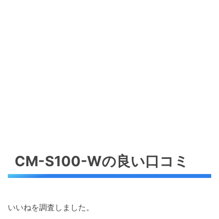
CM-S100-Wの良い口コミ
いいねを調査しました。