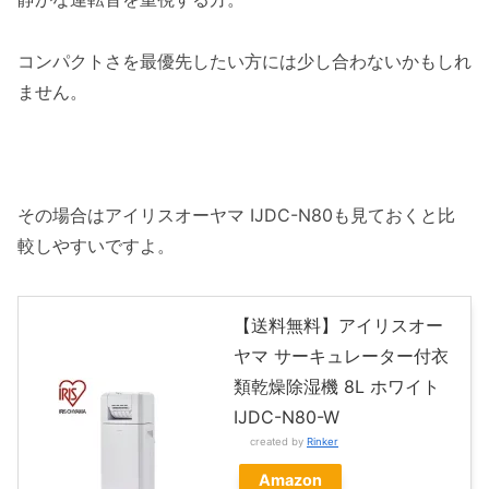
コンパクトさを最優先したい方には少し合わないかもしれ
ません。
その場合はアイリスオーヤマ IJDC-N80も見ておくと比
較しやすいですよ。
【送料無料】アイリスオー
ヤマ サーキュレーター付衣
類乾燥除湿機 8L ホワイト
IJDC-N80-W
created by
Rinker
Amazon