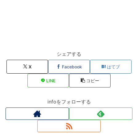
シェアする
X
Facebook
はてブ
LINE
コピー
infoをフォローする