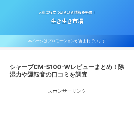
人生に役立つ活き活き情報を発信！
生き生き市場
本ページはプロモーションが含まれています
シャープCM-S100-Wレビューまとめ！除
湿力や運転音の口コミを調査
スポンサーリンク