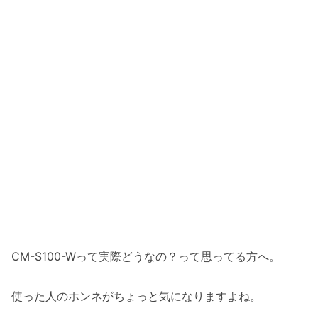
CM-S100-Wって実際どうなの？って思ってる方へ。
使った人のホンネがちょっと気になりますよね。