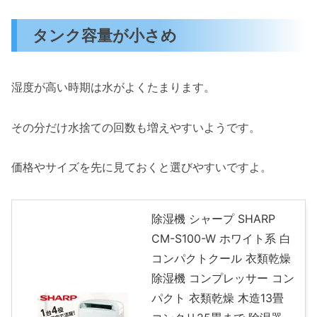
タンク容量が小さめ
湿度が高い時期は水がよくたまります。
その分だけ水捨ての回数も増えやすいようです。
価格やサイズを先に見ておくと選びやすいですよ。
除湿機 シャープ SHARP
CM-S100-W ホワイト系 白
コンパクトクール 衣類乾燥
除湿機 コンプレッサー コン
パクト 衣類乾燥 木造13畳