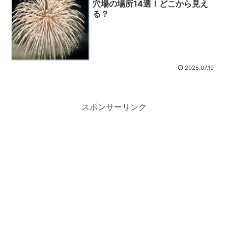
穴場の場所14選！どこから見え
る？
2025.07.10
スポンサーリンク