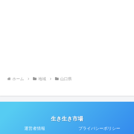
ホーム
地域
山口県
生き生き市場
運営者情報
プライバシーポリシー