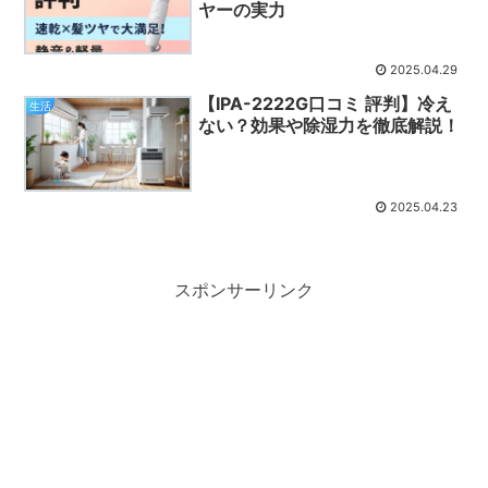
ヤーの実力
2025.04.29
【IPA-2222G口コミ 評判】冷え
生活
ない？効果や除湿力を徹底解説！
2025.04.23
スポンサーリンク