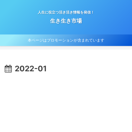
人生に役立つ活き活き情報を発信！
生き生き市場
本ページはプロモーションが含まれています
2022-01