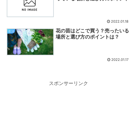
2022.01.18
花の苗はどこで買う？売ったいる
生活
場所と選び方のポイントは？
2022.01.17
スポンサーリンク