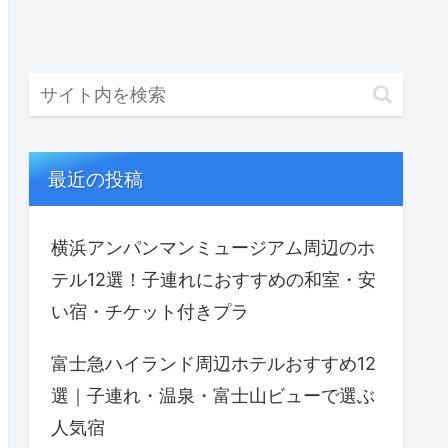
最近の投稿
横浜アンパンマンミュージアム周辺のホ
テル12選！子連れにおすすめの和室・安
い宿・チケット付きプラ
富士急ハイランド周辺ホテルおすすめ12
選｜子連れ・温泉・富士山ビューで選ぶ
人気宿