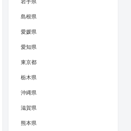
岩手県
島根県
愛媛県
愛知県
東京都
栃木県
沖縄県
滋賀県
熊本県