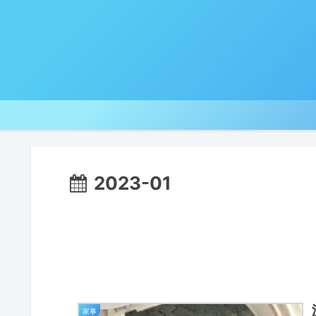
2023-01
家事