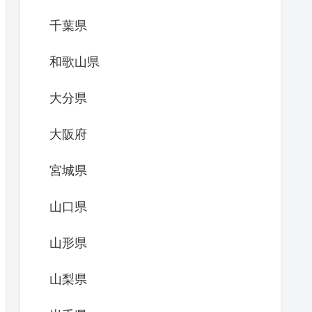
千葉県
和歌山県
大分県
大阪府
宮城県
山口県
山形県
山梨県