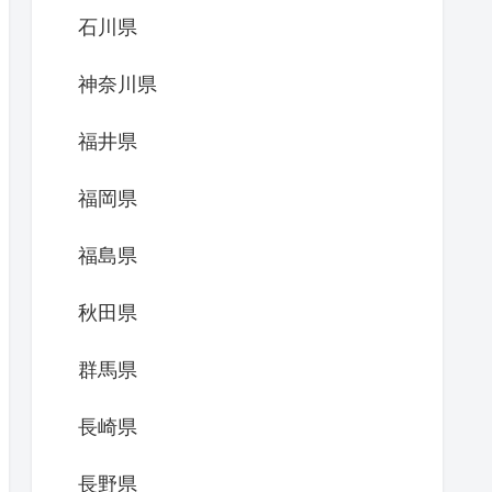
石川県
神奈川県
福井県
福岡県
福島県
秋田県
群馬県
長崎県
長野県