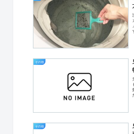
その他
その他