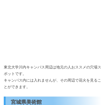
東北大学川内キャンパス周辺は地元の人おススメの穴場ス
ポットです。
キャンパス内には入れませんが、その周辺で花火を見るこ
とができます。
宮城県美術館