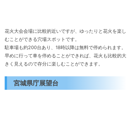
花火大会会場に比較的近いですが、ゆったりと花火を楽し
むことができる穴場スポットです。
駐車場も約200台あり、18時以降は無料で停められます。
早めに行って車を停めることができれば、花火も比較的大
きく見えるので存分に楽しむことができます。
宮城県庁展望台