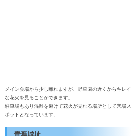
メイン会場から少し離れますが、野草園の近くからキレイ
な花火を見ることができます。
駐車場もあり混雑を避けて花火が見れる場所として穴場ス
ポットとなっています。
青葉城址