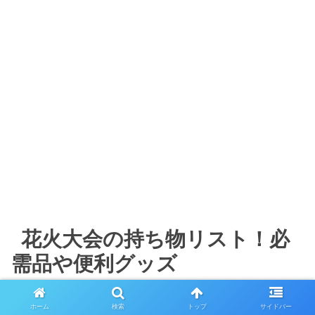
花火大会の持ち物リスト！必
需品や便利グッズ
ホーム
検索
トップ
サイドバー