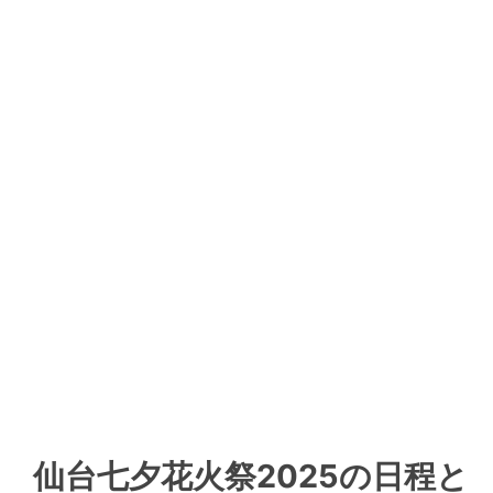
仙台七夕花火祭2025の日程と