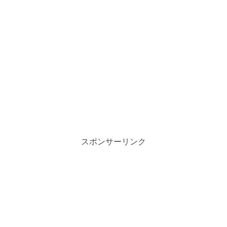
スポンサーリンク