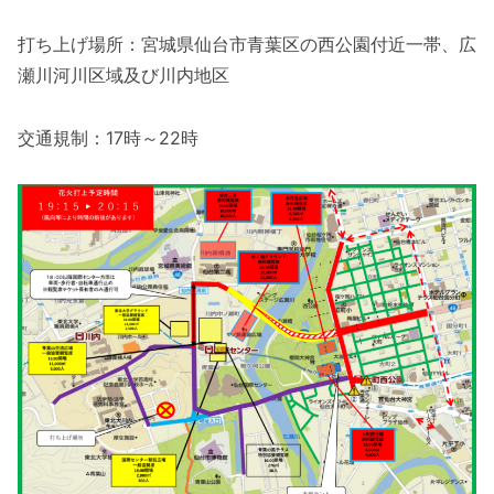
打ち上げ場所：宮城県仙台市青葉区の西公園付近一帯、広
瀬川河川区域及び川内地区
交通規制：17時～22時