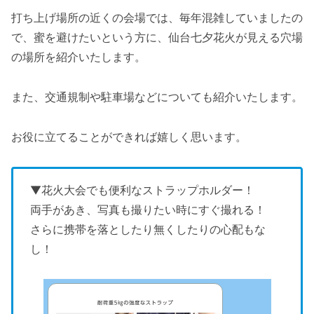
打ち上げ場所の近くの会場では、毎年混雑していましたの
で、蜜を避けたいという方に、仙台七夕花火が見える穴場
の場所を紹介いたします。
また、交通規制や駐車場などについても紹介いたします。
お役に立てることができれば嬉しく思います。
▼花火大会でも便利なストラップホルダー！
両手があき、写真も撮りたい時にすぐ撮れる！
さらに携帯を落としたり無くしたりの心配もな
し！