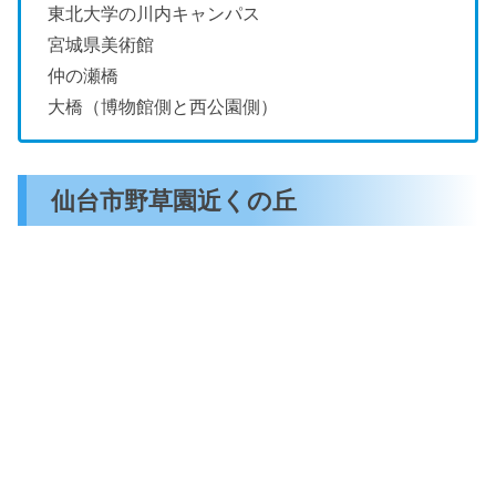
東北大学の川内キャンパス
宮城県美術館
仲の瀬橋
大橋（博物館側と西公園側）
仙台市野草園近くの丘