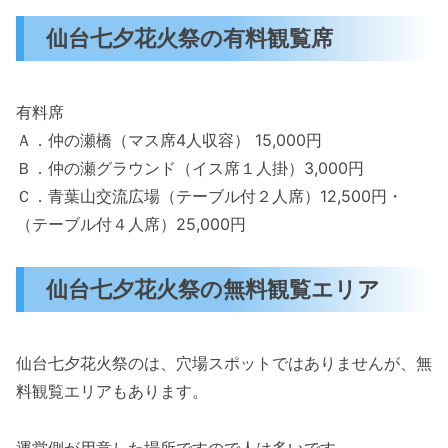
仙台七夕花火祭の有料観覧席
有料席
Ａ．仲の瀬橋（マス席4人収容） 15,000円
Ｂ．仲の瀬グラウンド（イス席１人掛）3,000円
Ｃ．青葉山交流広場（テーブル付２人席）12,500円・
（テーブル付４人席）25,000円
仙台七夕花火祭の無料観覧エリア
仙台七夕花火祭のは、穴場スポットではありませんが、無
料観覧エリアもあります。
運営側が用意した場所ですので人は多いです。