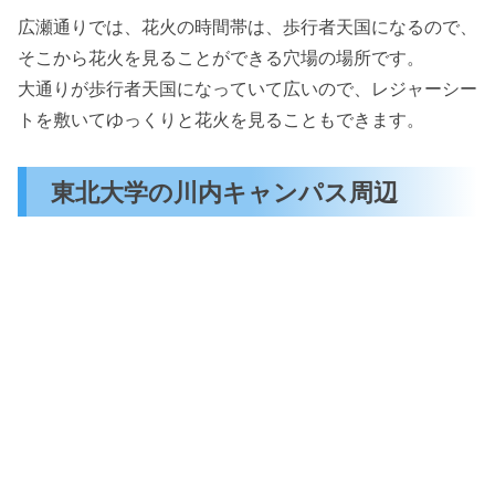
広瀬通りでは、花火の時間帯は、歩行者天国になるので、
そこから花火を見ることができる穴場の場所です。
大通りが歩行者天国になっていて広いので、レジャーシー
トを敷いてゆっくりと花火を見ることもできます。
東北大学の川内キャンパス周辺