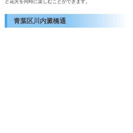
と花火を同時に楽しむことができます。
青葉区川内澱橋通