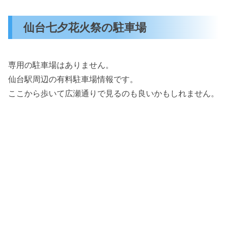
仙台七夕花火祭の駐車場
専用の駐車場はありません。
仙台駅周辺の有料駐車場情報です。
ここから歩いて広瀬通りで見るのも良いかもしれません。