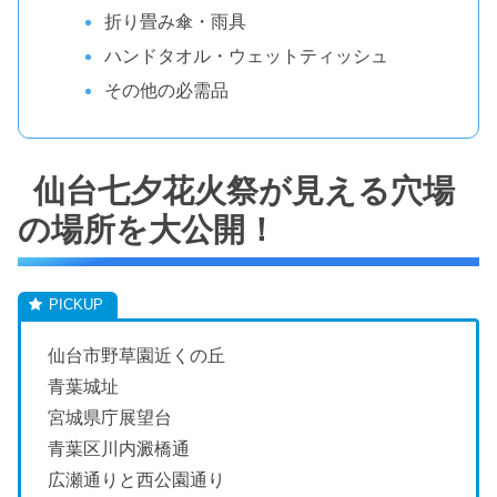
折り畳み傘・雨具
ハンドタオル・ウェットティッシュ
その他の必需品
仙台七夕花火祭が見える穴場
の場所を大公開！
仙台市野草園近くの丘
青葉城址
宮城県庁展望台
青葉区川内澱橋通
広瀬通りと西公園通り