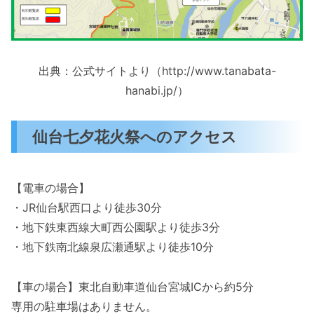
出典：公式サイトより（http://www.tanabata-
hanabi.jp/）
仙台七夕花火祭へのアクセス
【電車の場合】
・JR仙台駅西口より徒歩30分
・地下鉄東西線大町西公園駅より徒歩3分
・地下鉄南北線泉広瀬通駅より徒歩10分
【車の場合】東北自動車道仙台宮城ICから約5分
専用の駐車場はありません。