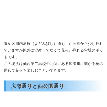
青葉区川内澱橋（よどみばし）通も、西公園から少し外れ
ていますが以外に混雑してなくて花火が見れる穴場スポッ
トです。
この場所は仙台第二高校の北側にある広瀬川に架かる橋の
周辺で花火を楽しむことができます。
広瀬通りと西公園通り