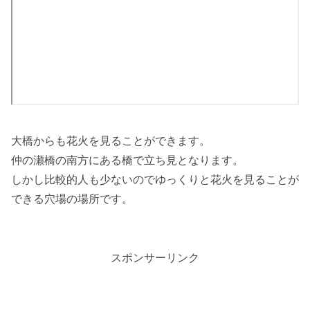
大橋からも花火を見ることができます。
仲の瀬橋の南方にある橋で立ち見となります。
しかし比較的人も少ないのでゆっくりと花火を見ることが
できる穴場の場所です。
スポンサーリンク