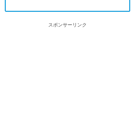
スポンサーリンク