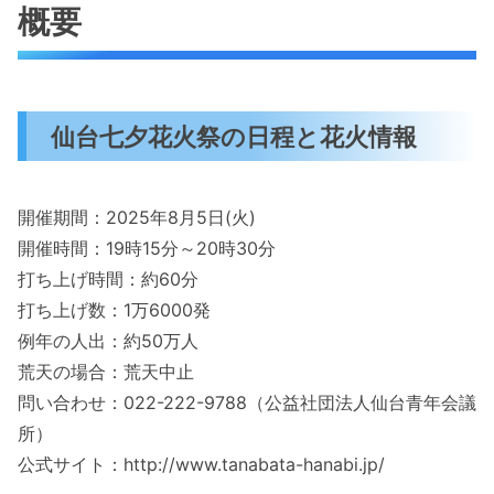
概要
仙台七夕花火祭の日程と花火情報
開催期間：2025年8月5日(火)
開催時間：19時15分～20時30分
打ち上げ時間：約60分
打ち上げ数：1万6000発
例年の人出：約50万人
荒天の場合：荒天中止
問い合わせ：022-222-9788（公益社団法人仙台青年会議
所）
公式サイト：http://www.tanabata-hanabi.jp/