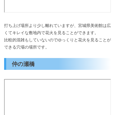
打ち上げ場所より少し離れていますが、宮城県美術館は広
くてキレイな敷地内で花火を見ることができます。
比較的混雑もしていないのでゆっくりと花火を見ることが
できる穴場の場所です。
仲の瀬橋