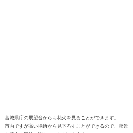
宮城県庁の展望台からも花火を見ることができます。
市内ですが高い場所から見下ろすことができるので、夜景