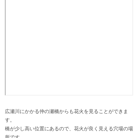
広瀬川にかかる仲の瀬橋からも花火を見ることができま
す。
橋が少し高い位置にあるので、花火が良く見える穴場の場
所です。