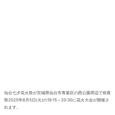
仙台七夕花火祭が宮城県仙台市青葉区の西公園周辺で前夜
祭2025年8月5日(火)の19:15～20:30に花火大会が開催さ
れます。