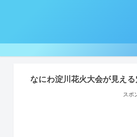
なにわ淀川花火大会が見える
スポ