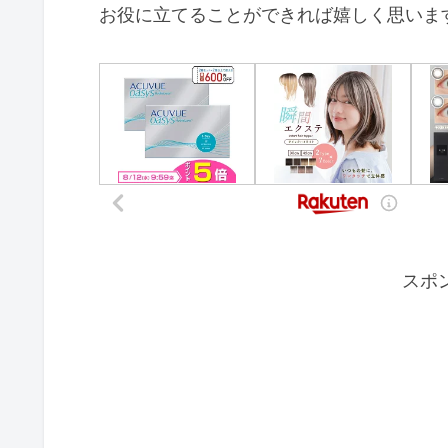
お役に立てることができれば嬉しく思いま
スポ