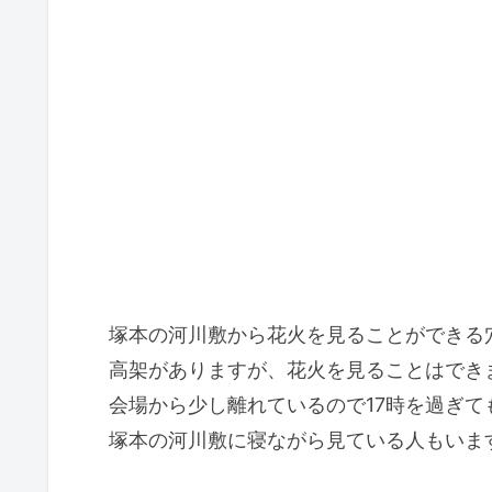
塚本の河川敷から花火を見ることができる
高架がありますが、花火を見ることはでき
会場から少し離れているので17時を過ぎて
塚本の河川敷に寝ながら見ている人もいま