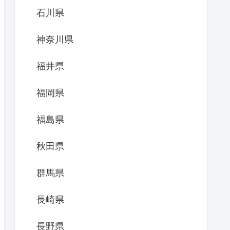
石川県
神奈川県
福井県
福岡県
福島県
秋田県
群馬県
長崎県
長野県