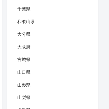
千葉県
和歌山県
大分県
大阪府
宮城県
山口県
山形県
山梨県