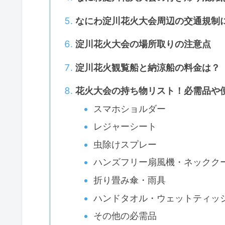
なにわ淀川花火大会周辺の交通規制
淀川花火大会の場所取りの注意点
淀川花火観覧船と納涼船の料金は？
花火大会の持ち物リスト！必需品や
スマホショルダー
レジャーシート
虫除けスプレー
ハンズフリー扇風機・ネックク
折り畳み傘・雨具
ハンドタオル・ウェットティッ
その他の必需品