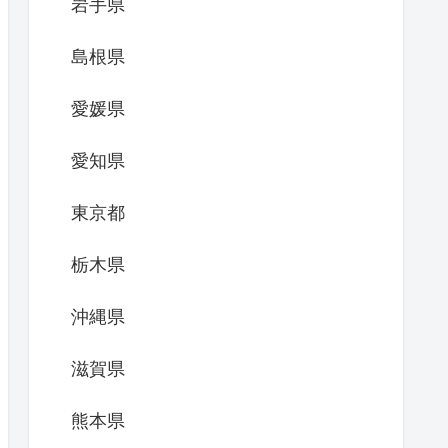
岩手県
島根県
愛媛県
愛知県
東京都
栃木県
沖縄県
滋賀県
熊本県