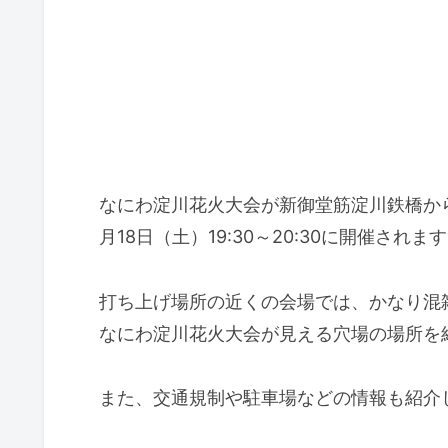
なにわ淀川花火大会が新御堂筋淀川鉄橋から
月18日（土）19:30～20:30に開催されま
打ち上げ場所の近くの会場では、かなり混
なにわ淀川花火大会が見える穴場の場所を
また、交通規制や駐車場などの情報も紹介