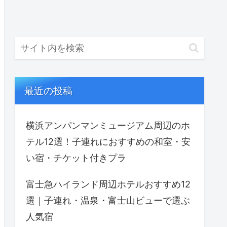
最近の投稿
横浜アンパンマンミュージアム周辺のホ
テル12選！子連れにおすすめの和室・安
い宿・チケット付きプラ
富士急ハイランド周辺ホテルおすすめ12
選｜子連れ・温泉・富士山ビューで選ぶ
人気宿