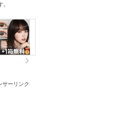
す。
ンサーリンク