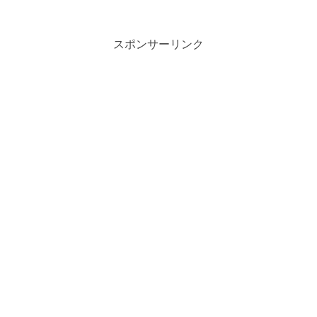
スポンサーリンク