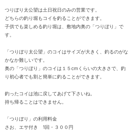
つりぼり太公望は土日祝日のみの営業です。
どちらの釣り堀もコイを釣ることができます。
子供でも楽しめる釣り堀は、敷地内奥の「つりぼり」で
す。
「つりぼり太公望」のコイはサイズが大きく、釣るのがな
かなか難しいです。
奥の「つりぼり」のコイは１５cmくらいの大きさで、釣
り初心者でも割と簡単に釣ることができます。
釣ったコイは池に戻してあげて下さいね。
持ち帰ることはできません。
「つりぼり」の利用料金
さお、エサ付き 1回・３００円