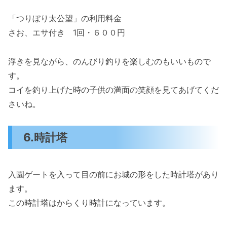
「つりぼり太公望」の利用料金
さお、エサ付き 1回・６００円
浮きを見ながら、のんびり釣りを楽しむのもいいもので
す。
コイを釣り上げた時の子供の満面の笑顔を見てあげてくだ
さいね。
6.時計塔
入園ゲートを入って目の前にお城の形をした時計塔があり
ます。
この時計塔はからくり時計になっています。