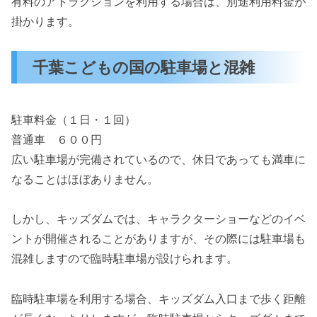
有料のアトラクションを利用する場合は、別途利用料金が
掛かります。
千葉こどもの国の駐車場と混雑
駐車料金（１日・１回）
普通車 ６００円
広い駐車場が完備されているので、休日であっても満車に
なることはほぼありません。
しかし、キッズダムでは、キャラクターショーなどのイベ
ントが開催されることがありますが、その際には駐車場も
混雑しますので臨時駐車場が設けられます。
臨時駐車場を利用する場合、キッズダム入口まで歩く距離