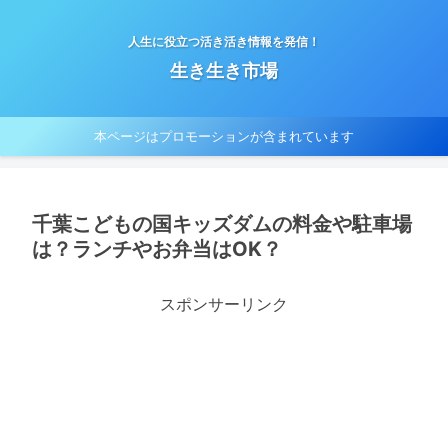
人生に役立つ活き活き情報を発信！
生き生き市場
本ページはプロモーションが含まれています
千葉こどもの国キッズダムの料金や駐車場
は？ランチやお弁当はOK？
スポンサーリンク