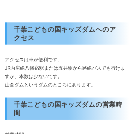
千葉こどもの国キッズダムへのア
クセス
アクセスは車が便利です。
JR内房線八幡宿駅または五井駅から路線バスでも行けま
すが、本数は少ないです。
山倉ダムというダムのところにあります。
千葉こどもの国キッズダムの営業時
間