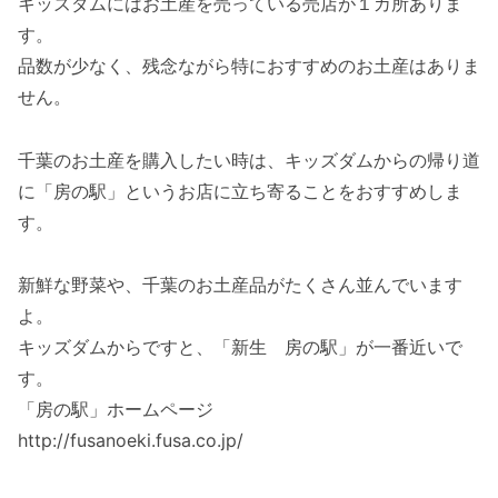
キッズダムにはお土産を売っている売店が１カ所ありま
す。
品数が少なく、残念ながら特におすすめのお土産はありま
せん。
千葉のお土産を購入したい時は、キッズダムからの帰り道
に「房の駅」というお店に立ち寄ることをおすすめしま
す。
新鮮な野菜や、千葉のお土産品がたくさん並んでいます
よ。
キッズダムからですと、「新生 房の駅」が一番近いで
す。
「房の駅」ホームページ
http://fusanoeki.fusa.co.jp/