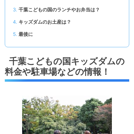
千葉こどもの国のランチやお弁当は？
キッズダムのお土産は？
最後に
千葉こどもの国キッズダムの
料金や駐車場などの情報！