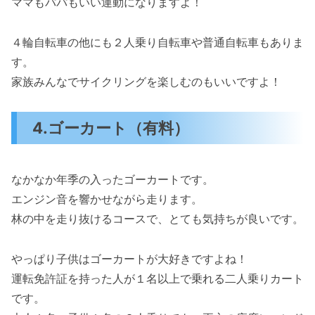
ママもパパもいい運動になりますよ！
４輪自転車の他にも２人乗り自転車や普通自転車もありま
す。
家族みんなでサイクリングを楽しむのもいいですよ！
4.ゴーカート（有料）
なかなか年季の入ったゴーカートです。
エンジン音を響かせながら走ります。
林の中を走り抜けるコースで、とても気持ちが良いです。
やっぱり子供はゴーカートが大好きですよね！
運転免許証を持った人が１名以上で乗れる二人乗りカート
です。