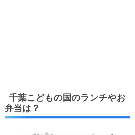
千葉こどもの国のランチやお
弁当は？