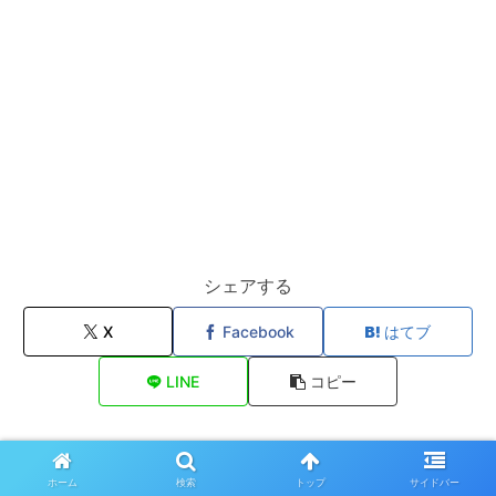
シェアする
X
Facebook
はてブ
LINE
コピー
infoをフォローする
ホーム
検索
トップ
サイドバー