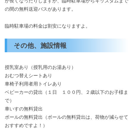
が長くなったりしますが、臨時駐車場からキッズダムまで
の間の無料送迎バスがあります。
臨時駐車場の料金は割安になりますよ。
その他、施設情報
授乳室あり（授乳用のお湯あり）
おむつ替えシートあり
車椅子利用者用トイレあり
ベビーカーの貸出（１日 １００円、２歳以下のお子様ま
で）
車いすの無料貸出
ボールの無料貸出（ボールの無料貸出は、荷物が減らせて
おすすめですよ！）