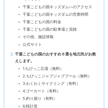
千葉こどもの国キッズダムへのアクセス
千葉こどもの国キッズダムの営業時間
千葉こどもの国の料金
千葉こどもの国の駐車場と混雑
その他、施設情報
公式サイト
千葉こどもの国のおすすめ６選を地元民がお教
えします。
1.ちびっこ広場（無料）
2.ちびっこジャブジャブプール（無料）
3.わくわくサイクリング（有料）
4.ゴーカート（有料）
5.釣り掘り（有料）
6.時計塔