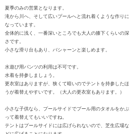
夏季のみの営業となります。
滝から川へ、そして広いプールへと流れ着くような作りに
なっています。
全体的に浅く、一番深いところでも大人の膝下くらいの深
さです。
小さな滑り台もあり、バシャーンと楽しめます。
水遊び用パンツの利用は不可です。
水着を持参しましょう。
更衣室はありますが、狭くて暗いのでテントを持参したほ
うが着替えやすいです。（大人の更衣室もあります。）
小さな子供なら、プールサイドでプール用のタオルをかぶ
って着替えてもいいですね。
テントはプールサイドには広げられないので、芝生広場な
どに広げることになります。