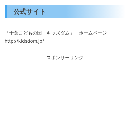
公式サイト
「千葉こどもの国 キッズダム」 ホームページ
http://kidsdom.jp/
スポンサーリンク