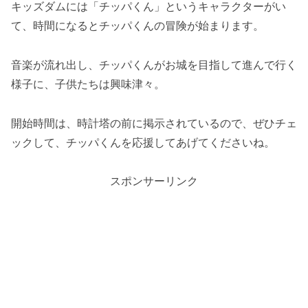
キッズダムには「チッパくん」というキャラクターがい
て、時間になるとチッパくんの冒険が始まります。
音楽が流れ出し、チッパくんがお城を目指して進んで行く
様子に、子供たちは興味津々。
開始時間は、時計塔の前に掲示されているので、ぜひチェ
ックして、チッパくんを応援してあげてくださいね。
スポンサーリンク