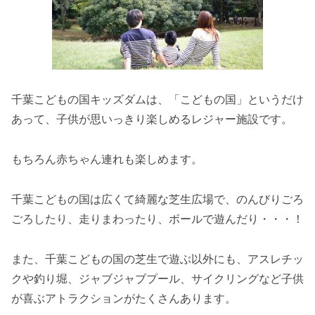
千葉こどもの国キッズダムは、「こどもの国」というだけ
あって、子供が思いっきり楽しめるレジャー施設です。
もちろん赤ちゃん連れも楽しめます。
千葉こどもの国は広くて綺麗な芝生広場で、のんびりごろ
ごろしたり、走りまわったり、ボールで遊んだり・・・！
また、千葉こどもの国の芝生で遊ぶ以外にも、アスレチッ
クや釣り堀、ジャブジャブプール、サイクリングなど子供
が喜ぶアトラクションがたくさんあります。