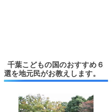
千葉こどもの国のおすすめ６
選を地元民がお教えします。