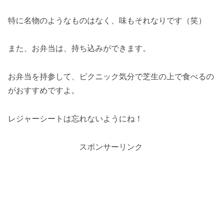
特に名物のようなものはなく、味もそれなりです（笑）
また、お弁当は、持ち込みができます。
お弁当を持参して、ピクニック気分で芝生の上で食べるの
がおすすめですよ。
レジャーシートは忘れないようにね！
スポンサーリンク