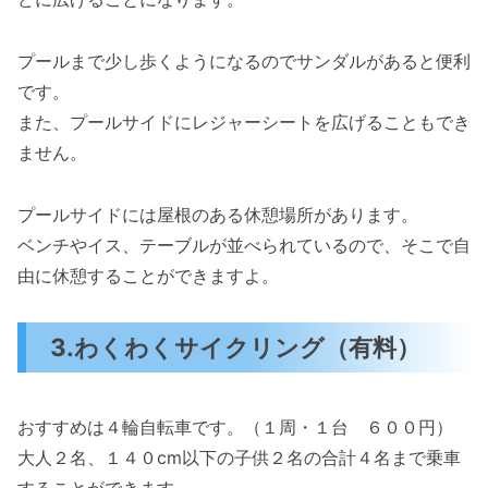
プールまで少し歩くようになるのでサンダルがあると便利
です。
また、プールサイドにレジャーシートを広げることもでき
ません。
プールサイドには屋根のある休憩場所があります。
ベンチやイス、テーブルが並べられているので、そこで自
由に休憩することができますよ。
3.わくわくサイクリング（有料）
おすすめは４輪自転車です。（１周・１台 ６００円）
大人２名、１４０cm以下の子供２名の合計４名まで乗車