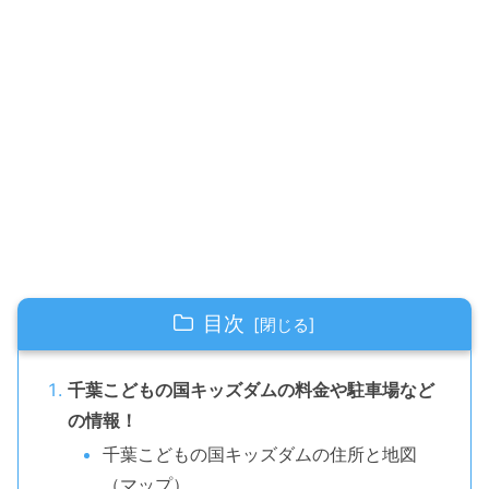
目次
千葉こどもの国キッズダムの料金や駐車場など
の情報！
千葉こどもの国キッズダムの住所と地図
（マップ）