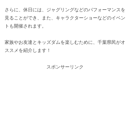
さらに、休日には、ジャグリングなどのパフォーマンスを
見ることができ、また、キャラクターショーなどのイベン
トも開催されます。
家族やお友達とキッズダムを楽しむために、千葉県民がオ
ススメを紹介します！
スポンサーリンク