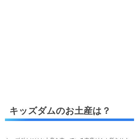
キッズダムのお土産は？