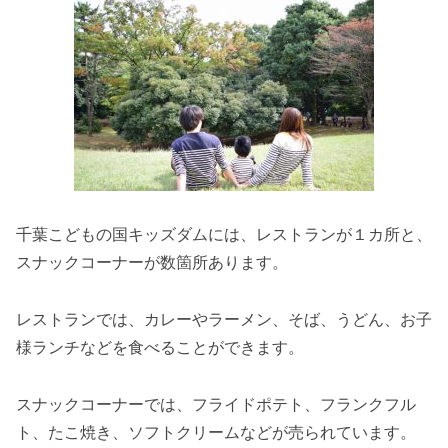
千葉こどもの国キッズダムには、レストランが１カ所と、
スナックコーナーが数箇所あります。
レストランでは、カレーやラーメン、そば、うどん、お子
様ランチなどを食べることができます。
スナックコーナーでは、フライドポテト、フランクフル
ト、たこ焼き、ソフトクリームなどが売られています。