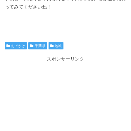
ってみてくださいね！
おでかけ
千葉県
地域
スポンサーリンク