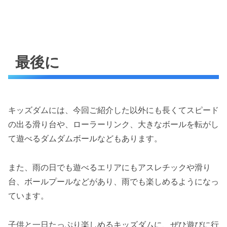
最後に
キッズダムには、今回ご紹介した以外にも長くてスピード
の出る滑り台や、ローラーリンク、大きなボールを転がし
て遊べるダムダムボールなどもあります。
また、雨の日でも遊べるエリアにもアスレチックや滑り
台、ボールプールなどがあり、雨でも楽しめるようになっ
ています。
子供と一日たっぷり楽しめるキッズダムに、ぜひ遊びに行