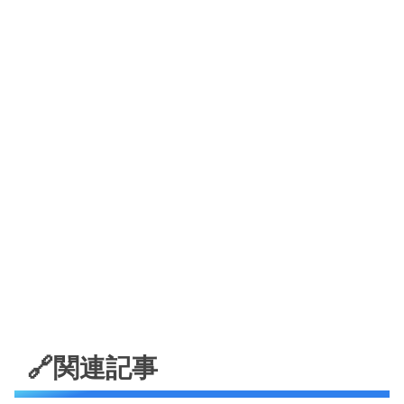
🔗関連記事