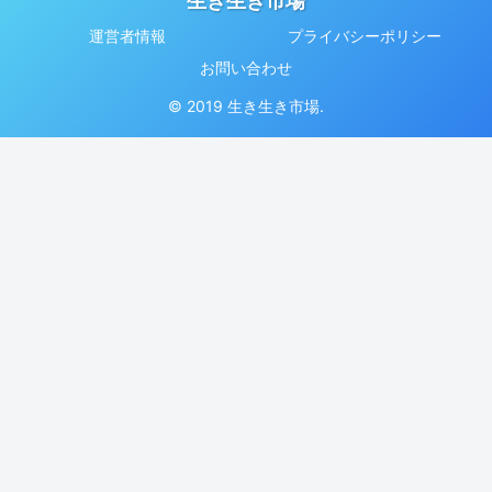
生き生き市場
運営者情報
プライバシーポリシー
お問い合わせ
© 2019 生き生き市場.