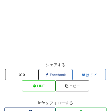
シェアする
X
Facebook
はてブ
LINE
コピー
infoをフォローする