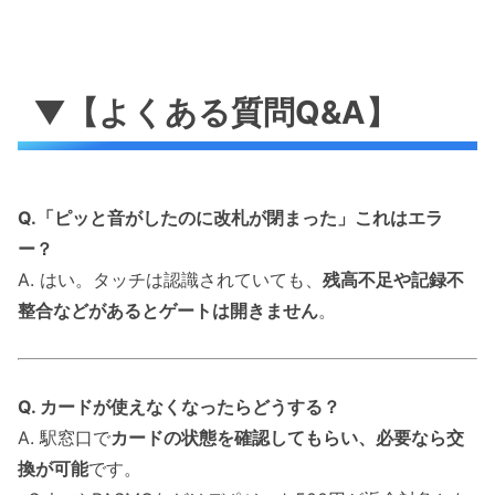
▼【よくある質問Q&A】
Q.「ピッと音がしたのに改札が閉まった」これはエラ
ー？
A. はい。タッチは認識されていても、
残高不足や記録不
整合などがあるとゲートは開きません
。
Q. カードが使えなくなったらどうする？
A. 駅窓口で
カードの状態を確認してもらい、必要なら交
換が可能
です。