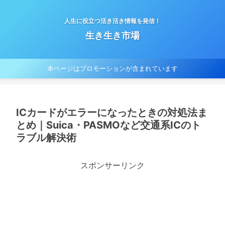
人生に役立つ活き活き情報を発信！
生き生き市場
本ページはプロモーションが含まれています
ICカードがエラーになったときの対処法ま
とめ｜Suica・PASMOなど交通系ICのト
ラブル解決術
スポンサーリンク