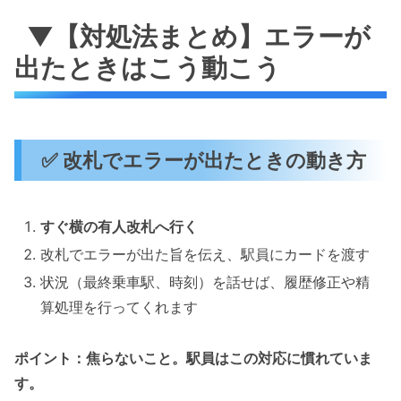
▼【対処法まとめ】エラーが
出たときはこう動こう
✅ 改札でエラーが出たときの動き方
すぐ横の有人改札へ行く
改札でエラーが出た旨を伝え、駅員にカードを渡す
状況（最終乗車駅、時刻）を話せば、履歴修正や精
算処理を行ってくれます
ポイント：焦らないこと。駅員はこの対応に慣れていま
す。