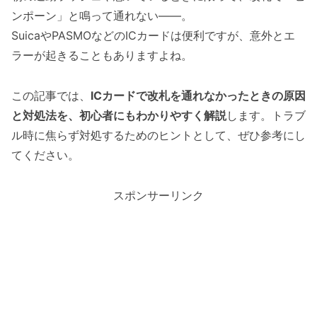
ンポーン」と鳴って通れない――。
SuicaやPASMOなどのICカードは便利ですが、意外とエ
ラーが起きることもありますよね。
この記事では、
ICカードで改札を通れなかったときの原因
と対処法を、初心者にもわかりやすく解説
します。トラブ
ル時に焦らず対処するためのヒントとして、ぜひ参考にし
てください。
スポンサーリンク