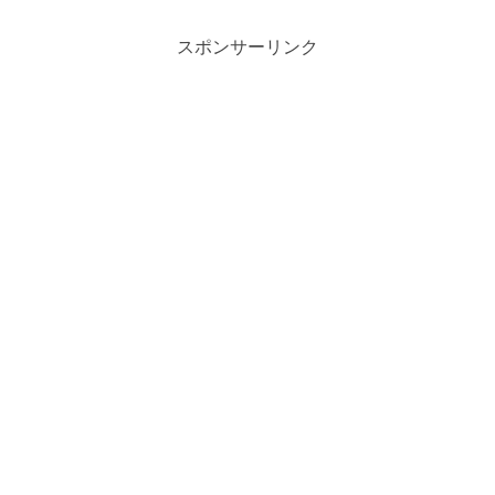
スポンサーリンク