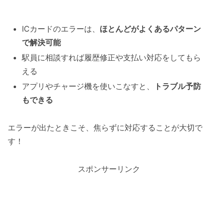
ICカードのエラーは、
ほとんどがよくあるパターン
で解決可能
駅員に相談すれば履歴修正や支払い対応をしてもら
える
アプリやチャージ機を使いこなすと、
トラブル予防
もできる
エラーが出たときこそ、焦らずに対応することが大切で
す！
スポンサーリンク