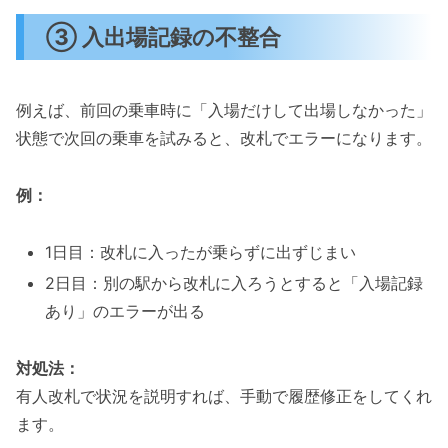
③ 入出場記録の不整合
例えば、前回の乗車時に「入場だけして出場しなかった」
状態で次回の乗車を試みると、改札でエラーになります。
例：
1日目：改札に入ったが乗らずに出ずじまい
2日目：別の駅から改札に入ろうとすると「入場記録
あり」のエラーが出る
対処法：
有人改札で状況を説明すれば、手動で履歴修正をしてくれ
ます。