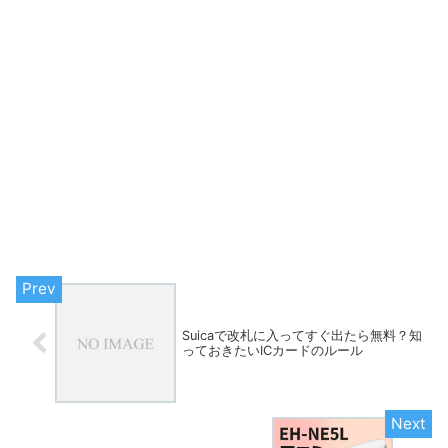
Suicaで改札に入ってすぐ出たら無料？知
っておきたいICカードのルール