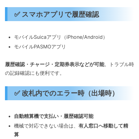
✅ スマホアプリで履歴確認
モバイルSuicaアプリ（iPhone/Android）
モバイルPASMOアプリ
履歴確認・チャージ・定期券表示などが可能
。トラブル時
の記録確認にも便利です。
✅ 改札内でのエラー時（出場時）
自動精算機で支払い・履歴確認可能
機械で対応できない場合は、
有人窓口へ移動して精
算