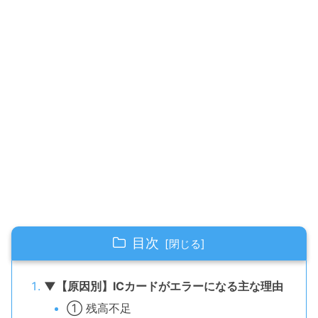
目次
▼【原因別】ICカードがエラーになる主な理由
① 残高不足