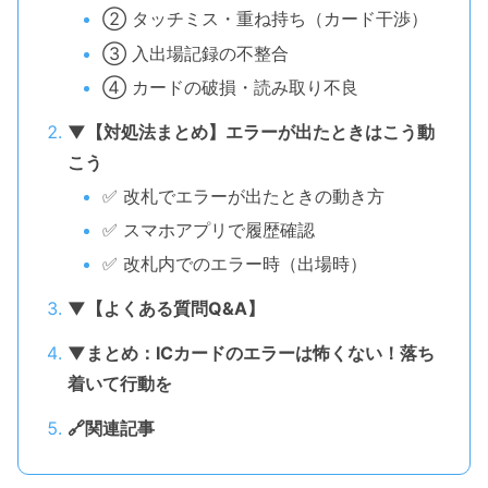
② タッチミス・重ね持ち（カード干渉）
③ 入出場記録の不整合
④ カードの破損・読み取り不良
▼【対処法まとめ】エラーが出たときはこう動
こう
✅ 改札でエラーが出たときの動き方
✅ スマホアプリで履歴確認
✅ 改札内でのエラー時（出場時）
▼【よくある質問Q&A】
▼まとめ：ICカードのエラーは怖くない！落ち
着いて行動を
🔗関連記事