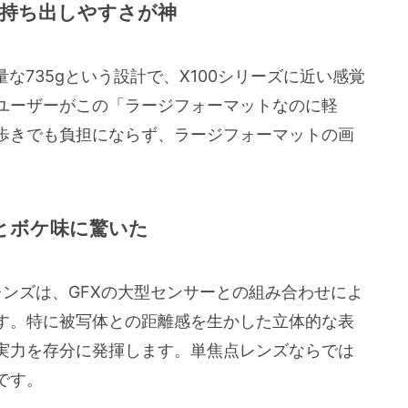
！持ち出しやすさが神
量な735gという設計で、X100シリーズに近い感覚
ユーザーがこの「ラージフォーマットなのに軽
歩きでも負担にならず、ラージフォーマットの画
とボケ味に驚いた
のレンズは、GFXの大型センサーとの組み合わせによ
す。特に被写体との距離感を生かした立体的な表
実力を存分に発揮します。単焦点レンズならでは
です。