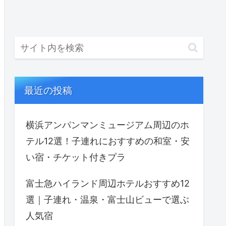
最近の投稿
横浜アンパンマンミュージアム周辺のホ
テル12選！子連れにおすすめの和室・安
い宿・チケット付きプラ
富士急ハイランド周辺ホテルおすすめ12
選｜子連れ・温泉・富士山ビューで選ぶ
人気宿