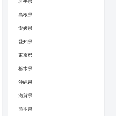
岩手県
島根県
愛媛県
愛知県
東京都
栃木県
沖縄県
滋賀県
熊本県