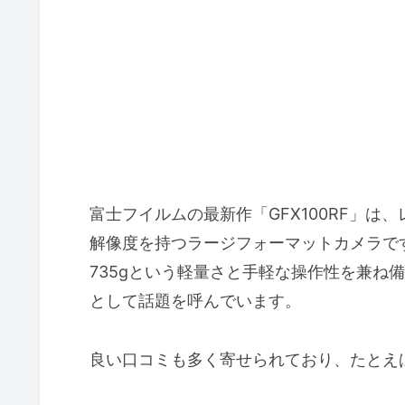
富士フイルムの最新作「GFX100RF」は
解像度を持つラージフォーマットカメラで
735gという軽量さと手軽な操作性を兼ね
として話題を呼んでいます。
良い口コミも多く寄せられており、たとえ