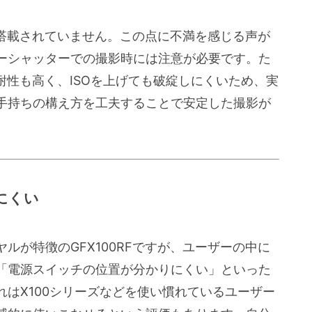
構が搭載されていません。この点に不満を感じる声が
ーシャッターでの撮影時には注意が必要です。た
度耐性も高く、ISOを上げても破綻しにくいため、実
手持ちの構え方を工夫することで安定した撮影が
にくい
ルが特徴のGFX100RFですが、ユーザーの中に
「電源スイッチの位置が分かりにくい」といった
はX100シリーズなどを使い慣れているユーザー