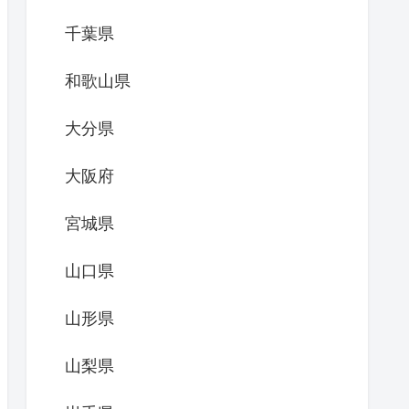
千葉県
和歌山県
大分県
大阪府
宮城県
山口県
山形県
山梨県