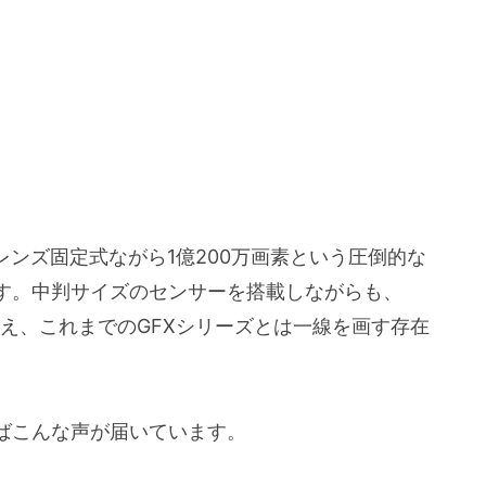
、レンズ固定式ながら1億200万画素という圧倒的な
す。中判サイズのセンサーを搭載しながらも、
備え、これまでのGFXシリーズとは一線を画す存在
ばこんな声が届いています。