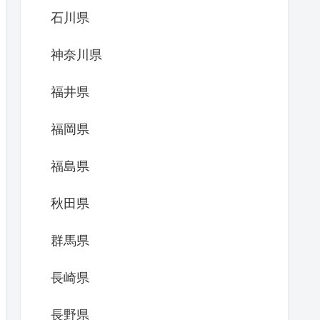
石川県
神奈川県
福井県
福岡県
福島県
秋田県
群馬県
長崎県
長野県