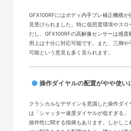
GFX100RFにはボディ内手ブレ補正機
見受けられました。特に低照度環境やスロ
だし、GFX100RFの高解像センサーは感
用上は十分に対応可能です。また、三脚や
可能という意見も多く見られます。
操作ダイヤルの配置がやや使い
クラシカルなデザインを意識した操作ダイヤ
は「シャッター速度ダイヤルが低すぎる」
操作性に関する指摘もあります。しかしこれ