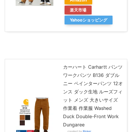
楽天市場
Yahooショッピング
カーハート Carhartt パンツ
ワークパンツ B136 ダブル
ニー ペインターパンツ 12オ
ンス ダック生地 ルーズフィ
ット メンズ 大きいサイズ
作業着 作業服 Washed
Duck Double-Front Work
Dungaree
created by
Rinker