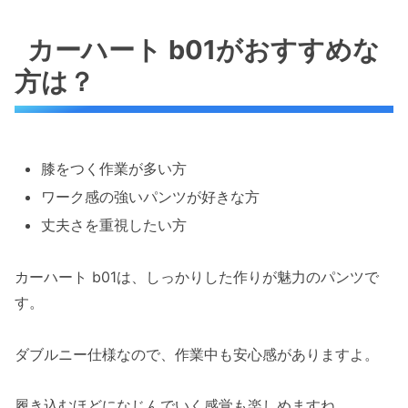
カーハート b01がおすすめな
方は？
膝をつく作業が多い方
ワーク感の強いパンツが好きな方
丈夫さを重視したい方
カーハート b01は、しっかりした作りが魅力のパンツで
す。
ダブルニー仕様なので、作業中も安心感がありますよ。
履き込むほどになじんでいく感覚も楽しめますね。