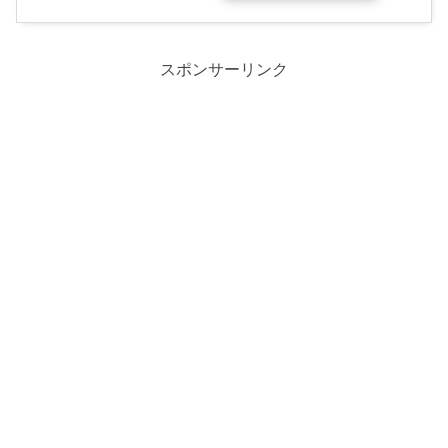
スポンサーリンク