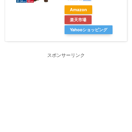
Amazon
楽天市場
Yahooショッピング
スポンサーリンク