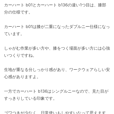
カーハート b01とカーハート b136の違い1つ目は、膝部
分の仕様です。
カーハート b01は膝が二重になったダブルニー仕様になっ
ています。
しゃがむ作業が多い方や、膝をつく場面が多い方には心強
いつくりですね。
生地が重なる分しっかり感があり、ワークウェアらしい安
心感がありますよ。
一方でカーハート b136はシングルニーなので、見た目が
すっきりしている印象です。
ゴワつきが少なく、日常使いもしやすいなって思えます