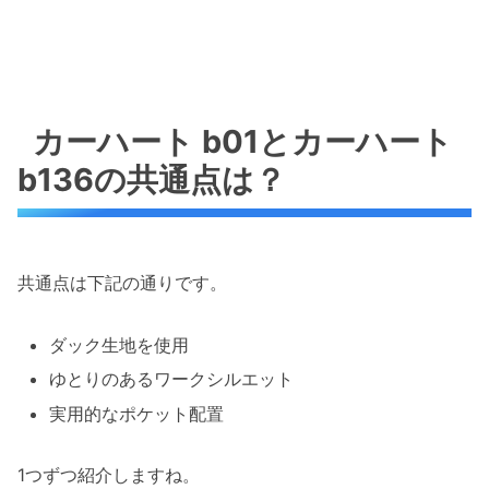
カーハート b01とカーハート
b136の共通点は？
共通点は下記の通りです。
ダック生地を使用
ゆとりのあるワークシルエット
実用的なポケット配置
1つずつ紹介しますね。