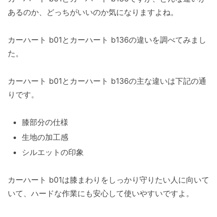
あるのか、どっちがいいのか気になりますよね。
カーハート b01とカーハート b136の違いを調べてみまし
た。
カーハート b01とカーハート b136の主な違いは下記の通
りです。
膝部分の仕様
生地の加工感
シルエットの印象
カーハート b01は膝まわりをしっかり守りたい人に向いて
いて、ハードな作業にも安心して使いやすいですよ。