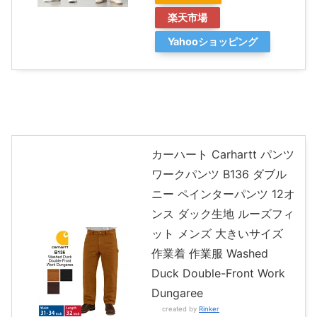
楽天市場
Yahooショッピング
カーハート Carhartt パンツ
ワークパンツ B136 ダブル
ニー ペインターパンツ 12オ
ンス ダック生地 ルーズフィ
ット メンズ 大きいサイズ
作業着 作業服 Washed
Duck Double-Front Work
Dungaree
created by
Rinker