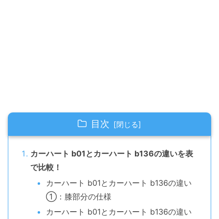
目次
カーハート b01とカーハート b136の違いを表
で比較！
カーハート b01とカーハート b136の違い
①：膝部分の仕様
カーハート b01とカーハート b136の違い