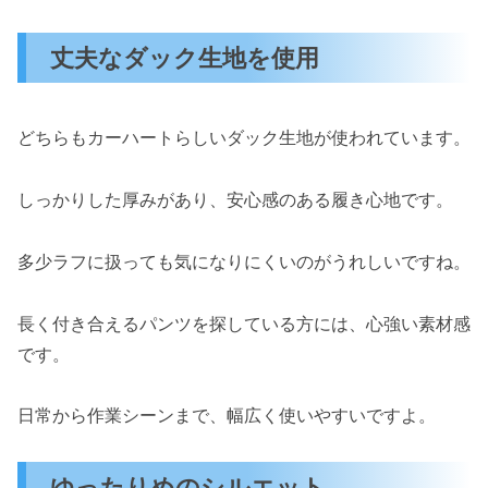
丈夫なダック生地を使用
どちらもカーハートらしいダック生地が使われています。
しっかりした厚みがあり、安心感のある履き心地です。
多少ラフに扱っても気になりにくいのがうれしいですね。
長く付き合えるパンツを探している方には、心強い素材感
です。
日常から作業シーンまで、幅広く使いやすいですよ。
ゆったりめのシルエット