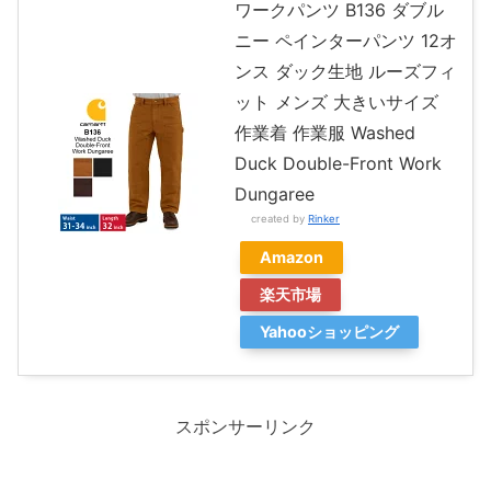
ワークパンツ B136 ダブル
ニー ペインターパンツ 12オ
ンス ダック生地 ルーズフィ
ット メンズ 大きいサイズ
作業着 作業服 Washed
Duck Double-Front Work
Dungaree
created by
Rinker
Amazon
楽天市場
Yahooショッピング
スポンサーリンク