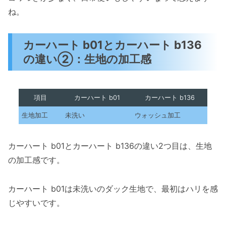
ね。
カーハート b01とカーハート b136
の違い②：生地の加工感
項目
カーハート b01
カーハート b136
生地加工
未洗い
ウォッシュ加工
カーハート b01とカーハート b136の違い2つ目は、生地
の加工感です。
カーハート b01は未洗いのダック生地で、最初はハリを感
じやすいです。