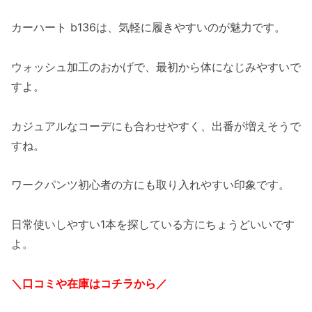
カーハート b136は、気軽に履きやすいのが魅力です。
ウォッシュ加工のおかげで、最初から体になじみやすいで
すよ。
カジュアルなコーデにも合わせやすく、出番が増えそうで
すね。
ワークパンツ初心者の方にも取り入れやすい印象です。
日常使いしやすい1本を探している方にちょうどいいです
よ。
＼口コミや在庫はコチラから／