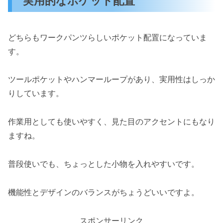
実用的なポケット配置
どちらもワークパンツらしいポケット配置になっていま
す。
ツールポケットやハンマーループがあり、実用性はしっか
りしています。
作業用としても使いやすく、見た目のアクセントにもなり
ますね。
普段使いでも、ちょっとした小物を入れやすいです。
機能性とデザインのバランスがちょうどいいですよ。
スポンサーリンク