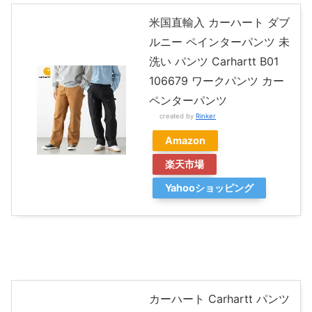
米国直輸入 カーハート ダブ
ルニー ペインターパンツ 未
洗い パンツ Carhartt B01
106679 ワークパンツ カー
ペンターパンツ
created by
Rinker
Amazon
楽天市場
Yahooショッピング
カーハート Carhartt パンツ