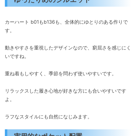
カーハート b01もb136も、全体的にゆとりのある作りで
す。
動きやすさを重視したデザインなので、窮屈さを感じにく
いですね。
重ね着もしやすく、季節を問わず使いやすいです。
リラックスした履き心地が好きな方にも合いやすいです
よ。
ラフなスタイルにも自然になじみます。