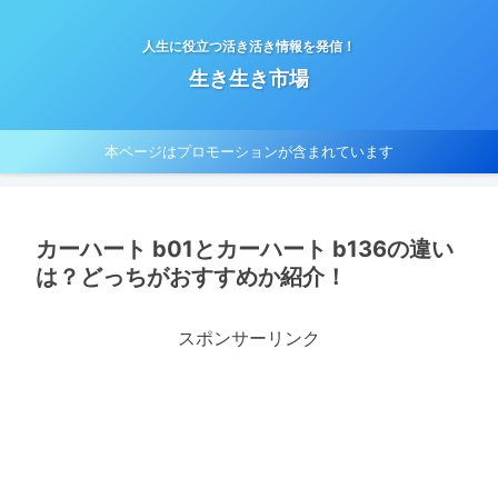
人生に役立つ活き活き情報を発信！
生き生き市場
本ページはプロモーションが含まれています
カーハート b01とカーハート b136の違い
は？どっちがおすすめか紹介！
スポンサーリンク