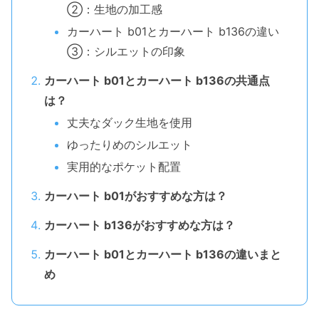
②：生地の加工感
カーハート b01とカーハート b136の違い
③：シルエットの印象
カーハート b01とカーハート b136の共通点
は？
丈夫なダック生地を使用
ゆったりめのシルエット
実用的なポケット配置
カーハート b01がおすすめな方は？
カーハート b136がおすすめな方は？
カーハート b01とカーハート b136の違いまと
め