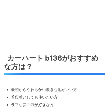
カーハート b136がおすすめ
な方は？
最初からやわらかい履き心地がいい方
普段着としても使いたい方
ラフな雰囲気が好きな方