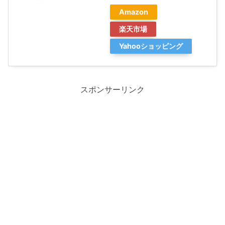
Amazon
楽天市場
Yahooショッピング
スポンサーリンク