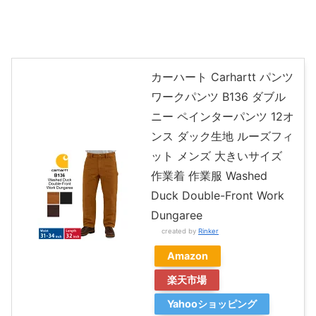
カーハート Carhartt パンツ
ワークパンツ B136 ダブル
ニー ペインターパンツ 12オ
ンス ダック生地 ルーズフィ
ット メンズ 大きいサイズ
作業着 作業服 Washed
Duck Double-Front Work
Dungaree
created by
Rinker
Amazon
楽天市場
Yahooショッピング