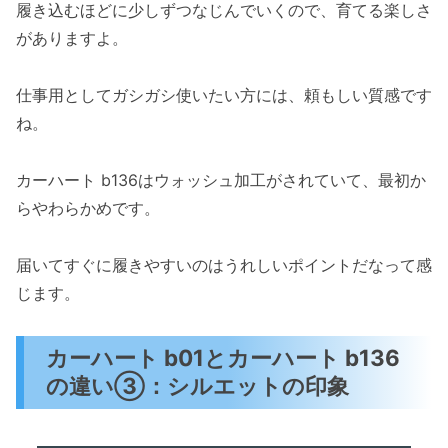
履き込むほどに少しずつなじんでいくので、育てる楽しさ
がありますよ。
仕事用としてガシガシ使いたい方には、頼もしい質感です
ね。
カーハート b136はウォッシュ加工がされていて、最初か
らやわらかめです。
届いてすぐに履きやすいのはうれしいポイントだなって感
じます。
カーハート b01とカーハート b136
の違い③：シルエットの印象