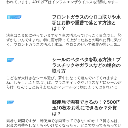
われています。40％以下はインフルエンザウイルスも活動しやすく
なります。反対に60％以上は、ダニやカビが発生しやす...
フロントガラスのウロコ取りや水
暮しの知恵
垢はお酢や重曹で落とす方法と
は！？
洗車はこまめにやっていますか？車の汚れってけっこう目立つし、恥
ずかしいんですよね。特に雨が降って上がったあとの晴れた日に気づ
く、フロントガラスの汚れ！水垢、ウロコのせいで視界が悪い…気に
なりますよね。今回はフロントガラスのウロコ取りや水垢の...
シールのベタベタを取る方法！プ
生活
ラスチックやガラスなどの場合の
取り方
こどもが大好きなシール遊び、夢中になって遊んでいてくれますよ
ね。しかし、ふと気づけば、プラスティックやガラスなどにシールだ
らけ…なんてことありませんか？シールって物によってはきれいには
がせるものもありますが、シールのベタベタだけ残ってしまう...
郵便局で両替できるの！？500円
生活
玉10枚をお札にできるか？外貨
は？
素朴な疑問ですが、郵便局では両替ってできないのか！？皆さんは、
お金の両替をしなくちゃいけなくなったら、どこでやってもらってい