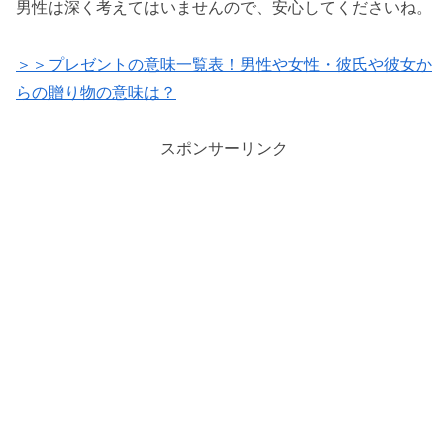
男性は深く考えてはいませんので、安心してくださいね。
＞＞プレゼントの意味一覧表！男性や女性・彼氏や彼女か
らの贈り物の意味は？
スポンサーリンク