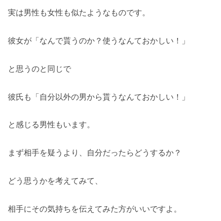
実は男性も女性も似たようなものです。
彼女が「なんで貰うのか？使うなんておかしい！」
と思うのと同じで
彼氏も「自分以外の男から貰うなんておかしい！」
と感じる男性もいます。
まず相手を疑うより、自分だったらどうするか？
どう思うかを考えてみて、
相手にその気持ちを伝えてみた方がいいですよ。