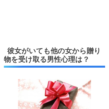
彼女がいても他の女から贈り
物を受け取る男性心理は？