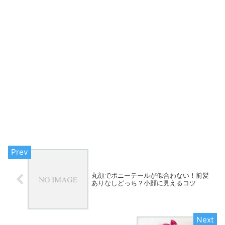
丸顔でポニーテールが似合わない！前髪
ありなしどっち？小顔に見えるコツ