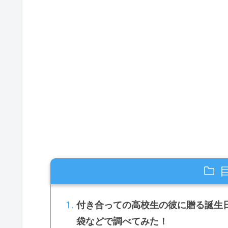
付き合っての高校生の彼に贈る誕生
袋などで調べてみた！