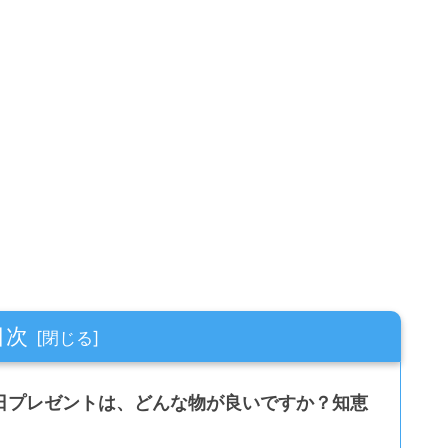
目次
日プレゼントは、どんな物が良いですか？知恵