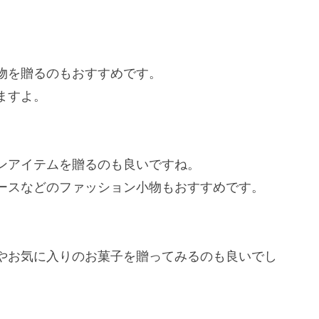
物を贈るのもおすすめです。
ますよ。
ンアイテムを贈るのも良いですね。
ースなどのファッション小物もおすすめです。
やお気に入りのお菓子を贈ってみるのも良いでし