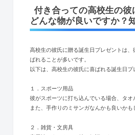
付き合っての高校生の彼
どんな物が良いですか？
高校生の彼氏に贈る誕生日プレゼントは、
ばれることが多いです。
以下は、高校生の彼氏に喜ばれる誕生日プ
１．スポーツ用品
彼がスポーツに打ち込んでいる場合、タオ
また、手作りのミサンガなんかも良いかも
２．雑貨・文房具