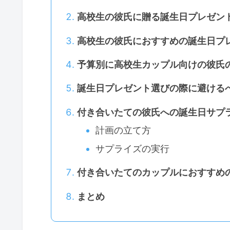
高校生の彼氏に贈る誕生日プレゼン
高校生の彼氏におすすめの誕生日プ
予算別に高校生カップル向けの彼氏
誕生日プレゼント選びの際に避ける
付き合いたての彼氏への誕生日サプ
計画の立て方
サプライズの実行
付き合いたてのカップルにおすすめ
まとめ