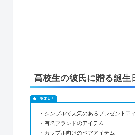
高校生の彼氏に贈る誕生
・シンプルで人気のあるプレゼントア
・有名ブランドのアイテム
・カップル向けのペアアイテム