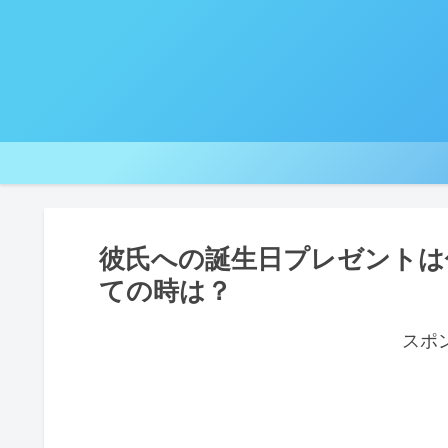
彼氏への誕生日プレゼントは
ての時は？
スポ