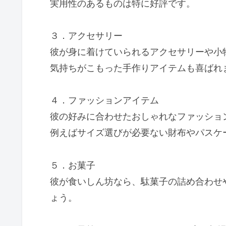
実用性のあるものは特に好評です。
３．アクセサリー
彼が身に着けていられるアクセサリーや小
気持ちがこもった手作りアイテムも喜ばれ
４．ファッションアイテム
彼の好みに合わせたおしゃれなファッショ
例えばサイズ選びが必要ない財布やパスケ
５．お菓子
彼が食いしん坊なら、駄菓子の詰め合わせ
ょう。