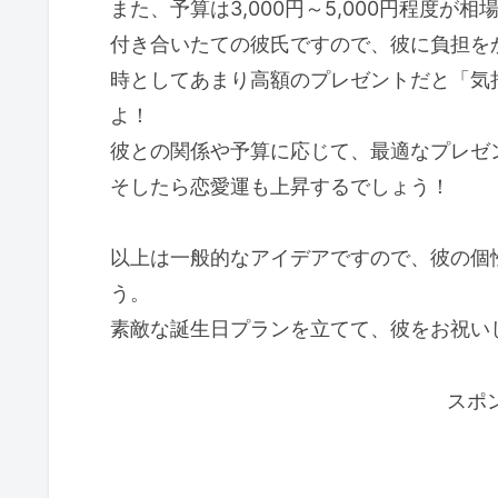
また、予算は3,000円～5,000円程度が相
付き合いたての彼氏ですので、彼に負担を
時としてあまり高額のプレゼントだと「気
よ！
彼との関係や予算に応じて、最適なプレゼ
そしたら恋愛運も上昇するでしょう！
以上は一般的なアイデアですので、彼の個
う。
素敵な誕生日プランを立てて、彼をお祝い
スポ