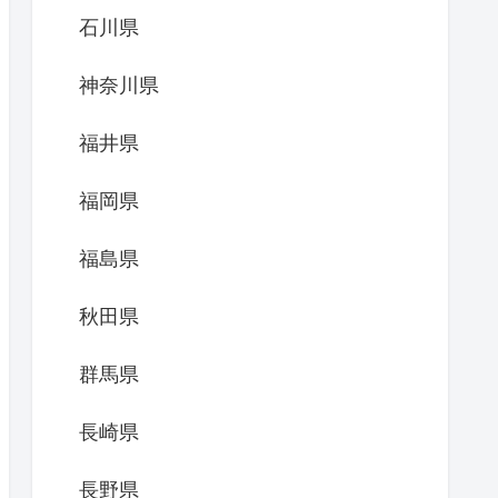
石川県
神奈川県
福井県
福岡県
福島県
秋田県
群馬県
長崎県
長野県