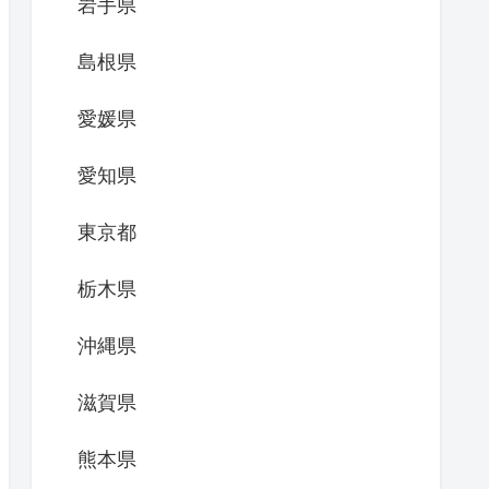
岩手県
島根県
愛媛県
愛知県
東京都
栃木県
沖縄県
滋賀県
熊本県