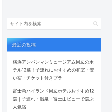
最近の投稿
横浜アンパンマンミュージアム周辺のホ
テル12選！子連れにおすすめの和室・安
い宿・チケット付きプラ
富士急ハイランド周辺ホテルおすすめ12
選｜子連れ・温泉・富士山ビューで選ぶ
人気宿