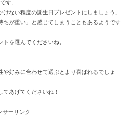
場です。
かけない程度の誕生日プレゼントにしましょう。
持ちが重い」と感じてしまうこともあるようです
ントを選んでくださいね。
性や好みに合わせて選ぶとより喜ばれるでしょ
してあげてくださいね！
ンサーリンク