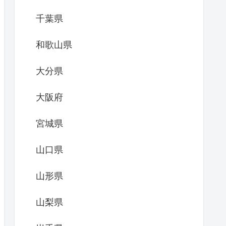
千葉県
和歌山県
大分県
大阪府
宮城県
山口県
山形県
山梨県