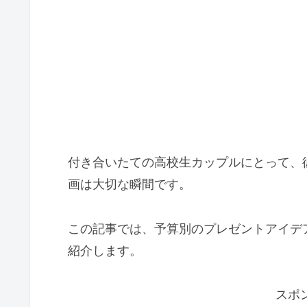
付き合いたての高校生カップルにとって、
画は大切な瞬間です。
この記事では、予算別のプレゼントアイデ
紹介します。
スポ