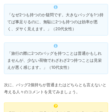
「なぜ2つも持つのか疑問です。大きなバッグを1つ持
てば事足りるのに、無駄に2つも持つのは効率が悪
く、ダサく見えます。」（20代女性）
「旅行の際に2つのバッグを持つことは普通かもしれ
ませんが、少ない荷物でわざわざ2つ持つことは見栄
えが悪く感じます。」（10代女性）
次に、バッグ2個持ちが普通またはどちらとも言えないと
考える人々のコメントを見てみましょう。