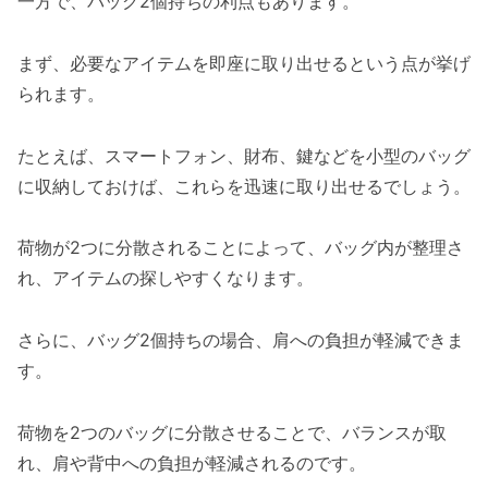
一方で、バッグ2個持ちの利点もあります。
まず、必要なアイテムを即座に取り出せるという点が挙げ
られます。
たとえば、スマートフォン、財布、鍵などを小型のバッグ
に収納しておけば、これらを迅速に取り出せるでしょう。
荷物が2つに分散されることによって、バッグ内が整理さ
れ、アイテムの探しやすくなります。
さらに、バッグ2個持ちの場合、肩への負担が軽減できま
す。
荷物を2つのバッグに分散させることで、バランスが取
れ、肩や背中への負担が軽減されるのです。