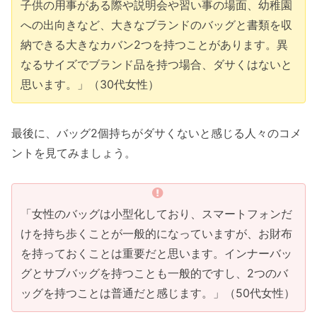
子供の用事がある際や説明会や習い事の場面、幼稚園
への出向きなど、大きなブランドのバッグと書類を収
納できる大きなカバン2つを持つことがあります。異
なるサイズでブランド品を持つ場合、ダサくはないと
思います。」（30代女性）
最後に、バッグ2個持ちがダサくないと感じる人々のコメ
ントを見てみましょう。
「女性のバッグは小型化しており、スマートフォンだ
けを持ち歩くことが一般的になっていますが、お財布
を持っておくことは重要だと思います。インナーバッ
グとサブバッグを持つことも一般的ですし、2つのバ
ッグを持つことは普通だと感じます。」（50代女性）