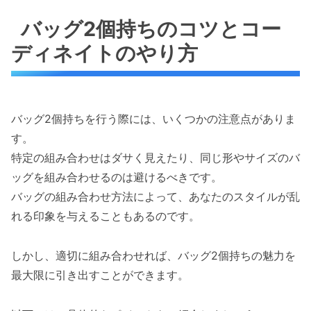
バッグ2個持ちのコツとコー
ディネイトのやり方
バッグ2個持ちを行う際には、いくつかの注意点がありま
す。
特定の組み合わせはダサく見えたり、同じ形やサイズのバ
ッグを組み合わせるのは避けるべきです。
バッグの組み合わせ方法によって、あなたのスタイルが乱
れる印象を与えることもあるのです。
しかし、適切に組み合わせれば、バッグ2個持ちの魅力を
最大限に引き出すことができます。