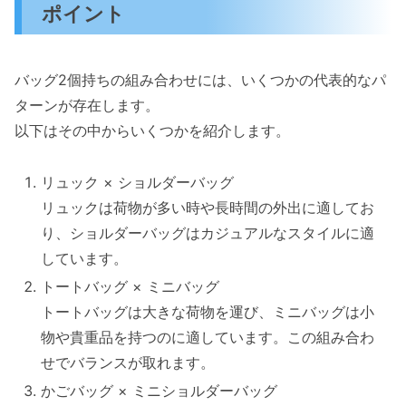
ポイント
バッグ2個持ちの組み合わせには、いくつかの代表的なパ
ターンが存在します。
以下はその中からいくつかを紹介します。
リュック × ショルダーバッグ
リュックは荷物が多い時や長時間の外出に適してお
り、ショルダーバッグはカジュアルなスタイルに適
しています。
トートバッグ × ミニバッグ
トートバッグは大きな荷物を運び、ミニバッグは小
物や貴重品を持つのに適しています。この組み合わ
せでバランスが取れます。
かごバッグ × ミニショルダーバッグ