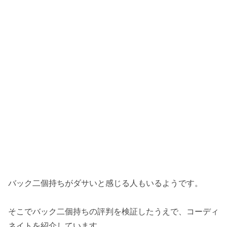
バック二個持ちがダサいと感じる人もいるようです。
そこでバック二個持ちの評判を検証したうえで、コーディ
ネイトを紹介しています。