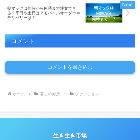
朝マックは何時から何時まで注文でき
る？平日や土日は？モバイルオーダーや
デリバリーは？
コメント
コメントを書き込む
ホーム
暮しの知恵
ファッション
生き生き市場