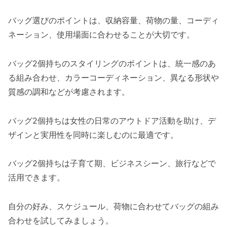
バッグ選びのポイントは、収納容量、荷物の量、コーディ
ネーション、使用場面に合わせることが大切です。
バッグ2個持ちのスタイリングのポイントは、統一感のあ
る組み合わせ、カラーコーディネーション、異なる形状や
質感の調和などが考慮されます。
バッグ2個持ちは女性の日常のアウトドア活動を助け、デ
ザインと実用性を同時に楽しむのに最適です。
バッグ2個持ちは子育て期、ビジネスシーン、旅行などで
活用できます。
自分の好み、スケジュール、荷物に合わせてバッグの組み
合わせを試してみましょう。