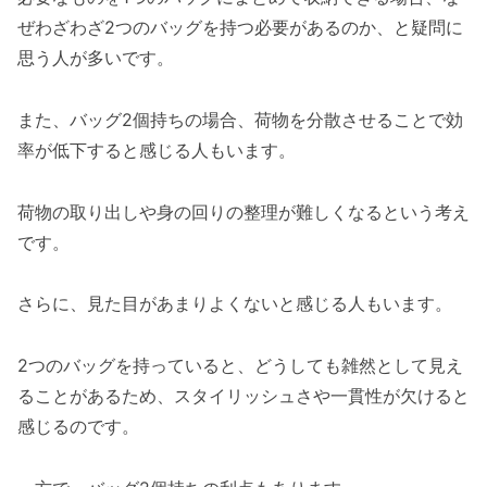
ぜわざわざ2つのバッグを持つ必要があるのか、と疑問に
思う人が多いです。
また、バッグ2個持ちの場合、荷物を分散させることで効
率が低下すると感じる人もいます。
荷物の取り出しや身の回りの整理が難しくなるという考え
です。
さらに、見た目があまりよくないと感じる人もいます。
2つのバッグを持っていると、どうしても雑然として見え
ることがあるため、スタイリッシュさや一貫性が欠けると
感じるのです。