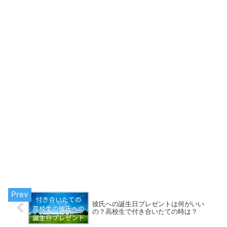
彼氏への誕生日プレゼントは何がいい
の？高校生で付き合いたての時は？