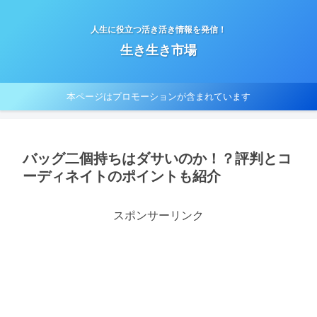
人生に役立つ活き活き情報を発信！
生き生き市場
本ページはプロモーションが含まれています
バッグ二個持ちはダサいのか！？評判とコ
ーディネイトのポイントも紹介
スポンサーリンク