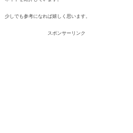
少しでも参考になれば嬉しく思います。
スポンサーリンク