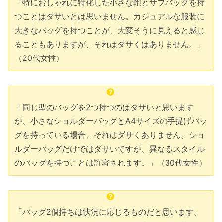
「特におしゃれに特化した小さな鞄とサブバッグを持
つことはダサいとは思いません。カジュアルな服装に
大きなバッグを持つことが、大変そうに見えると感じ
ることもありますが、それはダサくはありません。」
（20代女性）
「同じ型のバッグを2つ持つのはダサいと思います
が、小さなショルダーバッグとA4サイズの手提げバッ
グを持っている場合、それはダサくありません。ショ
ルダーバッグだけではダサいですが、異なるスタイル
のバッグを持つことは許容されます。」（30代女性）
「バッグ2個持ちは状況に応じるものだと思います。