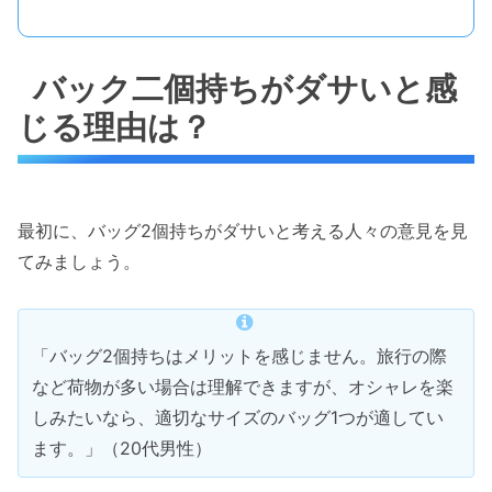
バック二個持ちがダサいと感
じる理由は？
最初に、バッグ2個持ちがダサいと考える人々の意見を見
てみましょう。
「バッグ2個持ちはメリットを感じません。旅行の際
など荷物が多い場合は理解できますが、オシャレを楽
しみたいなら、適切なサイズのバッグ1つが適してい
ます。」（20代男性）