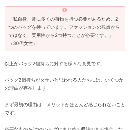
「私自身、常に多くの荷物を持つ必要があるため、2
つのバッグを持っています。ファッションの観点から
ではなく、実用性から2つ持つことが必要です。」
（30代女性）
以上がバッグ2個持ちに対する様々な意見です。
バッグ2個持ちがダサいと思われる人たちには、いくつか
の理由が存在します。
まず最初の理由は、メリットがほとんど感じられないこと
です。
必要なものを1つのバッグにまとめて収納できる場合、な