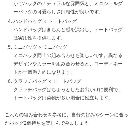
かごバッグのナチュラルな雰囲気と、ミニショルダ
ーバッグの可愛らしさは相性が良いです。
ハンドバッグ × トートバッグ
ハンドバッグはきちんと感を演出し、トートバッグ
は実用性を提供します。
ミニバッグ × ミニバッグ
ミニバッグ同士の組み合わせも楽しいです。異なる
デザインやカラーを組み合わせると、コーディネー
トが一層魅力的になります。
クラッチバッグ × トートバッグ
クラッチバッグはちょっとしたお出かけに便利で、
トートバッグは荷物が多い場合に役立ちます。
これらの組み合わせを参考に、自分の好みやシーンに合っ
たバッグ2個持ちを楽しんでみましょう。