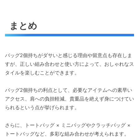
まとめ
バッグ2個持ちがダサいと感じる理由や留意点も存在しま
すが、正しい組み合わせと使い方によって、おしゃれなス
タイルを楽しむことができます。
バッグ2個持ちの利点として、必要なアイテムへの素早い
アクセス、肩への負担軽減、貴重品を絶えず身につけてい
られるという点が挙げられます。
さらに、トートバッグ × ミニバッグやクラッチバッグ ×
トートバッグなど、多彩な組み合わせが考えられます。