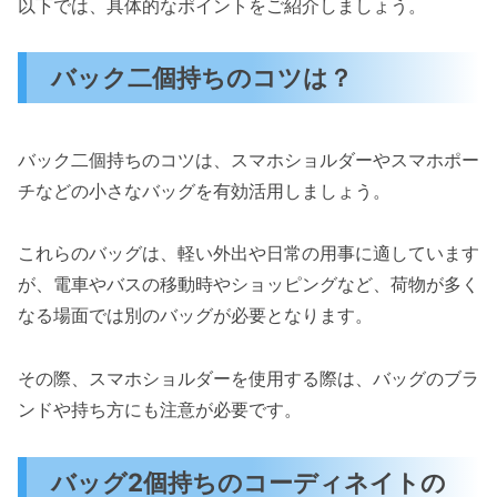
以下では、具体的なポイントをご紹介しましょう。
バック二個持ちのコツは？
バック二個持ちのコツは、スマホショルダーやスマホポー
チなどの小さなバッグを有効活用しましょう。
これらのバッグは、軽い外出や日常の用事に適しています
が、電車やバスの移動時やショッピングなど、荷物が多く
なる場面では別のバッグが必要となります。
その際、スマホショルダーを使用する際は、バッグのブラ
ンドや持ち方にも注意が必要です。
バッグ2個持ちのコーディネイトの