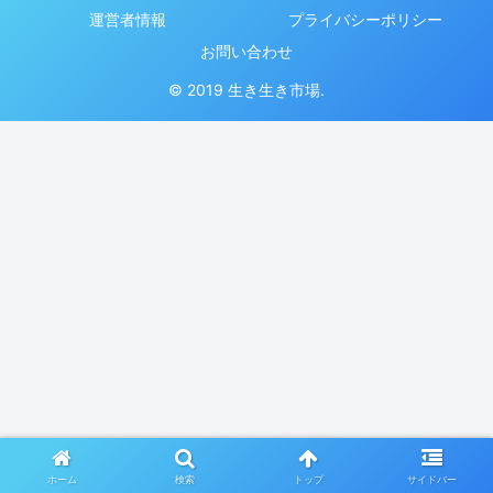
運営者情報
プライバシーポリシー
お問い合わせ
© 2019 生き生き市場.
ホーム
検索
トップ
サイドバー