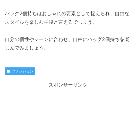
バッグ2個持ちはおしゃれの要素として捉えられ、自由な
スタイルを楽しむ手段と言えるでしょう。
自分の個性やシーンに合わせ、自由にバッグ2個持ちを楽
しんでみましょう。
ファッション
スポンサーリンク