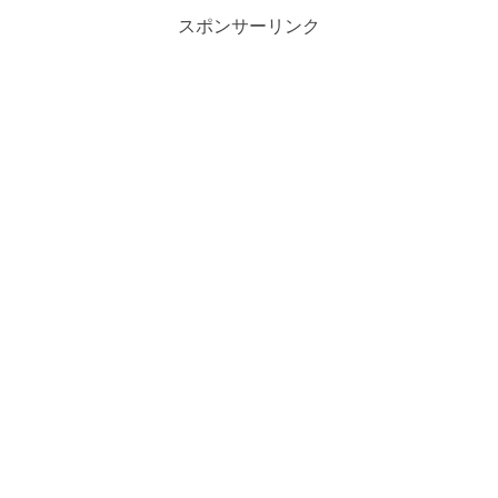
スポンサーリンク