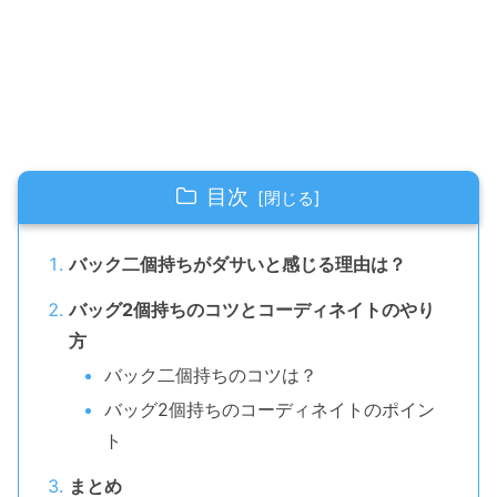
目次
バック二個持ちがダサいと感じる理由は？
バッグ2個持ちのコツとコーディネイトのやり
方
バック二個持ちのコツは？
バッグ2個持ちのコーディネイトのポイン
ト
まとめ