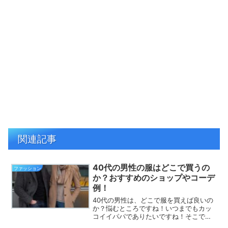
関連記事
40代の男性の服はどこで買うの
ファッション
か？おすすめのショップやコーデ
例！
40代の男性は、どこで服を買えば良いの
か？悩むところですね！いつまでもカッ
コイイパパでありたいですね！そこで、
40代のメンズファッションについて、お