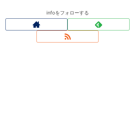
infoをフォローする