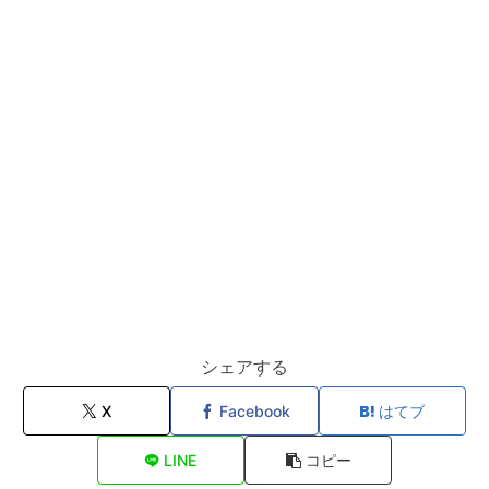
シェアする
X
Facebook
はてブ
LINE
コピー