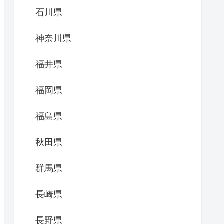
石川県
神奈川県
福井県
福岡県
福島県
秋田県
群馬県
長崎県
長野県