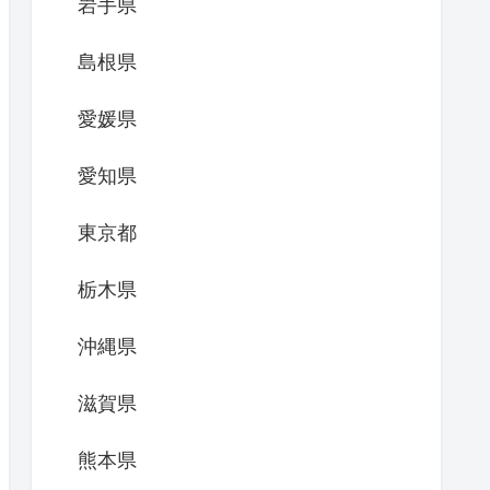
岩手県
島根県
愛媛県
愛知県
東京都
栃木県
沖縄県
滋賀県
熊本県