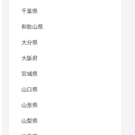
千葉県
和歌山県
大分県
大阪府
宮城県
山口県
山形県
山梨県