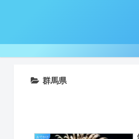
群馬県
おでかけ