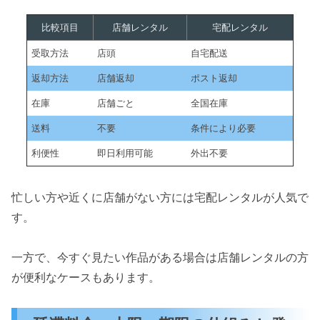
比較項目
店舗レンタル
宅配レンタル
受取方法
店頭
自宅配送
返却方法
店舗返却
ポスト返却
在庫
店舗ごと
全国在庫
送料
不要
条件により必要
利便性
即日利用可能
外出不要
忙しい方や近くに店舗がない方には宅配レンタルが人気で
す。
一方で、今すぐ見たい作品がある場合は店舗レンタルの方
が便利なケースもあります。