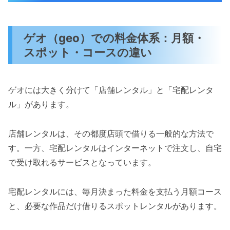
ゲオ（geo）での料金体系：月額・
スポット・コースの違い
ゲオには大きく分けて「店舗レンタル」と「宅配レンタ
ル」があります。
店舗レンタルは、その都度店頭で借りる一般的な方法で
す。一方、宅配レンタルはインターネットで注文し、自宅
で受け取れるサービスとなっています。
宅配レンタルには、毎月決まった料金を支払う月額コース
と、必要な作品だけ借りるスポットレンタルがあります。