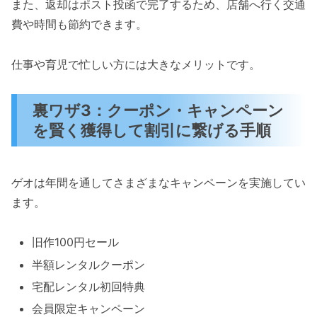
また、返却はポスト投函で完了するため、店舗へ行く交通
費や時間も節約できます。
仕事や育児で忙しい方には大きなメリットです。
裏ワザ3：クーポン・キャンペーン
を賢く獲得して割引に繋げる手順
ゲオは年間を通してさまざまなキャンペーンを実施してい
ます。
旧作100円セール
半額レンタルクーポン
宅配レンタル初回特典
会員限定キャンペーン