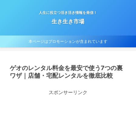
人生に役立つ活き活き情報を発信！
生き生き市場
本ページはプロモーションが含まれています
ゲオのレンタル料金を最安で使う7つの裏
ワザ｜店舗・宅配レンタルを徹底比較
スポンサーリンク