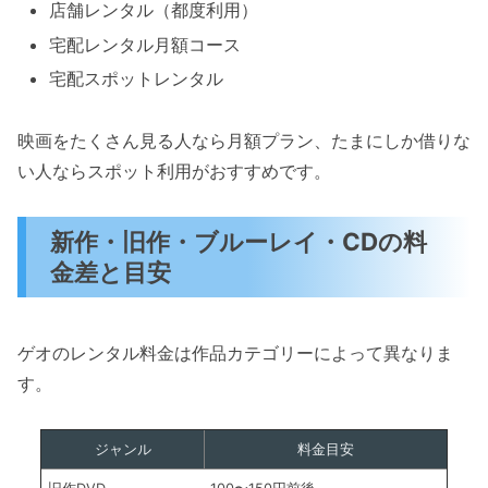
店舗レンタル（都度利用）
宅配レンタル月額コース
宅配スポットレンタル
映画をたくさん見る人なら月額プラン、たまにしか借りな
い人ならスポット利用がおすすめです。
新作・旧作・ブルーレイ・CDの料
金差と目安
ゲオのレンタル料金は作品カテゴリーによって異なりま
す。
ジャンル
料金目安