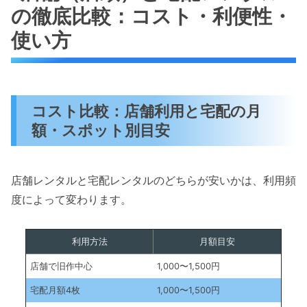
の徹底比較：コスト・利便性・
使い方
コスト比較：店舗利用と宅配の月
額・スポット別目安
店舗レンタルと宅配レンタルのどちらが安いかは、利用頻
度によって変わります。
利用方法
月額目安
店舗で旧作中心
1,000〜1,500円
宅配月額4枚
1,000〜1,500円