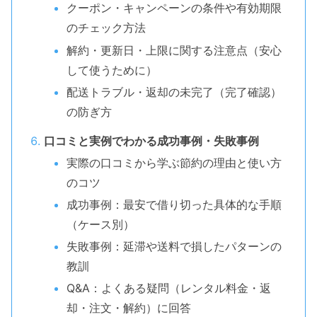
クーポン・キャンペーンの条件や有効期限
のチェック方法
解約・更新日・上限に関する注意点（安心
して使うために）
配送トラブル・返却の未完了（完了確認）
の防ぎ方
口コミと実例でわかる成功事例・失敗事例
実際の口コミから学ぶ節約の理由と使い方
のコツ
成功事例：最安で借り切った具体的な手順
（ケース別）
失敗事例：延滞や送料で損したパターンの
教訓
Q&A：よくある疑問（レンタル料金・返
却・注文・解約）に回答