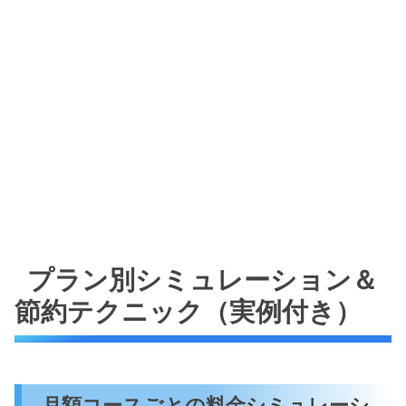
プラン別シミュレーション＆
節約テクニック（実例付き）
月額コースごとの料金シミュレーシ