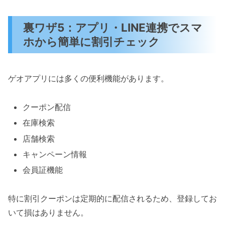
裏ワザ5：アプリ・LINE連携でスマ
ホから簡単に割引チェック
ゲオアプリには多くの便利機能があります。
クーポン配信
在庫検索
店舗検索
キャンペーン情報
会員証機能
特に割引クーポンは定期的に配信されるため、登録してお
いて損はありません。