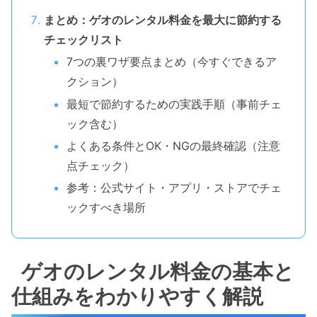
まとめ：ゲオのレンタル料金を最大に節約する
チェックリスト
7つの裏ワザ要点まとめ（今すぐできるア
クション）
最短で節約するための実践手順（事前チェ
ック含む）
よくある条件とOK・NGの最終確認（注意
点チェック）
参考：公式サイト・アプリ・ストアでチェ
ックすべき場所
ゲオのレンタル料金の基本と
仕組みをわかりやすく解説