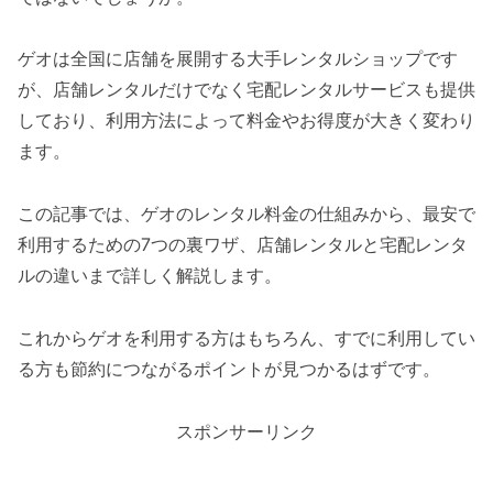
ゲオは全国に店舗を展開する大手レンタルショップです
が、店舗レンタルだけでなく宅配レンタルサービスも提供
しており、利用方法によって料金やお得度が大きく変わり
ます。
この記事では、ゲオのレンタル料金の仕組みから、最安で
利用するための7つの裏ワザ、店舗レンタルと宅配レンタ
ルの違いまで詳しく解説します。
これからゲオを利用する方はもちろん、すでに利用してい
る方も節約につながるポイントが見つかるはずです。
スポンサーリンク