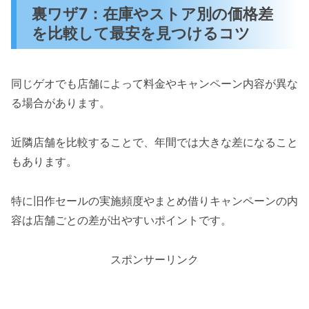
裏ワザ7：在庫やストア別の価格差
を比較して最安を見つけるコツ
同じゲオでも店舗によって料金やキャンペーン内容が異な
る場合があります。
近隣店舗を比較することで、年間では大きな差になること
もあります。
特に旧作セールの実施頻度やまとめ借りキャンペーンの内
容は店舗ごとの差が出やすいポイントです。
スポンサーリンク