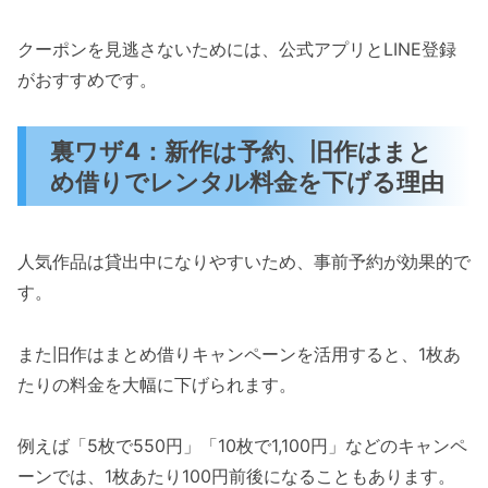
クーポンを見逃さないためには、公式アプリとLINE登録
がおすすめです。
裏ワザ4：新作は予約、旧作はまと
め借りでレンタル料金を下げる理由
人気作品は貸出中になりやすいため、事前予約が効果的で
す。
また旧作はまとめ借りキャンペーンを活用すると、1枚あ
たりの料金を大幅に下げられます。
例えば「5枚で550円」「10枚で1,100円」などのキャンペ
ーンでは、1枚あたり100円前後になることもあります。