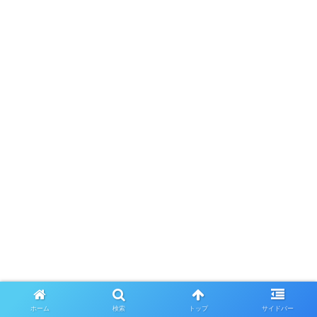
ホーム
検索
トップ
サイドバー