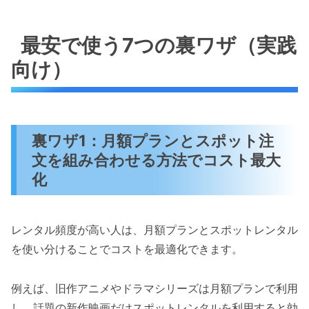
最安で使う7つの裏ワザ（実践
向け）
裏ワザ1：月額プランとスポット注
文を組み合わせる方法でコスト最大
化
レンタル頻度が高い人は、月額プランとスポットレンタル
を使い分けることでコストを最適化できます。
例えば、旧作アニメやドラマシリーズは月額プランで利用
し、話題の新作映画だけスポットレンタルを利用すると効