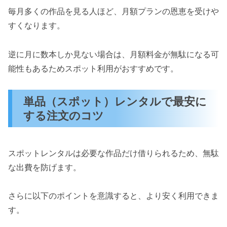
毎月多くの作品を見る人ほど、月額プランの恩恵を受けや
すくなります。
逆に月に数本しか見ない場合は、月額料金が無駄になる可
能性もあるためスポット利用がおすすめです。
単品（スポット）レンタルで最安に
する注文のコツ
スポットレンタルは必要な作品だけ借りられるため、無駄
な出費を防げます。
さらに以下のポイントを意識すると、より安く利用できま
す。