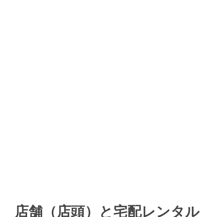
店舗（店頭）と宅配レンタル