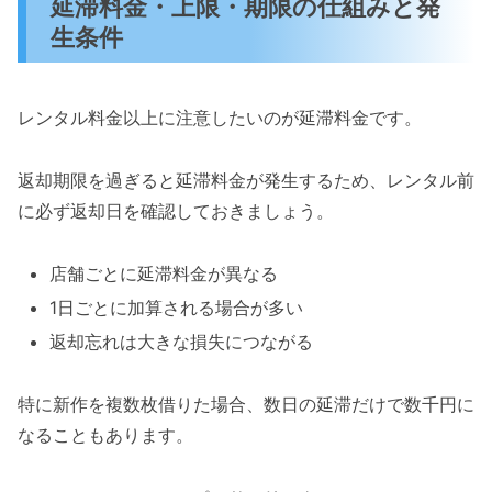
延滞料金・上限・期限の仕組みと発
生条件
レンタル料金以上に注意したいのが延滞料金です。
返却期限を過ぎると延滞料金が発生するため、レンタル前
に必ず返却日を確認しておきましょう。
店舗ごとに延滞料金が異なる
1日ごとに加算される場合が多い
返却忘れは大きな損失につながる
特に新作を複数枚借りた場合、数日の延滞だけで数千円に
なることもあります。