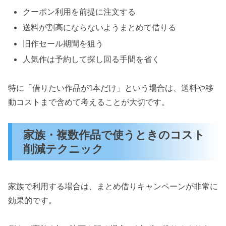
クーポン利用を前提に注文する
送料が割高にならないようまとめて借りる
旧作セール期間を狙う
人気作は予約して探し回る手間を省く
特に「借りたい作品が1本だけ」という場合は、送料や移
動コストまで含めて考えることが大切です。
家族・複数作品で使うときのコスト
削減テクニック
家族で利用する場合は、まとめ借りキャンペーンが非常に
効果的です。