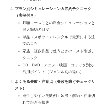
プラン別シミュレーション＆節約テクニック
（実例付き）
月額コースごとの料金シミュレーションと
最大節約の目安
単品（スポット）レンタルで最安にする注
文のコツ
家族・複数作品で使うときのコスト削減テ
クニック
CD・DVD・アニメ・映画・コミック別の
活用ポイント（ジャンル別の違い）
よくある失敗・注意点（失敗を防ぐチェックリ
スト）
発生しやすい失敗例：延滞・解約・在庫切
れで起きる損失