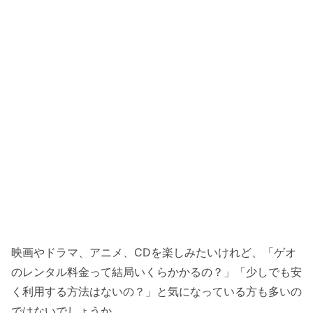
映画やドラマ、アニメ、CDを楽しみたいけれど、「ゲオ
のレンタル料金って結局いくらかかるの？」「少しでも安
く利用する方法はないの？」と気になっている方も多いの
ではないでしょうか。