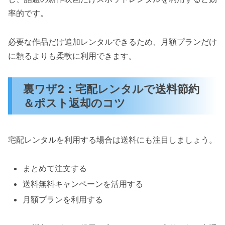
率的です。
必要な作品だけ追加レンタルできるため、月額プランだけ
に頼るよりも柔軟に利用できます。
裏ワザ2：宅配レンタルで送料節約
＆ポスト返却のコツ
宅配レンタルを利用する場合は送料にも注目しましょう。
まとめて注文する
送料無料キャンペーンを活用する
月額プランを利用する