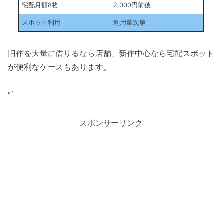
宅配月額8枚
2,000円前後
スポット利用
利用量次第
旧作を大量に借りるなら店舗、新作中心なら宅配スポット
が便利なケースもあります。
“`
スポンサーリンク