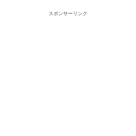
スポンサーリンク