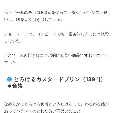
ベルギー産のチョコ100％を使っているが、バランスも良
いし、味をよく引き出している。
チョコレートは、コンビニ中でも一番美味しかったと絶賛
していた。
これで、260円とはコスパ的にも良い商品ですねとのこと
でした。
とろけるカスタードプリン（139円）
⇒合格
なめらかでとろける食感というだけあって、ゆるゆる感が
あってバランスのとれた良い商品とのこと。