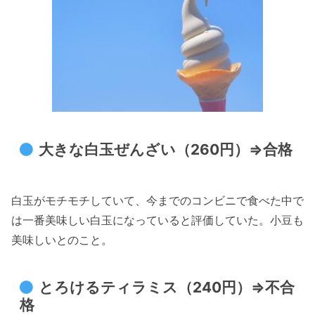
大きな白玉ぜんざい（260円）⇒合格
白玉がモチモチしていて、今までのコンビニで食べた中で
は一番美味しい白玉になっていると評価していた。小豆も
美味しいとのこと。
とろけるティラミス（240円）⇒不合
格