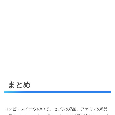
まとめ
コンビニスイーツの中で、セブンの7品、ファミマの8品