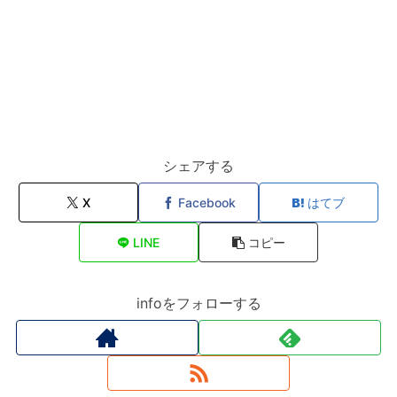
シェアする
X
Facebook
はてブ
LINE
コピー
infoをフォローする