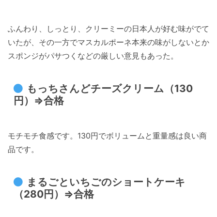
ふんわり、しっとり、クリーミーの日本人が好む味がでて
いたが、その一方でマスカルポーネ本来の味がしないとか
スポンジがパサつくなどの厳しい意見もあった。
もっちさんどチーズクリーム（130
円）⇒合格
モチモチ食感です。130円でボリュームと重量感は良い商
品です。
まるごといちごのショートケーキ
（280円）⇒合格