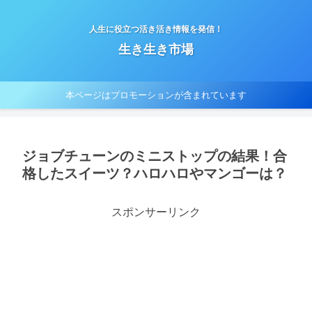
人生に役立つ活き活き情報を発信！
生き生き市場
本ページはプロモーションが含まれています
ジョブチューンのミニストップの結果！合
格したスイーツ？ハロハロやマンゴーは？
スポンサーリンク