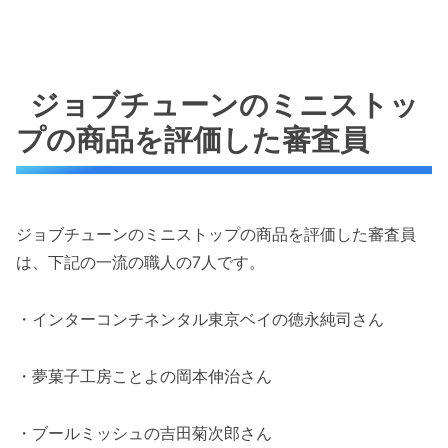
ジョブチューンのミニストッ
プの商品を評価した審査員
ジョブチューンのミニストップの商品を評価した審査員
は、下記の一流の職人の7人です。
・インターコンチネンタル東京ベイの徳永純司さん
・夢菓子工房ことよの岡本伸治さん
・ブールミッシュの吉田菊次郎さん