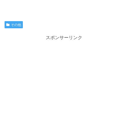
その他
スポンサーリンク