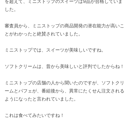
を超えて、ミニストップのスイーツは9品が合格していま
した。
審査員から、ミニストップの商品開発の潜在能力が高いこ
とがわかったと絶賛されていました。
ミニストップでは、スイーツが美味しいですね。
ソフトクリームは、昔から美味しいと評判でしたからね！
ミニストップの店舗の人から聞いたのですが、ソフトクリ
ームとパフェが、番組後から、異常にたくせん注文される
ようになったと言われていました。
これは食べてみたいですね！