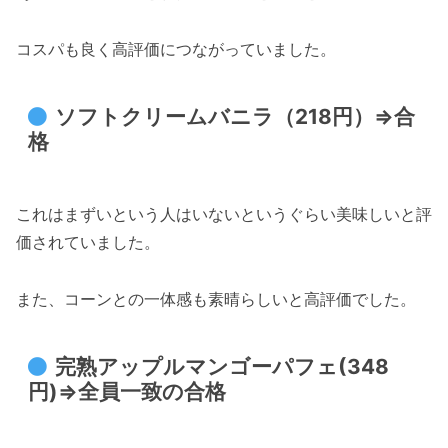
コスパも良く高評価につながっていました。
ソフトクリームバニラ（218円）⇒合
格
これはまずいという人はいないというぐらい美味しいと評
価されていました。
また、コーンとの一体感も素晴らしいと高評価でした。
完熟アップルマンゴーパフェ(348
円)⇒全員一致の合格