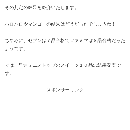
その判定の結果を紹介いたします。
ハロハロやマンゴーの結果はどうだったでしょうね！
ちなみに、セブンは７品合格でファミマは８品合格だった
ようです。
では、早速ミニストップのスイーツ１０品の結果発表で
す。
スポンサーリンク