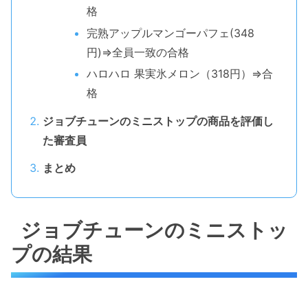
格
完熟アップルマンゴーパフェ(348
円)⇒全員一致の合格
ハロハロ 果実氷メロン（318円）⇒合
格
ジョブチューンのミニストップの商品を評価し
た審査員
まとめ
ジョブチューンのミニストッ
プの結果