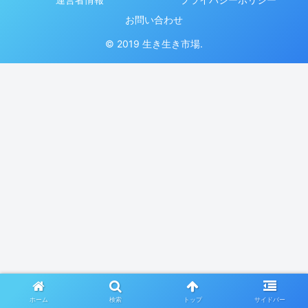
お問い合わせ
© 2019 生き生き市場.
ホーム
検索
トップ
サイドバー