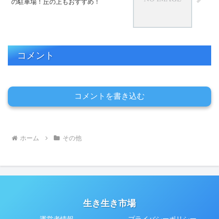
の駐車場！丘の上もおすすめ！
コメント
コメントを書き込む
ホーム
その他
生き生き市場
運営者情報
プライバシーポリシー