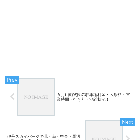
五月山動物園の駐車場料金・入場料・営
業時間・行き方・混雑状況！
伊丹スカイパークの北・南・中央・周辺