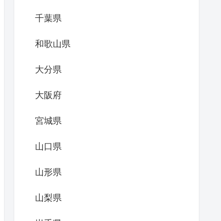
千葉県
和歌山県
大分県
大阪府
宮城県
山口県
山形県
山梨県