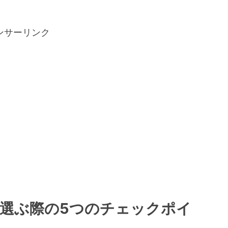
ンサーリンク
を選ぶ際の5つのチェックポイ