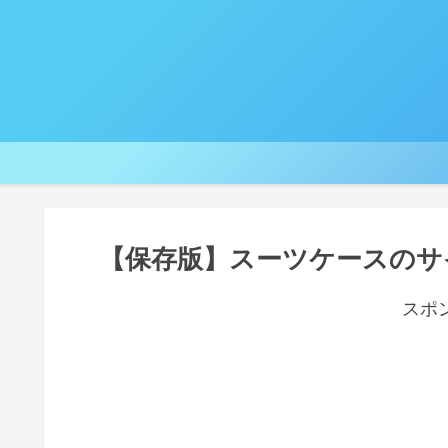
【保存版】スーツケースのサ
スポ