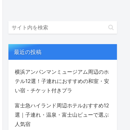
最近の投稿
横浜アンパンマンミュージアム周辺のホ
テル12選！子連れにおすすめの和室・安
い宿・チケット付きプラ
富士急ハイランド周辺ホテルおすすめ12
選｜子連れ・温泉・富士山ビューで選ぶ
人気宿