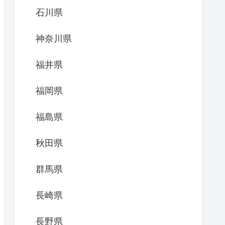
石川県
神奈川県
福井県
福岡県
福島県
秋田県
群馬県
長崎県
長野県