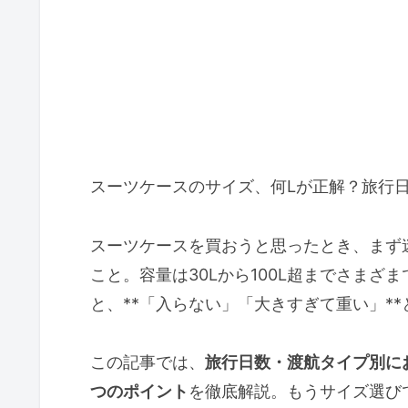
スーツケースのサイズ、何Lが正解？旅行
スーツケースを買おうと思ったとき、まず
こと。容量は30Lから100L超までさま
と、**「入らない」「大きすぎて重い」*
この記事では、
旅行日数・渡航タイプ別に
つのポイント
を徹底解説。もうサイズ選び