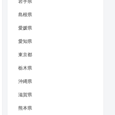
岩手県
島根県
愛媛県
愛知県
東京都
栃木県
沖縄県
滋賀県
熊本県