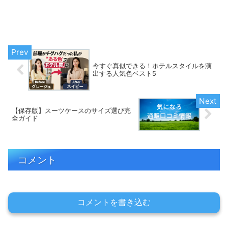
今すぐ真似できる！ホテルスタイルを演
出する人気色ベスト5
【保存版】スーツケースのサイズ選び完
全ガイド
コメント
コメントを書き込む