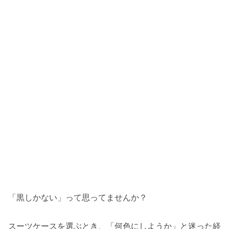
「黒しかない」って思ってませんか？
スーツケースを選ぶとき、「何色にしようか」と迷った経