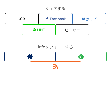
シェアする
X
Facebook
はてブ
LINE
コピー
infoをフォローする