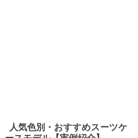
人気色別・おすすめスーツケ
ースモデル【実例紹介】