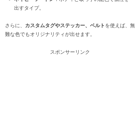
出すタイプ。
さらに、
カスタムタグやステッカー、ベルト
を使えば、無
難な色でもオリジナリティが出せます。
スポンサーリンク