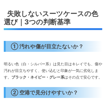
失敗しないスーツケースの色
選び｜3つの判断基準
① 汚れや傷が目立たないか？
明るい色（白・シルバー系）は見た目はキレイでも、傷や
汚れが目立ちやすく、使い込むと印象が一気に劣化しま
す。
ブラック・ネイビー・グレー系
はその点で安心です。
② 空港で見分けやすいか？