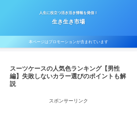
人生に役立つ活き活き情報を発信！
生き生き市場
本ページはプロモーションが含まれています
スーツケースの人気色ランキング【男性
編】失敗しないカラー選びのポイントも解
説
スポンサーリンク