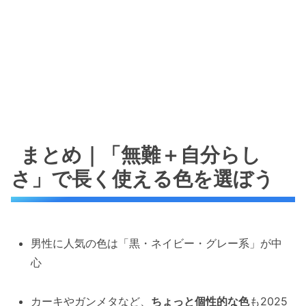
まとめ｜「無難＋自分らし
さ」で長く使える色を選ぼう
男性に人気の色は「黒・ネイビー・グレー系」が中
心
カーキやガンメタなど、
ちょっと個性的な色
も2025