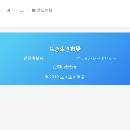
ホーム
通販情報
生き生き市場
運営者情報
プライバシーポリシー
お問い合わせ
© 2019 生き生き市場.