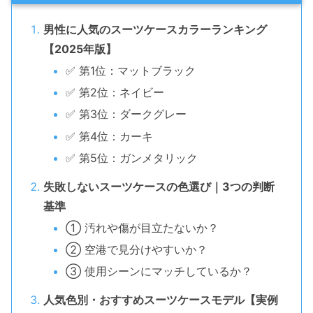
男性に人気のスーツケースカラーランキング
【2025年版】
✅ 第1位：マットブラック
✅ 第2位：ネイビー
✅ 第3位：ダークグレー
✅ 第4位：カーキ
✅ 第5位：ガンメタリック
失敗しないスーツケースの色選び｜3つの判断
基準
① 汚れや傷が目立たないか？
② 空港で見分けやすいか？
③ 使用シーンにマッチしているか？
人気色別・おすすめスーツケースモデル【実例