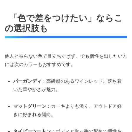
「色で差をつけたい」ならこ
の選択肢も
他人と被らない色で目立ちすぎず、でも個性を出したい方
には次のカラーもおすすめです。
バーガンディ
：高級感のあるワインレッド。落ち着
いた華やかさが魅力。
マットグリーン
：カーキよりも渋く、アウトドア好
きに好まれる傾向。
ネイビーツートン
：ボディと取っ手の配色で個性を