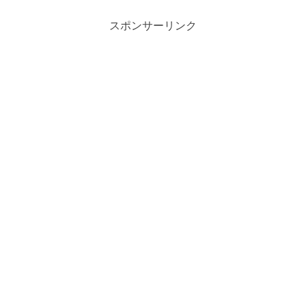
スポンサーリンク