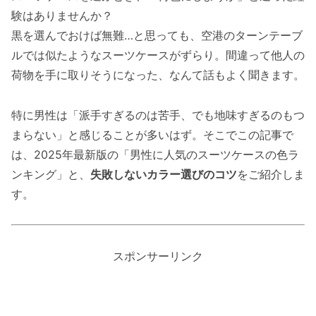
験はありませんか？
黒を選んでおけば無難…と思っても、空港のターンテーブ
ルでは似たようなスーツケースがずらり。間違って他人の
荷物を手に取りそうになった、なんて話もよく聞きます。
特に男性は「派手すぎるのは苦手、でも地味すぎるのもつ
まらない」と感じることが多いはず。そこでこの記事で
は、2025年最新版の「男性に人気のスーツケースの色ラ
ンキング」と、
失敗しないカラー選びのコツ
をご紹介しま
す。
スポンサーリンク