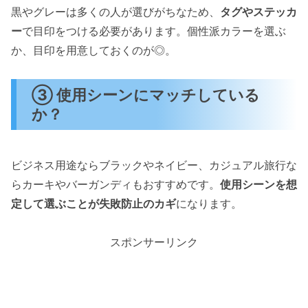
黒やグレーは多くの人が選びがちなため、
タグやステッカ
ー
で目印をつける必要があります。個性派カラーを選ぶ
か、目印を用意しておくのが◎。
③ 使用シーンにマッチしている
か？
ビジネス用途ならブラックやネイビー、カジュアル旅行な
らカーキやバーガンディもおすすめです。
使用シーンを想
定して選ぶことが失敗防止のカギ
になります。
スポンサーリンク