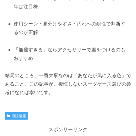
年は注目株
使用シーン・見分けやすさ・汚れへの耐性で判断す
るのが正解
「無難すぎる」ならアクセサリーで差をつけるのも
おすすめ
結局のところ、一番大事なのは「あなたが気に入る色」で
あること。この記事が、後悔しないスーツケース選びの参
考になれば幸いです。
通販情報
スポンサーリンク