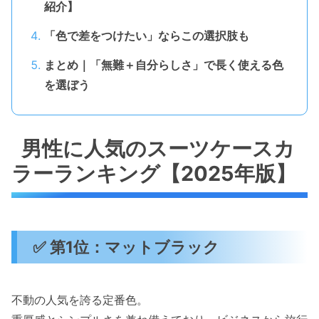
紹介】
「色で差をつけたい」ならこの選択肢も
まとめ｜「無難＋自分らしさ」で長く使える色
を選ぼう
男性に人気のスーツケースカ
ラーランキング【2025年版】
✅ 第1位：マットブラック
不動の人気を誇る定番色。