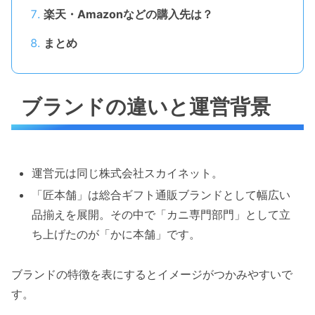
楽天・Amazonなどの購入先は？
まとめ
ブランドの違いと運営背景
運営元は同じ株式会社スカイネット。
「匠本舗」は総合ギフト通販ブランドとして幅広い
品揃えを展開。その中で「カニ専門部門」として立
ち上げたのが「かに本舗」です。
ブランドの特徴を表にするとイメージがつかみやすいで
す。