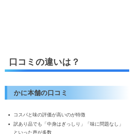
口コミの違いは？
かに本舗の口コミ
コスパと味の評価が高いのが特徴
訳あり品でも「中身はぎっしり」「味に問題なし」
といった声が多数