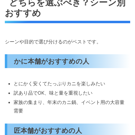
どちらを選ぶべき？シーン別
おすすめ
シーンや目的で選び分けるのがベストです。
かに本舗がおすすめの人
とにかく安くてたっぷりカニを楽しみたい
訳あり品でOK、味と量を重視したい
家族の集まり、年末のカニ鍋、イベント用の大容量
需要
匠本舗がおすすめの人