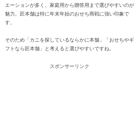
エーションが多く、家庭用から贈答用まで選びやすいのが
魅力。匠本舗は特に年末年始のおせち商戦に強い印象で
す。
そのため「カニを探しているならかに本舗」「おせちやギ
フトなら匠本舗」と考えると選びやすいですね。
スポンサーリンク