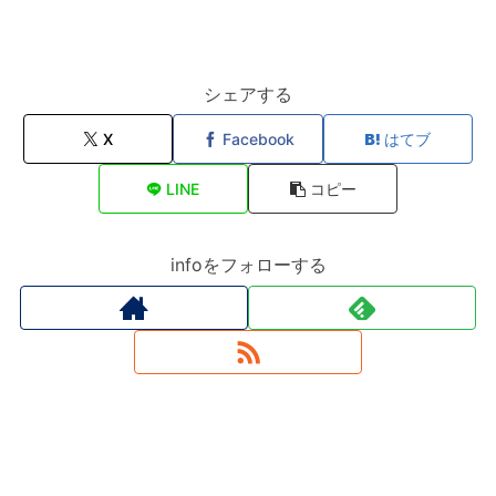
シェアする
X
Facebook
はてブ
LINE
コピー
infoをフォローする