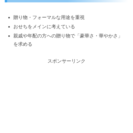
贈り物・フォーマルな用途を重視
おせちをメインに考えている
親戚や年配の方への贈り物で「豪華さ・華やかさ」
を求める
スポンサーリンク