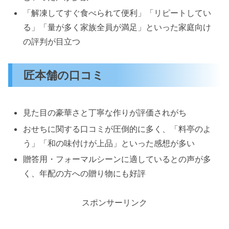
「解凍してすぐ食べられて便利」「リピートしてい
る」「量が多く家族全員が満足」といった家庭向け
の評判が目立つ
匠本舗の口コミ
見た目の豪華さと丁寧な作りが評価されがち
おせちに関する口コミが圧倒的に多く、「料亭のよ
う」「和の味付けが上品」といった感想が多い
贈答用・フォーマルシーンに適しているとの声が多
く、年配の方への贈り物にも好評
スポンサーリンク