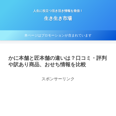
人生に役立つ活き活き情報を発信！
生き生き市場
本ページはプロモーションが含まれています
かに本舗と匠本舗の違いは？口コミ・評判
や訳あり商品、おせち情報を比較
スポンサーリンク