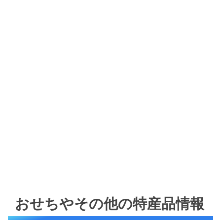
おせちやその他の特産品情報