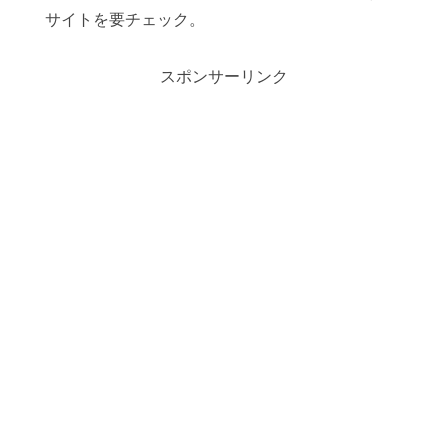
サイトを要チェック。
スポンサーリンク