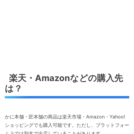
楽天・Amazonなどの購入先
は？
かに本舗・匠本舗の商品は楽天市場・Amazon・Yahoo!
ショッピングでも購入可能です。ただし、プラットフォー
ム上では別名で出店していることがあります。