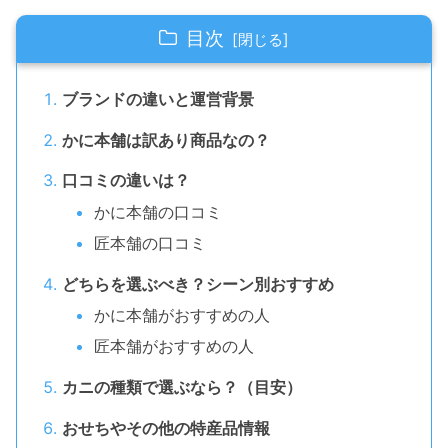
目次
ブランドの違いと運営背景
かに本舗は訳あり商品なの？
口コミの違いは？
かに本舗の口コミ
匠本舗の口コミ
どちらを選ぶべき？シーン別おすすめ
かに本舗がおすすめの人
匠本舗がおすすめの人
カニの種類で選ぶなら？（目安）
おせちやその他の特産品情報