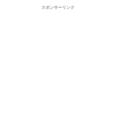
スポンサーリンク