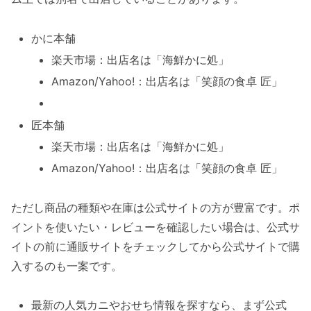
かに本舗
楽天市場：出店名は「海鮮かに処」
Amazon/Yahoo!：出店名は「笑顔の食卓 匠」
匠本舗
楽天市場：出店名は「海鮮かに処」
Amazon/Yahoo!：出店名は「笑顔の食卓 匠」
ただし商品の種類や在庫は公式サイトの方が豊富です。ポ
イントを使いたい・レビューを確認したい場合は、公式サ
イトの前に通販サイトをチェックしてから公式サイトで購
入するのも一案です。
最新の人気カニやおせち情報を探すなら、まず公式