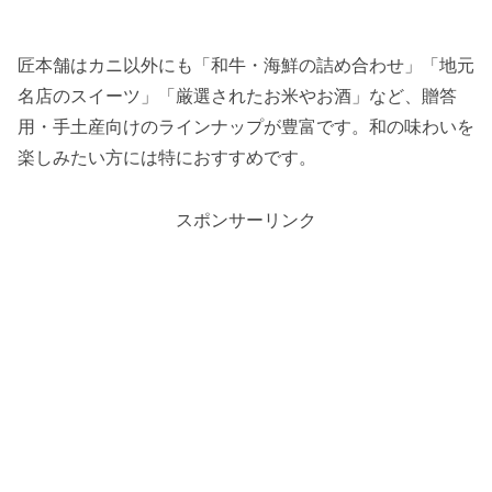
匠本舗はカニ以外にも「和牛・海鮮の詰め合わせ」「地元
名店のスイーツ」「厳選されたお米やお酒」など、贈答
用・手土産向けのラインナップが豊富です。和の味わいを
楽しみたい方には特におすすめです。
スポンサーリンク