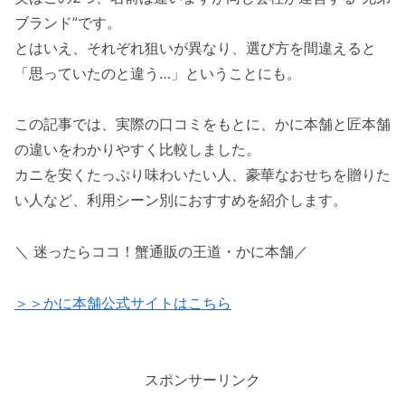
ブランド”です。
とはいえ、それぞれ狙いが異なり、選び方を間違えると
「思っていたのと違う…」ということにも。
この記事では、実際の口コミをもとに、
かに本舗
と
匠本舗
の違いをわかりやすく比較しました。
カニを安くたっぷり味わいたい人、豪華なおせちを贈りた
い人など、利用シーン別におすすめを紹介します。
＼ 迷ったらココ！蟹通販の王道・
かに本舗
／
＞＞かに本舗公式サイトはこちら
スポンサーリンク