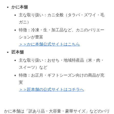
かに本舗
主な取り扱い：カニ全般（タラバ・ズワイ・毛
ガニ）
特徴：冷凍・生・加工品など、カニのバリエー
ションが豊富
＞＞かに本舗公式サイトはこちら
匠本舗
主な取り扱い：おせち・地域特産品（米・肉・
スイーツ）など
特徴：お正月・ギフトシーズン向けの商品が充
実
＞＞匠本舗の公式サイトはコチラへ
かに本舗は「訳あり品・大容量・豪華サイズ」などのバリ