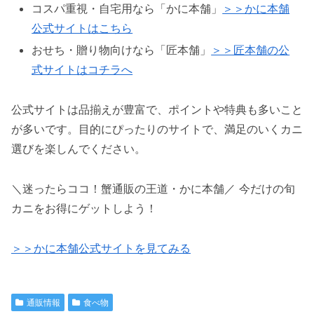
コスパ重視・自宅用なら「かに本舗」
＞＞かに本舗
公式サイトはこちら
おせち・贈り物向けなら「匠本舗」
＞＞匠本舗の公
式サイトはコチラへ
公式サイトは品揃えが豊富で、ポイントや特典も多いこと
が多いです。目的にぴったりのサイトで、満足のいくカニ
選びを楽しんでください。
＼迷ったらココ！蟹通販の王道・
かに本舗
／ 今だけの旬
カニをお得にゲットしよう！
＞＞かに本舗公式サイトを見てみる
通販情報
食べ物