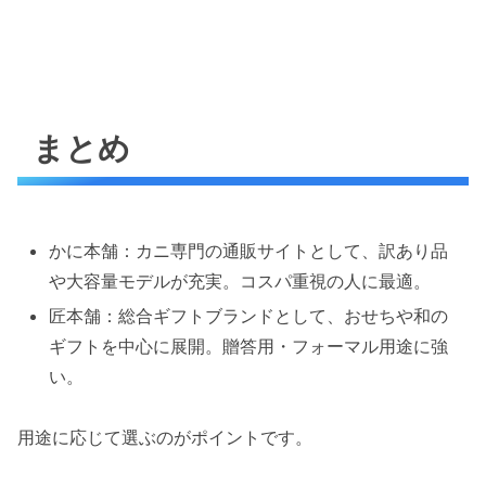
まとめ
かに本舗
：カニ専門の通販サイトとして、訳あり品
や大容量モデルが充実。コスパ重視の人に最適。
匠本舗
：総合ギフトブランドとして、おせちや和の
ギフトを中心に展開。贈答用・フォーマル用途に強
い。
用途に応じて選ぶのがポイントです。