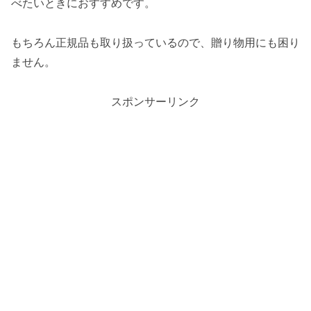
べたいときにおすすめです。
もちろん正規品も取り扱っているので、贈り物用にも困り
ません。
スポンサーリンク