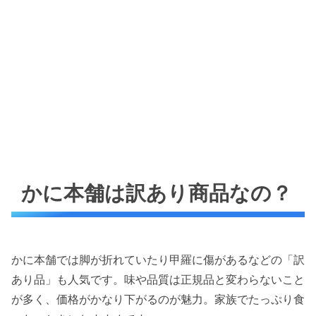
かに本舗は訳あり商品なの？
かに本舗では脚が折れていたり甲羅に傷があるなどの「訳
あり品」も人気です。味や品質は正規品と変わらないこと
が多く、価格がかなり下がるのが魅力。家族でたっぷり食