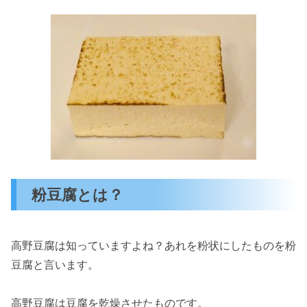
粉豆腐とは？
高野豆腐は知っていますよね？あれを粉状にしたものを粉
豆腐と言います。
高野豆腐は豆腐を乾燥させたものです。