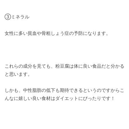
③ミネラル
女性に多い貧血や骨粗しょう症の予防になります。
これらの成分を見ても、粉豆腐は体に良い食品だと分かる
と思います。
しかも、中性脂肪の低下も期待できるというのですからこ
んなに嬉しい良い食材はダイエットにぴったりです！