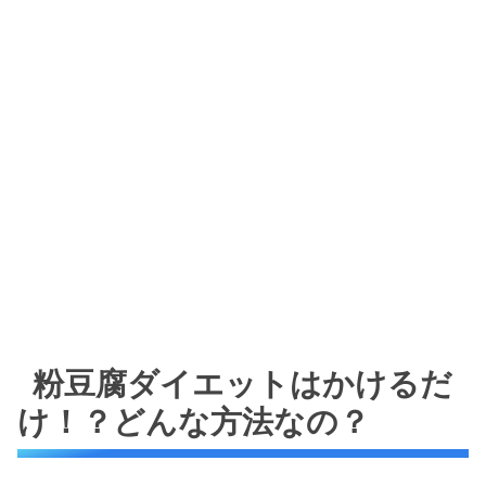
粉豆腐ダイエットはかけるだ
け！？どんな方法なの？