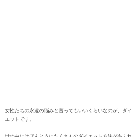
女性たちの永遠の悩みと言ってもいいくらいなのが、ダイ
エットです。
世の中にはほんとうにたくさんのダイエット方法があふれ