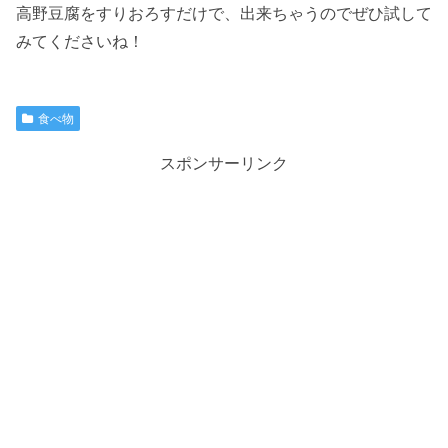
高野豆腐をすりおろすだけで、出来ちゃうのでぜひ試して
みてくださいね！
食べ物
スポンサーリンク