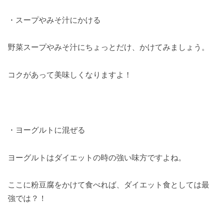
・スープやみそ汁にかける
野菜スープやみそ汁にちょっとだけ、かけてみましょう。
コクがあって美味しくなりますよ！
・ヨーグルトに混ぜる
ヨーグルトはダイエットの時の強い味方ですよね。
ここに粉豆腐をかけて食べれば、ダイエット食としては最
強では？！