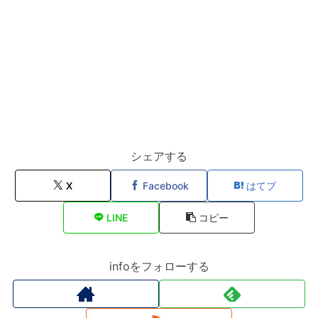
シェアする
X
Facebook
はてブ
LINE
コピー
infoをフォローする