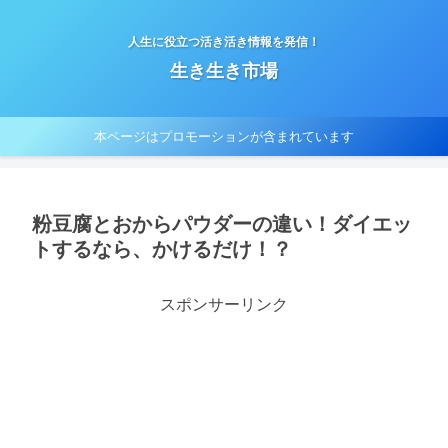
人生に役立つ活き活き情報を発信！
生き生き市場
本ページはプロモーションが含まれています
粉豆腐とおからパウダーの違い！ダイエッ
トするなら、かけるだけ！？
スポンサーリンク