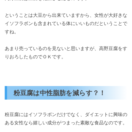
ということは大豆から出来ていますから、女性が大好きな
イソフラボンも含まれている体にいいものだということで
すね。
あまり売っているのを見ないと思いますが、高野豆腐をす
りおろしたものでＯＫです。
粉豆腐は中性脂肪を減らす？！
粉豆腐にはイソフラボンだけでなく、ダイエットに興味の
ある女性なら嬉しい成分がつまった素敵な食品なのです。