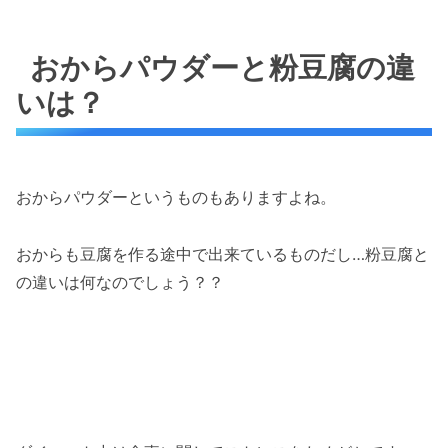
おからパウダーと粉豆腐の違
いは？
おからパウダーというものもありますよね。
おからも豆腐を作る途中で出来ているものだし…粉豆腐と
の違いは何なのでしょう？？