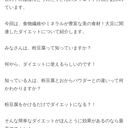
ています。
今回は、食物繊維やミネラルが豊富な美の食材！大豆に関
連したダイエットについて紹介します。
みなさんは、粉豆腐って知っていますか？
何やら、ダイエットに使えるらしいのです！
知っている人は、粉豆腐とおからパウダーとの違いって何
かわかりますか？
粉豆腐をかけるだけでダイエットになる？！
そんな簡単なダイエットがほんとうに効果があるのなら最