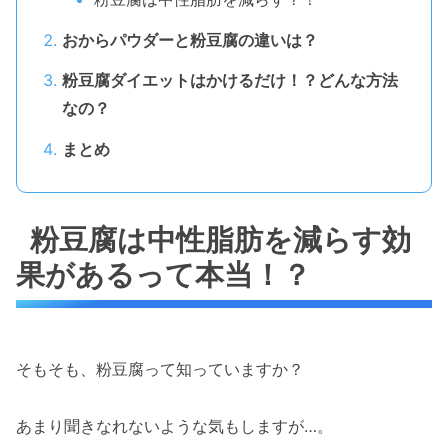
おからパウダーと粉豆腐の違いは？
粉豆腐ダイエットはかけるだけ！？どんな方法
なの？
まとめ
粉豆腐は中性脂肪を減らす効
果があるって本当！？
そもそも、粉豆腐って知っていますか？
あまり聞きなれないような気もしますが…。