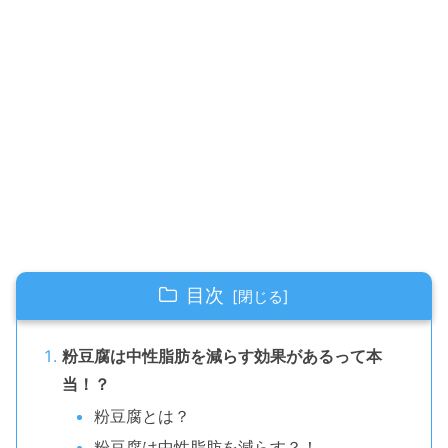
目次
粉豆腐は中性脂肪を減らす効果があるって本
当！？
粉豆腐とは？
粉豆腐は中性脂肪を減らす？！