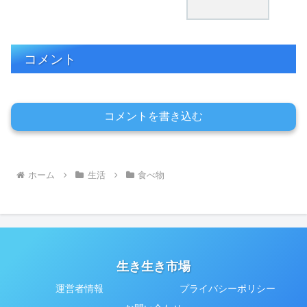
コメント
コメントを書き込む
ホーム
生活
食べ物
生き生き市場
運営者情報
プライバシーポリシー