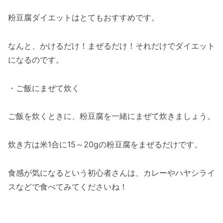
粉豆腐ダイエットはとてもおすすめです。
なんと、かけるだけ！まぜるだけ！それだけでダイエット
になるのです。
・ご飯にまぜて炊く
ご飯を炊くときに、粉豆腐を一緒にまぜて炊きましょう。
炊き方は米1合に15～20gの粉豆腐をまぜるだけです。
食感が気になるという初心者さんは、カレーやハヤシライ
スなどで食べてみてくださいね！