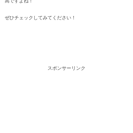
高ですよね！
ぜひチェックしてみてください！
スポンサーリンク