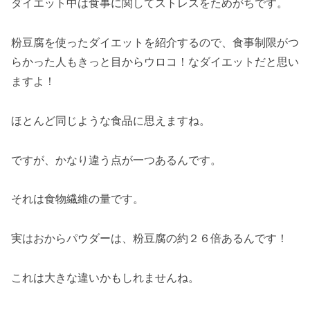
ダイエット中は食事に関してストレスをためがちです。
粉豆腐を使ったダイエットを紹介するので、食事制限がつ
らかった人もきっと目からウロコ！なダイエットだと思い
ますよ！
ほとんど同じような食品に思えますね。
ですが、かなり違う点が一つあるんです。
それは食物繊維の量です。
実はおからパウダーは、粉豆腐の約２６倍あるんです！
これは大きな違いかもしれませんね。