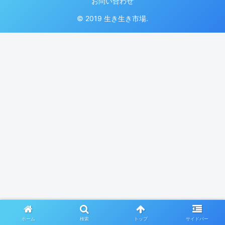
お問い合わせ
© 2019 生き生き市場.
ホーム
検索
トップ
サイドバー