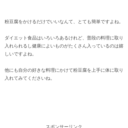
粉豆腐をかけるだけでいいなんて、とても簡単ですよね。
ダイエット食品はいろいろあるけれど、普段の料理に取り
入れられるし健康によいものがたくさん入っているのは嬉
しいですよね。
他にも自分の好きな料理にかけて粉豆腐を上手に体に取り
入れてみてくださいね。
スポンサーリンク