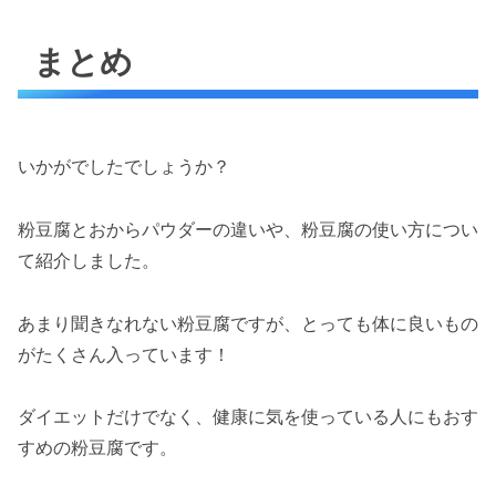
まとめ
いかがでしたでしょうか？
粉豆腐とおからパウダーの違いや、粉豆腐の使い方につい
て紹介しました。
あまり聞きなれない粉豆腐ですが、とっても体に良いもの
がたくさん入っています！
ダイエットだけでなく、健康に気を使っている人にもおす
すめの粉豆腐です。