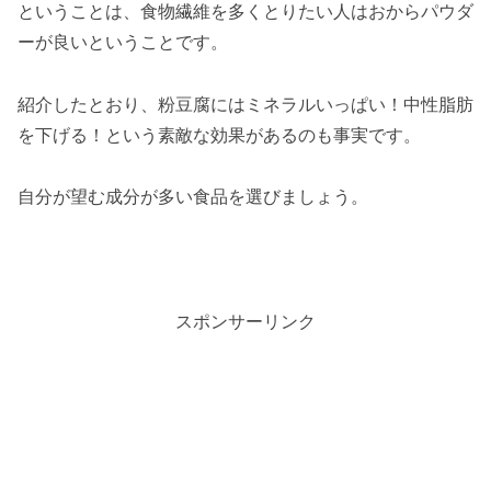
ということは、食物繊維を多くとりたい人はおからパウダ
ーが良いということです。
紹介したとおり、粉豆腐にはミネラルいっぱい！中性脂肪
を下げる！という素敵な効果があるのも事実です。
自分が望む成分が多い食品を選びましょう。
スポンサーリンク