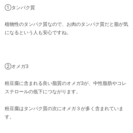
①タンパク質
植物性のタンパク質なので、お肉のタンパク質だと脂が気
になるという人も安心ですね。
②オメガ3
粉豆腐に含まれる良い脂質のオメガ3が、中性脂肪やコレ
ステロールの低下につながります。
粉豆腐はタンパク質の次にオメガ３が多く含まれていま
す。