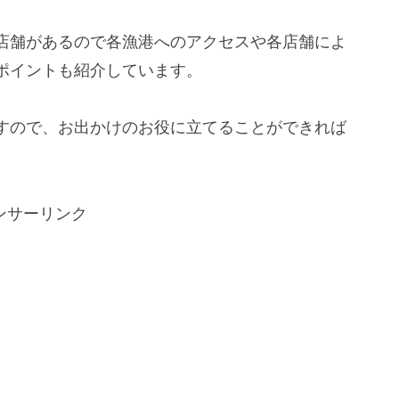
店舗があるので各漁港へのアクセスや各店舗によ
ポイントも紹介しています。
すので、お出かけのお役に立てることができれば
ンサーリンク