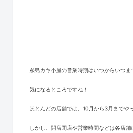
糸島カキ小屋の営業時期はいつからいつま
気になるところですね！
ほとんどの店舗では、10月から3月までや
しかし、開店閉店や営業時間などは各店舗