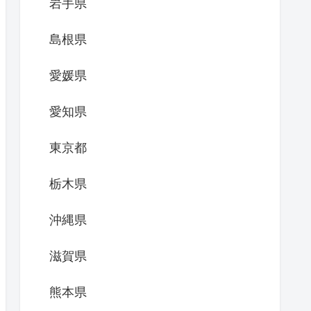
岩手県
島根県
愛媛県
愛知県
東京都
栃木県
沖縄県
滋賀県
熊本県