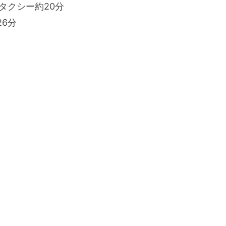
タクシー約20分
6分