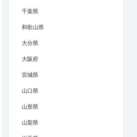
千葉県
和歌山県
大分県
大阪府
宮城県
山口県
山形県
山梨県