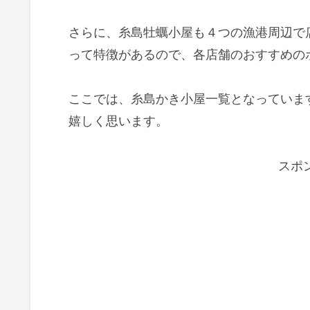
さらに、糸島牡蠣小屋も４つの漁港周辺で
って特徴があるので、各店舗のおすすめの
ここでは、糸島かき小屋一覧となっていま
嬉しく思います。
スポ