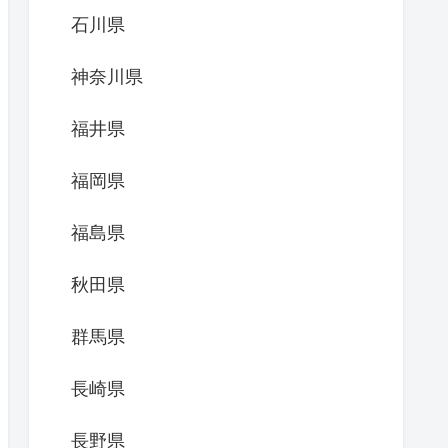
石川県
神奈川県
福井県
福岡県
福島県
秋田県
群馬県
長崎県
長野県