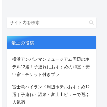
最近の投稿
横浜アンパンマンミュージアム周辺のホ
テル12選！子連れにおすすめの和室・安
い宿・チケット付きプラ
富士急ハイランド周辺ホテルおすすめ12
選｜子連れ・温泉・富士山ビューで選ぶ
人気宿