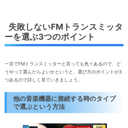
失敗しないFMトランスミッタ
ーを選ぶ3つのポイント
一言でFMトランスミッターと言っても色々あるので、ど
うやって選んだらよいかというと、選び方のポイントが3
つあるので詳しく見ていきましょう。
他の音楽機器に接続する時のタイプ
で選ぶという方法