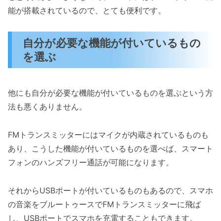
能が搭載されているので、とても便利です。
自分が必要な機能が付いているもの
を選ぶ
他にも自分が必要な機能が付いているものを選ぶという方
法も悪くありません。
FMトランスミッターにはマイクが内蔵されているものも
あり、こうした機能が付いているものを選べば、スマート
フォンのハンズフリー通話が可能になります。
それからUSBポートが付いているものもあるので、スマホ
の音楽をブルートゥースでFMトランスミッターに飛ば
し、USBポートでスマホを充電することもできます。