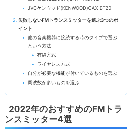
JVCケンウッド(KENWOOD)CAX-BT20
失敗しないFMトランスミッターを選ぶ3つのポ
イント
他の音楽機器に接続する時のタイプで選ぶ
という方法
有線方式
ワイヤレス方式
自分が必要な機能が付いているものを選ぶ
周波数が多いものを選ぶ
2022年のおすすめのFMトラ
ンスミッター4選