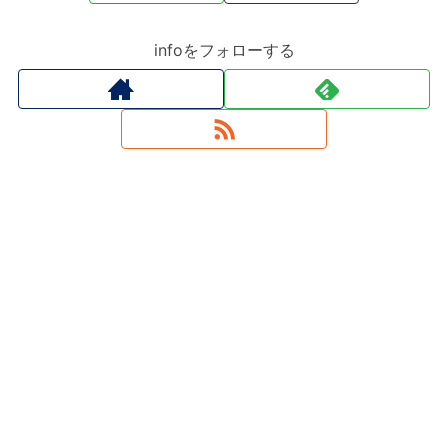
infoをフォローする