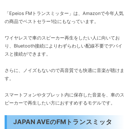
「Epeios FMトランスミッター」は、Amazonで今年人気
の商品でベストセラー1位にもなっています。
ワイヤレスで車のスピーカー再生をしたい人に向いてお
り、Bluetooth接続によりわずらわしい配線不要でデバイ
スと接続ができます。
さらに、ノイズもないので高音質でも快適に音楽が聴けま
す。
スマートフォンやタブレット内に保存した音楽を、車のス
ピーカーで再生したい方におすすめするモデルです。
JAPAN AVEのFMトランスミッタ