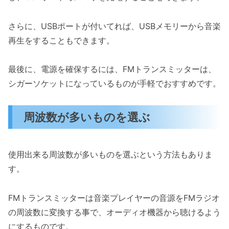
さらに、USBポートが付いてれば、USBメモリーから音楽
再生をすることもできます。
最後に、電源を確保するには、FMトランスミッターは、
シガーソケットになっているものが手軽でおすすめです。
周波数が多いものを選ぶ
使用出来る周波数が多いものを選ぶという方法もありま
す。
FMトランスミッターは音楽プレイヤーの音源をFMラジオ
の周波数に変換する事で、オーディオ機器から聴けるよう
にするものです。