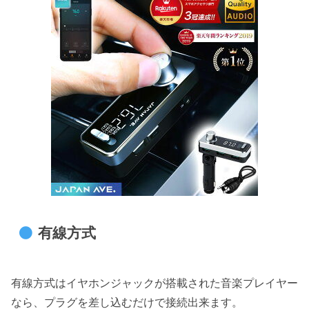
有線方式
有線方式はイヤホンジャックが搭載された音楽プレイヤー
なら、プラグを差し込むだけで接続出来ます。