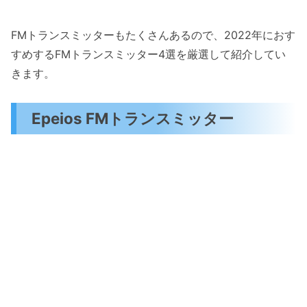
FMトランスミッターもたくさんあるので、2022年におす
すめするFMトランスミッター4選を厳選して紹介してい
きます。
Epeios FMトランスミッター