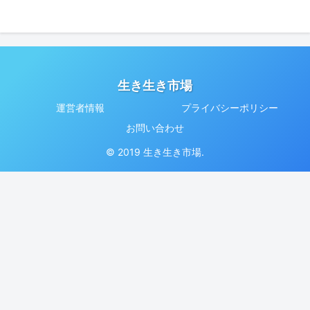
生き生き市場
運営者情報
プライバシーポリシー
お問い合わせ
© 2019 生き生き市場.