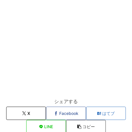
シェアする
X
Facebook
はてブ
LINE
コピー