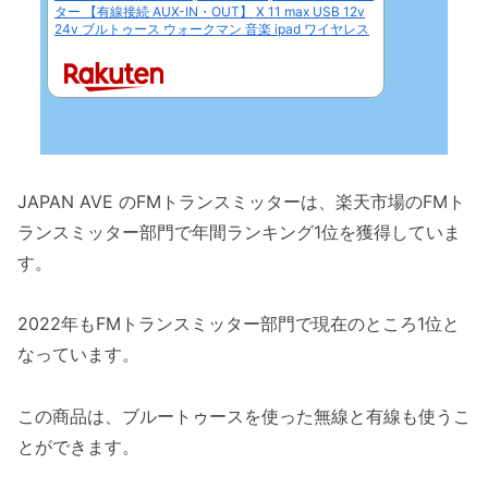
ター 【有線接続 AUX-IN・OUT】 X 11 max USB 12v
24v ブルトゥース ウォークマン 音楽 ipad ワイヤレス
JAPAN AVE のFMトランスミッターは、楽天市場のFMト
ランスミッター部門で年間ランキング1位を獲得していま
す。
2022年もFMトランスミッター部門で現在のところ1位と
なっています。
この商品は、ブルートゥースを使った無線と有線も使うこ
とができます。