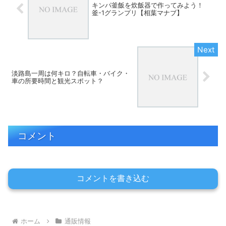
キンパ釜飯を炊飯器で作ってみよう！
釜-1グランプリ【相葉マナブ】
淡路島一周は何キロ？自転車・バイク・
車の所要時間と観光スポット？
コメント
コメントを書き込む
ホーム
通販情報