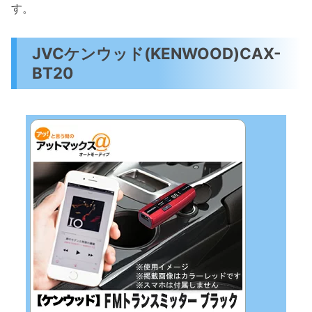
す。
JVCケンウッド(KENWOOD)CAX-
BT20