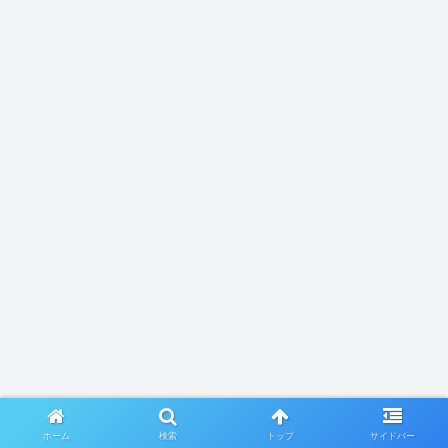
ホーム
検索
トップ
サイドバー