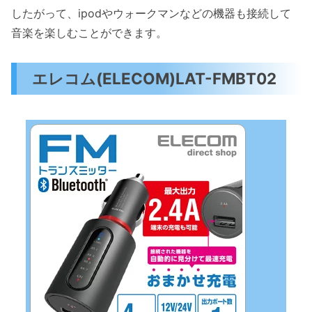
したがって、ipodやウォークマンなどの機器も接続して
音楽を楽しむことができます。
エレコム(ELECOM)LAT-FMBT02