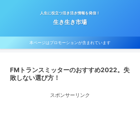
人生に役立つ活き活き情報を発信！
生き生き市場
本ページはプロモーションが含まれています
FMトランスミッターのおすすめ2022。失
敗しない選び方！
スポンサーリンク