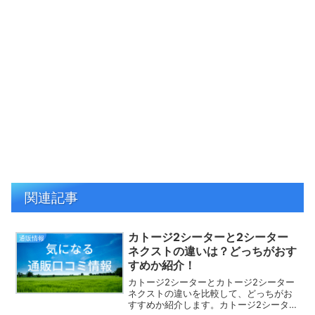
関連記事
カトージ2シーターと2シーター
通販情報
ネクストの違いは？どっちがおす
すめか紹介！
カトージ2シーターとカトージ2シーター
ネクストの違いを比較して、どっちがお
すすめか紹介します。カトージ2シーター