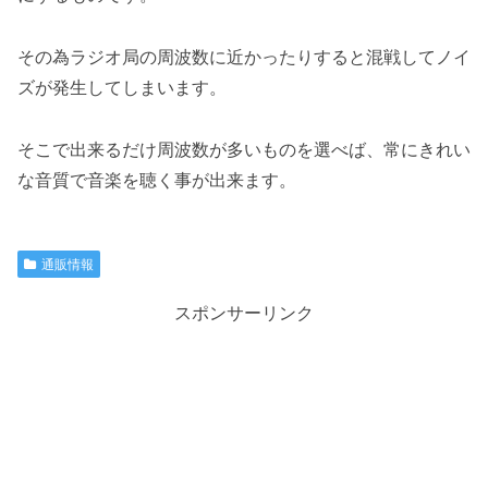
その為ラジオ局の周波数に近かったりすると混戦してノイ
ズが発生してしまいます。
そこで出来るだけ周波数が多いものを選べば、常にきれい
な音質で音楽を聴く事が出来ます。
通販情報
スポンサーリンク