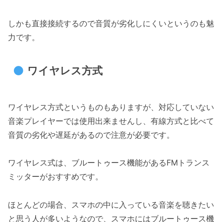
しかも直接接続するので音質が劣化しにくいというのも魅
力です。
ワイヤレス方式
ワイヤレス方式というものもありますが、対応していない
音楽プレイヤーでは使用出来ませんし、有線方式と比べて
音質の劣化や遅延があるので注意が必要です。
ワイヤレス式は、ブルートゥース機能があるFMトランス
ミッターがおすすめです。
ほとんどの場合、スマホの中に入っている音楽を聴きたい
と思う人が多いようなので、スマホにはブルートゥース機