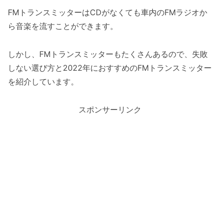
FMトランスミッターはCDがなくても車内のFMラジオか
ら音楽を流すことができます。
しかし、FMトランスミッターもたくさんあるので、失敗
しない選び方と2022年におすすめのFMトランスミッター
を紹介しています。
スポンサーリンク