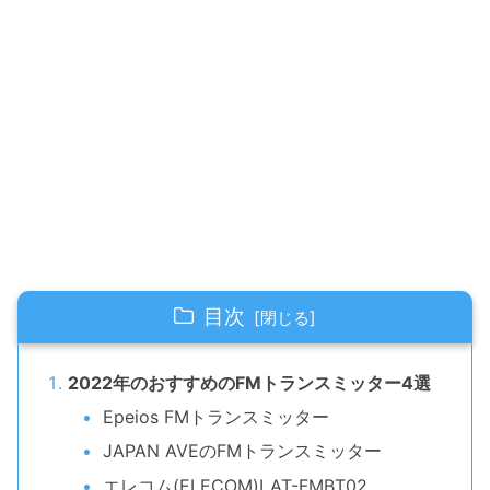
目次
2022年のおすすめのFMトランスミッター4選
Epeios FMトランスミッター
JAPAN AVEのFMトランスミッター
エレコム(ELECOM)LAT-FMBT02