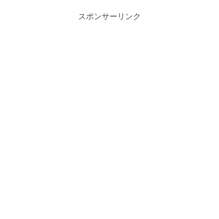
スポンサーリンク