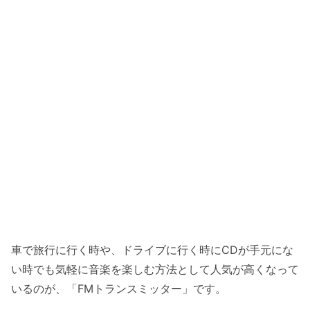
車で旅行に行く時や、ドライブに行く時にCDが手元にな
い時でも気軽に音楽を楽しむ方法として人気が高くなって
いるのが、「FMトランスミッター」です。