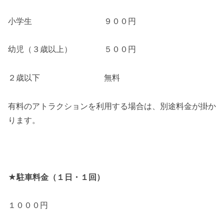
小学生 ９００円
幼児（３歳以上） ５００円
２歳以下 無料
有料のアトラクションを利用する場合は、別途料金が掛か
ります。
★駐車料金（１日・１回）
１０００円