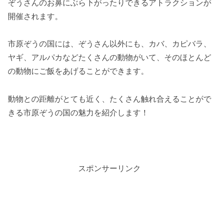
ぞうさんのお鼻にぶら下がったりできるアトラクションが
開催されます。
市原ぞうの国には、ぞうさん以外にも、カバ、カピバラ、
ヤギ、アルパカなどたくさんの動物がいて、そのほとんど
の動物にご飯をあげることができます。
動物との距離がとても近く、たくさん触れ合えることがで
きる市原ぞうの国の魅力を紹介します！
スポンサーリンク