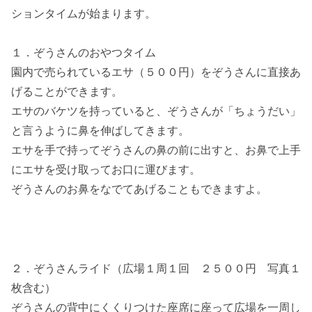
ションタイムが始まります。
１．ぞうさんのおやつタイム
園内で売られているエサ（５００円）をぞうさんに直接あ
げることができます。
エサのバケツを持っていると、ぞうさんが「ちょうだい」
と言うように鼻を伸ばしてきます。
エサを手で持ってぞうさんの鼻の前に出すと、お鼻で上手
にエサを受け取ってお口に運びます。
ぞうさんのお鼻をなでてあげることもできますよ。
２．ぞうさんライド（広場１周１回 ２５００円 写真１
枚含む）
ぞうさんの背中にくくりつけた座席に座って広場を一周し