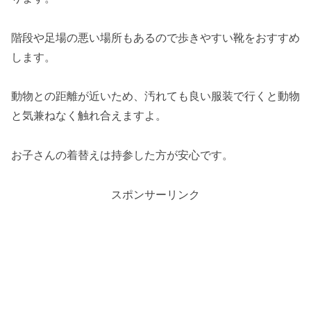
階段や足場の悪い場所もあるので歩きやすい靴をおすすめ
します。
動物との距離が近いため、汚れても良い服装で行くと動物
と気兼ねなく触れ合えますよ。
お子さんの着替えは持参した方が安心です。
スポンサーリンク