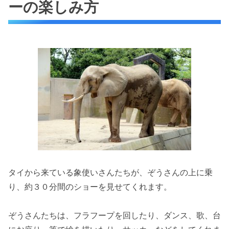
ーの楽しみ方
タイから来ている象使いさんたちが、ぞうさんの上に乗
り、約３０分間のショーを見せてくれます。
ぞうさんたちは、フラフープを回したり、ダンス、歌、台