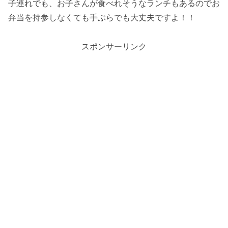
子連れでも、お子さんが食べれそうなランチもあるのでお
弁当を持参しなくても手ぶらでも大丈夫ですよ！！
スポンサーリンク