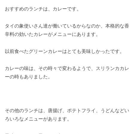
おすすめのランチは、カレーです。
タイの象使いさん達が働いているからなのか、本格的な香
辛料の効いたカレーがメニューにあります。
以前食べたグリーンカレーはとても美味しかったです。
カレーの味は、その時々で変わるようで、スリランカカレ
ーの時もありました。
その他のランチは、唐揚げ、ポテトフライ、うどんなどい
ろいろなメニューがあります。