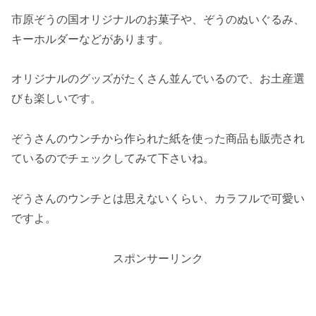
市原ぞうの国オリジナルのお菓子や、ぞうのぬいぐるみ、
キーホルダーなどがあります。
オリジナルのグッズがたくさん並んでいるので、お土産選
びも楽しいです。
ぞうさんのウンチから作られた紙を使った商品も販売され
ているのでチェックしてみて下さいね。
ぞうさんのウンチとは思えないくらい、カラフルで可愛い
ですよ。
スポンサーリンク