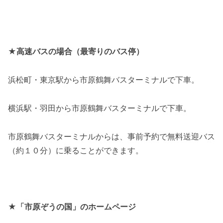
★高速バスの場合（最寄りのバス停）
浜松町・東京駅から市原鶴舞バスターミナルで下車。
横浜駅・羽田から市原鶴舞バスターミナルで下車。
市原鶴舞バスターミナルからは、事前予約で無料送迎バス
（約１０分）に乗ることができます。
★「市原ぞうの国」のホームページ