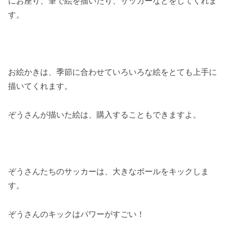
にお座り、筆で絵を描いたり、サッカーなどをしてくれま
す。
お絵かきは、季節に合わせていろいろな絵をとても上手に
描いてくれます。
ぞうさんが描いた絵は、購入することもできますよ。
ぞうさんたちのサッカーは、大きなボールをキックしま
す。
ぞうさんのキックはパワーがすごい！