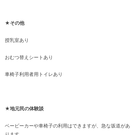
★その他
授乳室あり
おむつ替えシートあり
車椅子利用者用トイレあり
★地元民の体験談
ベービーカーや車椅子の利用はできますが、急な坂道があ
ります。