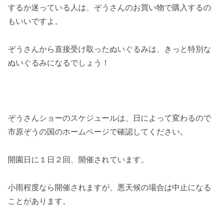
するか迷っている人は、ぞうさんのお買い物で購入するの
もいいですよ。
ぞうさんから直接受け取ったぬいぐるみは、きっと特別な
ぬいぐるみになるでしょう！
ぞうさんショーのスケジュールは、日によって変わるので
市原ぞうの国のホームページで確認してください。
開園日に１日２回、開催されています。
小雨程度なら開催されますが、悪天候の場合は中止になる
ことがあります。