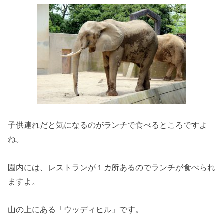
子供連れだと気になるのがランチで食べるところですよ
ね。
園内には、レストランが１カ所あるのでランチが食べられ
ますよ。
山の上にある「ウッディヒル」です。