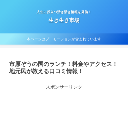
人生に役立つ活き活き情報を発信！
生き生き市場
本ページはプロモーションが含まれています
市原ぞうの国のランチ！料金やアクセス！
地元民が教える口コミ情報！
スポンサーリンク