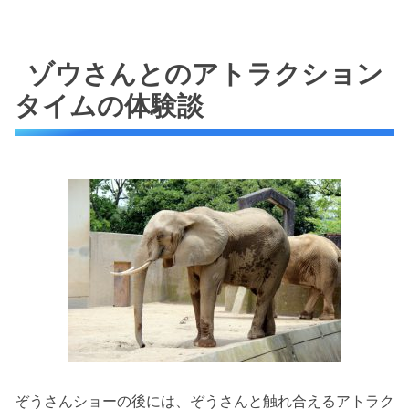
ゾウさんとのアトラクション
タイムの体験談
ぞうさんショーの後には、ぞうさんと触れ合えるアトラク