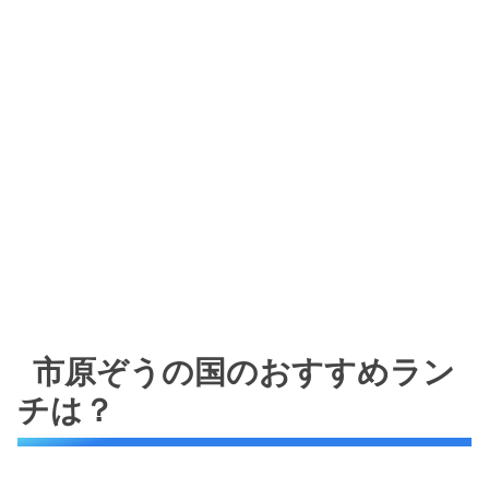
市原ぞうの国のおすすめラン
チは？