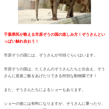
千葉県民が教える市原ぞうの国の楽しみ方！ぞうさんとい
っぱい触れ合おう！
市原ぞうの国には、ぞうさんが10頭ぐらいはいます。
市原ぞうの国は、たくさんのぞうさんたちと出会え、ぞう
さんに直接ご飯をあげたりできる特別な動物園です！
また、ぞうさんたちによるショーもあります。
ショーの後には有料になりますが、ぞうさんに乗ったり、