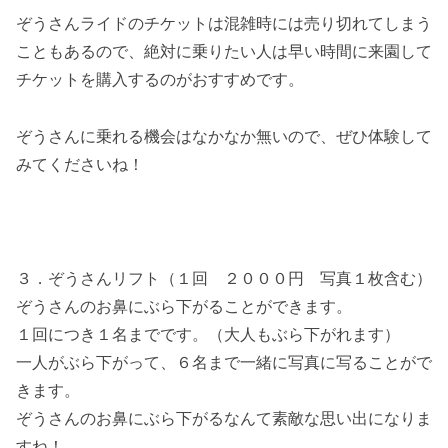
ぞうさんライドのチケットは混雑時には売り切れてしまう
こともあるので、絶対に乗りたい人は早い時間に来園して
チケットを購入するのがおすすめです。
ぞうさんに乗れる機会はなかなか無いので、ぜひ体験して
みてくださいね！
３．ぞうさんリフト（１回 ２０００円 写真１枚含む）
ぞうさんのお鼻にぶら下がることができます。
１回につき１名までです。（大人もぶら下がれます）
一人がぶら下がって、６名まで一緒に写真に写ることがで
きます。
ぞうさんのお鼻にぶら下がるなんて素敵な思い出になりま
すね！