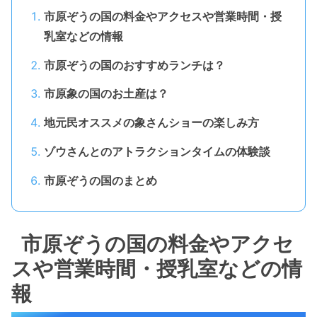
市原ぞうの国の料金やアクセスや営業時間・授
乳室などの情報
市原ぞうの国のおすすめランチは？
市原象の国のお土産は？
地元民オススメの象さんショーの楽しみ方
ゾウさんとのアトラクションタイムの体験談
市原ぞうの国のまとめ
市原ぞうの国の料金やアクセ
スや営業時間・授乳室などの情
報