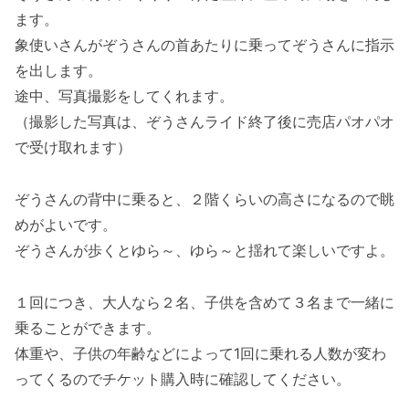
ます。
象使いさんがぞうさんの首あたりに乗ってぞうさんに指示
を出します。
途中、写真撮影をしてくれます。
（撮影した写真は、ぞうさんライド終了後に売店パオパオ
で受け取れます）
ぞうさんの背中に乗ると、２階くらいの高さになるので眺
めがよいです。
ぞうさんが歩くとゆら～、ゆら～と揺れて楽しいですよ。
１回につき、大人なら２名、子供を含めて３名まで一緒に
乗ることができます。
体重や、子供の年齢などによって1回に乗れる人数が変わ
ってくるのでチケット購入時に確認してください。