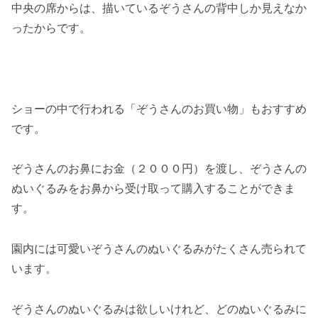
中央の席からは、描いているぞうさんの背中しか見えなか
ったからです。
ショーの中で行われる「ぞうさんのお買い物」もおすすめ
です。
ぞうさんのお鼻にお金（２０００円）を渡し、ぞうさんの
ぬいぐるみをお鼻から受け取って購入することができま
す。
園内には可愛いぞうさんのぬいぐるみがたくさん売られて
います。
ぞうさんのぬいぐるみは欲しいけれど、どのぬいぐるみに