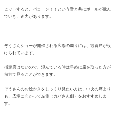
ヒットすると、バコーン！！という音と共にボールが飛ん
でいき、迫力があります。
ぞうさんショーが開催される広場の周りには、観覧席が設
けられています。
指定席はないので、混んでいる時は早めに席を取った方が
前方で見ることができます。
ぞうさんのお絵かきをじっくり見たい方は、中央の席より
も、広場に向かって左側（カバさん側）をおすすめしま
す。