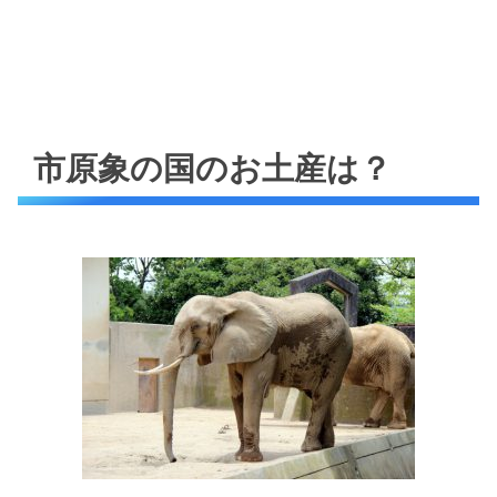
市原象の国のお土産は？