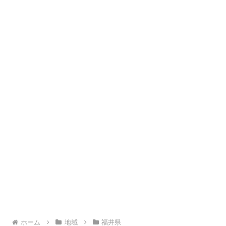
ホーム
地域
福井県