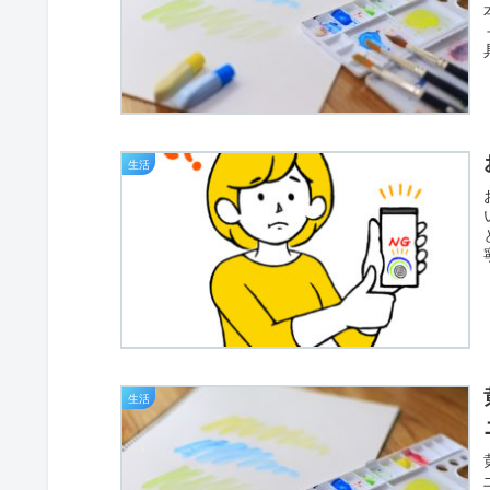
生活
生活