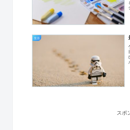
生活
スポ