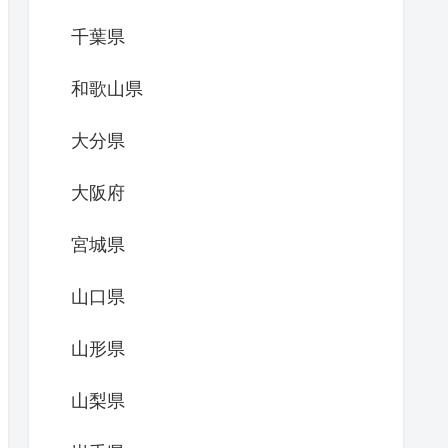
千葉県
和歌山県
大分県
大阪府
宮城県
山口県
山形県
山梨県