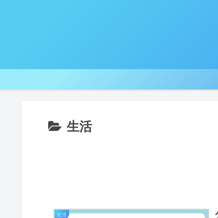
生活
生活