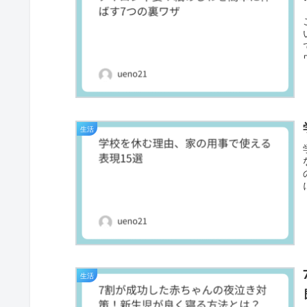
生活
生活