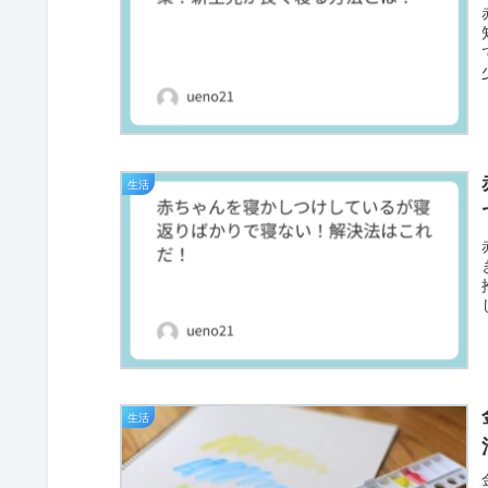
生活
生活