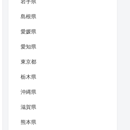
岩手県
島根県
愛媛県
愛知県
東京都
栃木県
沖縄県
滋賀県
熊本県