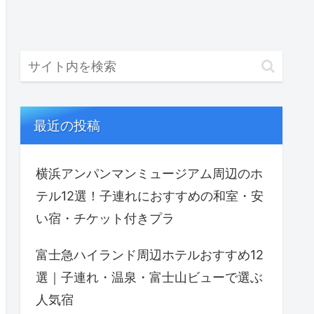
最近の投稿
横浜アンパンマンミュージアム周辺のホ
テル12選！子連れにおすすめの和室・安
い宿・チケット付きプラ
富士急ハイランド周辺ホテルおすすめ12
選｜子連れ・温泉・富士山ビューで選ぶ
人気宿