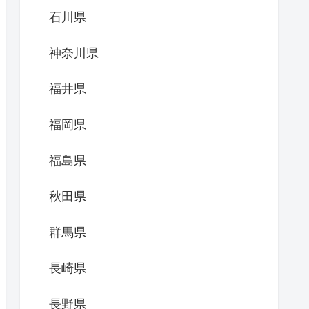
石川県
神奈川県
福井県
福岡県
福島県
秋田県
群馬県
長崎県
長野県