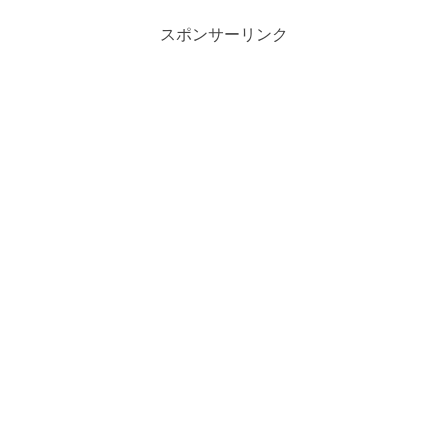
スポンサーリンク