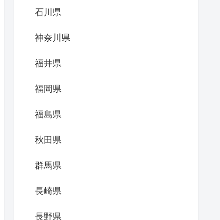
石川県
神奈川県
福井県
福岡県
福島県
秋田県
群馬県
長崎県
長野県