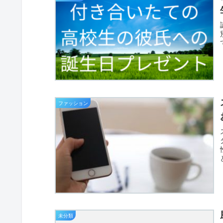
ファッション
未分類