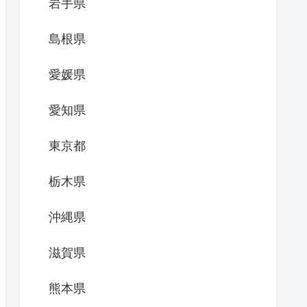
岩手県
島根県
愛媛県
愛知県
東京都
栃木県
沖縄県
滋賀県
熊本県