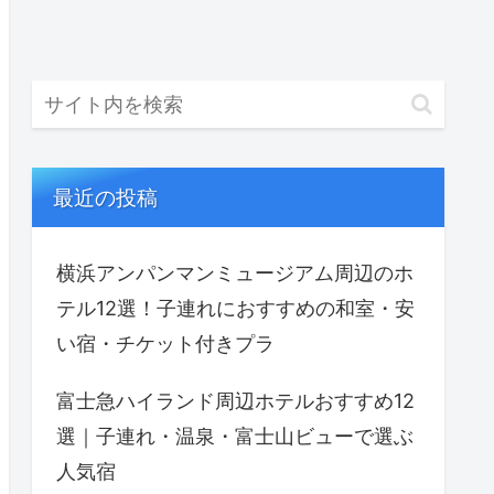
最近の投稿
横浜アンパンマンミュージアム周辺のホ
テル12選！子連れにおすすめの和室・安
い宿・チケット付きプラ
富士急ハイランド周辺ホテルおすすめ12
選｜子連れ・温泉・富士山ビューで選ぶ
人気宿