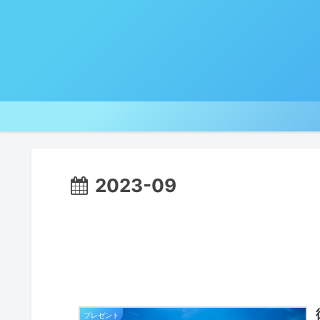
2023-09
プレゼント