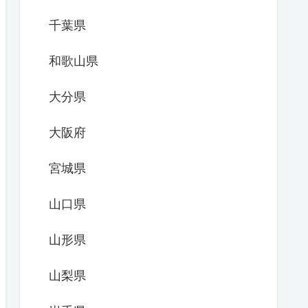
千葉県
和歌山県
大分県
大阪府
宮城県
山口県
山形県
山梨県