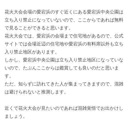
花火大会会場の愛宕浜のすぐ近くにある愛宕浜中央公園は
立ち入り禁止になっていないので、ここからであれば無料
で見ることができると思います。
花火大会では、愛宕浜の会場まで住宅地があるので、公式
サイトでは会場近辺の住宅地や愛宕浜の有料席以外も立ち
入り禁止地区があります。
しかし、愛宕浜中央公園は立ち入り禁止地区になっていな
いので、たぶんここからは鑑賞しても良いのだと思いま
す。
ただ、知らずに訪れてきた人が集まってきますので、混雑
は避けられないと推測します。
近くで花火大会が見たいのであれば混雑覚悟でお出かけし
ましょう。