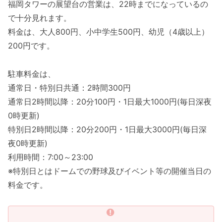
福岡タワーの展望台の営業は、22時までになっているの
で十分見れます。
料金は、大人800円、小中学生500円、幼児（4歳以上）
200円です。
駐車料金は、
通常日・特別日共通：2時間300円
通常日2時間以降：20分100円・1日最大1000円(毎日深夜
0時更新)
特別日2時間以降：20分200円・1日最大3000円(毎日深
夜0時更新)
利用時間：7:00～23:00
※特別日とはドームでの野球及びイベント等の開催当日の
料金です。