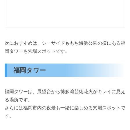
次におすすめは、シーサイドももち海浜公園の横にある福
岡タワーも穴場スポットです。
福岡タワー
福岡タワーは、展望台から博多湾芸術花火がキレイに見え
る場所です。
さらには福岡市内の夜景も一緒に楽しめる穴場スポットで
す。