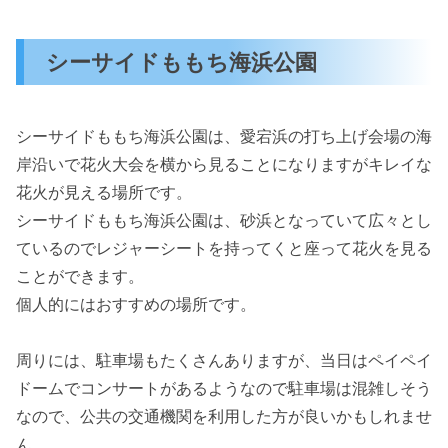
シーサイドももち海浜公園
シーサイドももち海浜公園は、愛宕浜の打ち上げ会場の海
岸沿いで花火大会を横から見ることになりますがキレイな
花火が見える場所です。
シーサイドももち海浜公園は、砂浜となっていて広々とし
ているのでレジャーシートを持ってくと座って花火を見る
ことができます。
個人的にはおすすめの場所です。
周りには、駐車場もたくさんありますが、当日はペイペイ
ドームでコンサートがあるようなので駐車場は混雑しそう
なので、公共の交通機関を利用した方が良いかもしれませ
ん。