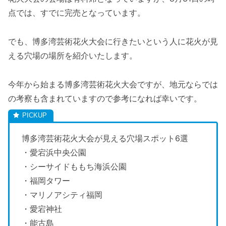
点では、すでに完売となっています。
でも、博多湾芸術花火大会に行きたいという人に花火が見
える穴場の場所を紹介いたします。
今年から始まる博多湾芸術花火大会ですが、地元ならでは
の考察も含まれていますので参考になれば幸いです。
博多湾芸術花火大会が見える穴場スポット6選
・愛宕浜中央公園
・シーサイドももち海浜公園
・福岡タワー
・マリノアシティ福岡
・愛宕神社
・能古島