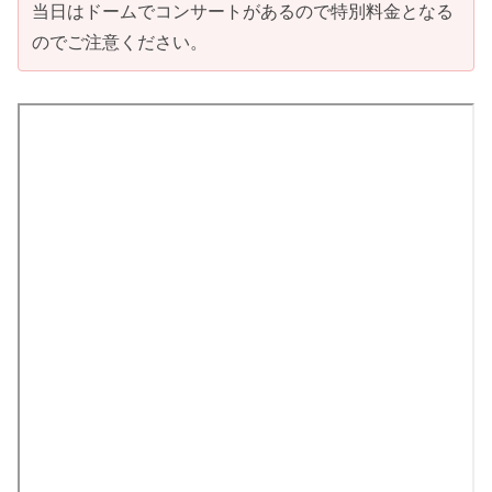
当日はドームでコンサートがあるので特別料金となる
のでご注意ください。