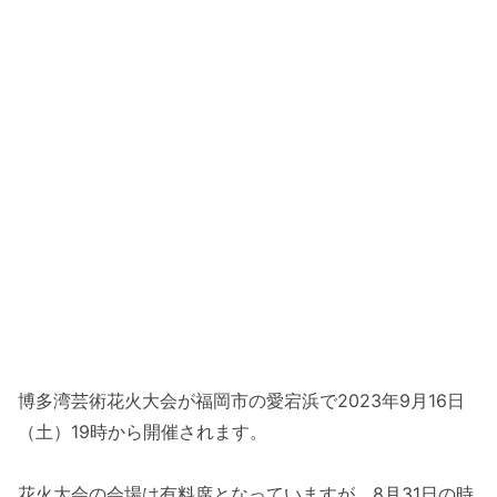
博多湾芸術花火大会が福岡市の愛宕浜で2023年9月16日
（土）19時から開催されます。
花火大会の会場は有料席となっていますが、8月31日の時