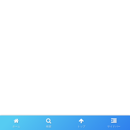
ホーム
検索
トップ
サイドバー