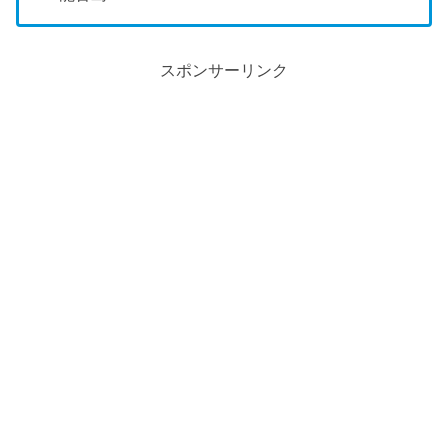
スポンサーリンク