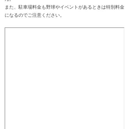
また、駐車場料金も野球やイベントがあるときは特別料金
になるのでご注意ください。