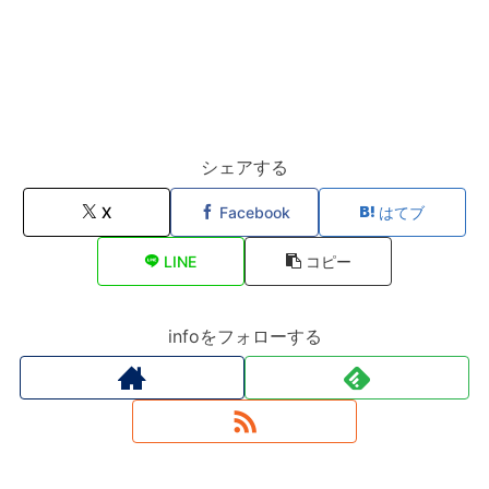
シェアする
X
Facebook
はてブ
LINE
コピー
infoをフォローする