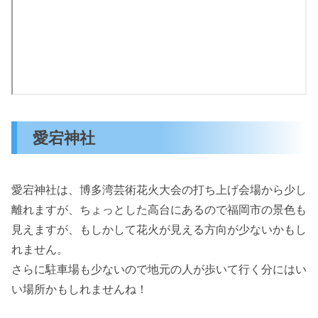
愛宕神社
愛宕神社は、博多湾芸術花火大会の打ち上げ会場から少し
離れますが、ちょっとした高台にあるので福岡市の景色も
見えますが、もしかして花火が見える方向が少ないかもし
れません。
さらに駐車場も少ないので地元の人が歩いて行く分にはい
い場所かもしれませんね！