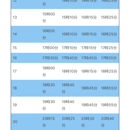
12
14時10分
14時15分
14時25分
分
15時00
13
15時10分
15時15分
15時25分
分
16時00
14
16時10分
16時15分
16時25分
分
15
17時00分
17時10分
17時15分
17時25分
16
17時30分
17時40分
17時45分
17時55分
18時00
17
18時10分
18時15分
18時25分
分
18時30
18時40
18
18時45分
18時55分
分
分
19時30
19時40
19
19時45分
19時55分
分
分
20時15
20時25
20時30
20時40
20
分
分
分
分