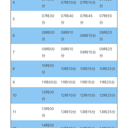
4
07時10分
07時15分
分
分
07時30
07時40
07時45
07時55
5
分
分
分
分
08時00
08時10
08時25
6
08時15分
分
分
分
09時00
09時10
09時25
7
09時15分
分
分
分
10時00
8
10時10分
10時15分
10時25分
分
9
11時00分
11時10分
11時15分
11時25分
12時00
10
12時10分
12時15分
12時25分
分
13時00
11
13時10分
13時15分
13時25分
分
14時00