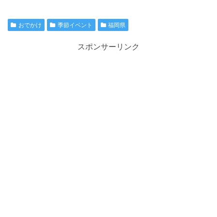
おでかけ
季節イベント
福岡県
スポンサーリンク