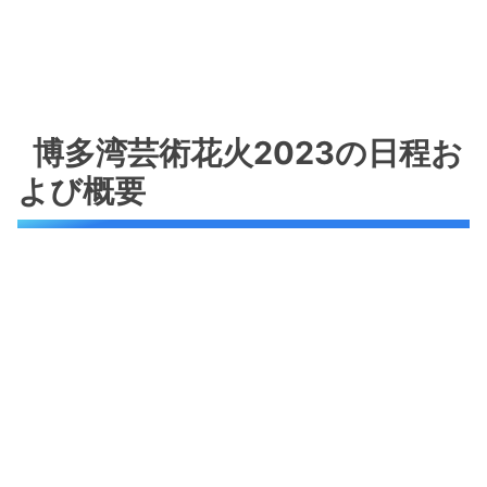
博多湾芸術花火2023の日程お
よび概要