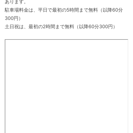
あります。
駐車場料金は、平日で最初の5時間まで無料（以降60分
300円）
土日祝は、最初の2時間まで無料（以降60分300円）