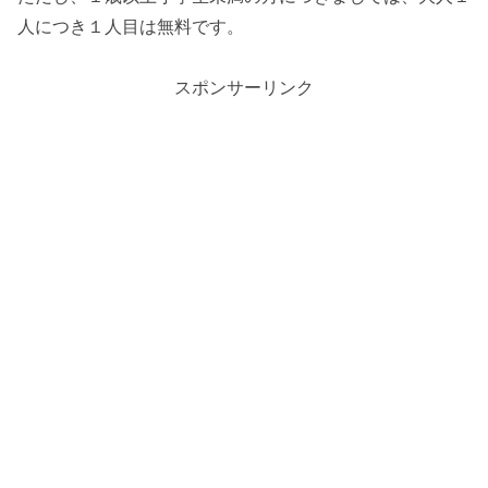
人につき１人目は無料です。
スポンサーリンク