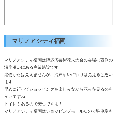
マリノアシティ福岡
マリノアシティ福岡は博多湾芸術花火大会の会場の西側の
沿岸沿いにある商業施設です。
建物からは見えませんが、沿岸沿いに行けば見えると思い
ます。
早めに行ってショッピングを楽しみながら花火を見るのも
良いですね！
トイレもあるので安心ですよ！
マリノアシティ福岡はショッピングモールなので駐車場も