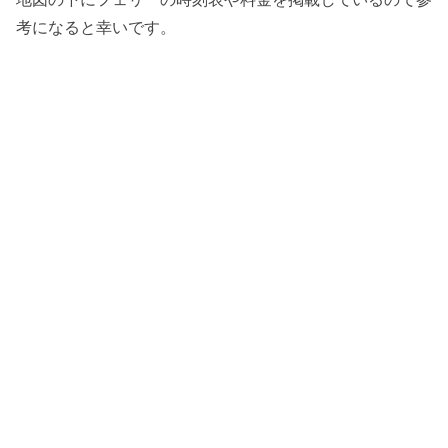
考になると幸いです。