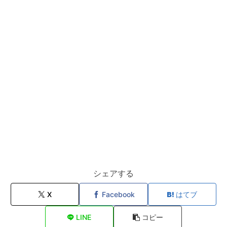
シェアする
X
Facebook
はてブ
LINE
コピー