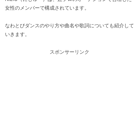
女性のメンバーで構成されています。
なわとびダンスのやり方や曲名や歌詞についても紹介して
いきます。
スポンサーリンク