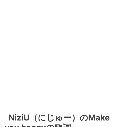
NiziU（にじゅー）のMake