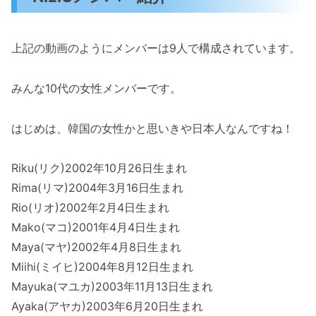
上記の動画のようにメンバーは9人で構成されています。
みんな10代の女性メンバーです。
はじめは、韓国の女性かと思いきや日本人なんですね！
Riku(リク)2002年10月26日生まれ
Rima(リマ)2004年3月16日生まれ
Rio(リオ)2002年2月4日生まれ
Mako(マコ)2001年4月4日生まれ
Maya(マヤ)2002年4月8日生まれ
Miihi(ミイヒ)2004年8月12日生まれ
Mayuka(マユカ)2003年11月13日生まれ
Ayaka(アヤカ)2003年6月20日生まれ