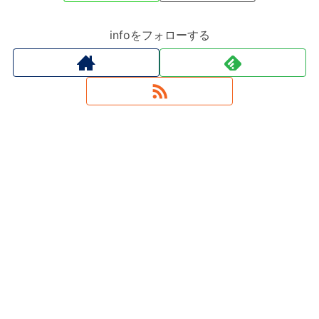
infoをフォローする