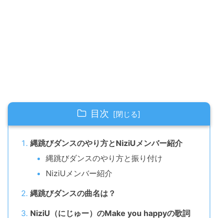
目次
縄跳びダンスのやり方とNiziUメンバー紹介
縄跳びダンスのやり方と振り付け
NiziUメンバー紹介
縄跳びダンスの曲名は？
NiziU（にじゅー）のMake you happyの歌詞