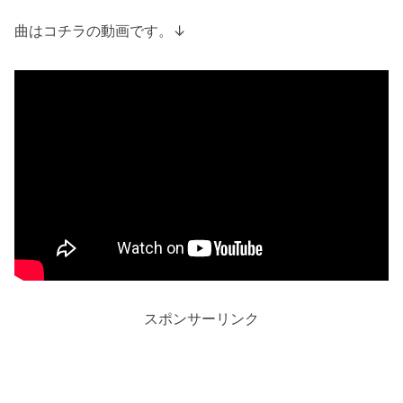
曲はコチラの動画です。↓
スポンサーリンク