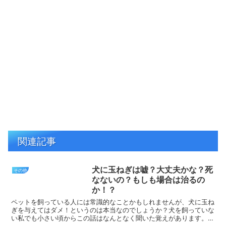
関連記事
犬に玉ねぎは嘘？大丈夫かな？死
その他
なないの？もしも場合は治るの
か！？
ペットを飼っている人には常識的なことかもしれませんが、犬に玉ね
ぎを与えてはダメ！というのは本当なのでしょうか？犬を飼っていな
い私でも小さい頃からこの話はなんとなく聞いた覚えがあります。犬