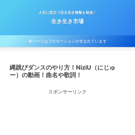
人生に役立つ活き活き情報を発信！
生き生き市場
本ページはプロモーションが含まれています
縄跳びダンスのやり方！NiziU（にじゅ
ー）の動画！曲名や歌詞！
スポンサーリンク