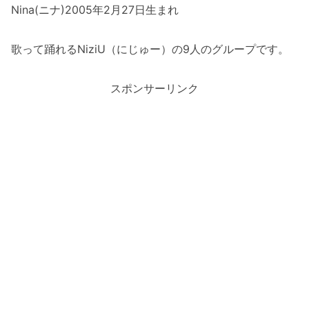
Nina(ニナ)2005年2月27日生まれ
歌って踊れるNiziU（にじゅー）の9人のグループです。
スポンサーリンク