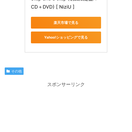
CD＋DVD) [ NiziU ]
楽天市場で見る
Yahoo!ショッピングで見る
その他
スポンサーリンク