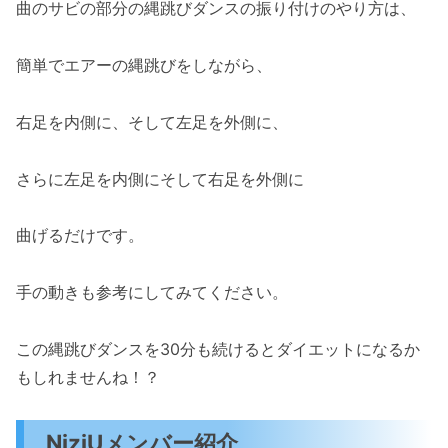
曲のサビの部分の縄跳びダンスの振り付けのやり方は、
簡単でエアーの縄跳びをしながら、
右足を内側に、そして左足を外側に、
さらに左足を内側にそして右足を外側に
曲げるだけです。
手の動きも参考にしてみてください。
この縄跳びダンスを30分も続けるとダイエットになるか
もしれませんね！？
NiziUメンバー紹介