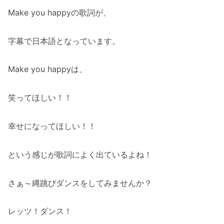
Make you happyの歌詞が、
字幕で日本語となっています。
Make you happyは、
笑ってほしい！！
幸せになってほしい！！
という感じが歌詞によく出ているよね！
さぁ～縄跳びダンスをしてみませんか？
レッツ！ダンス！