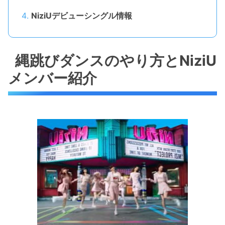
NiziUデビューシングル情報
縄跳びダンスのやり方とNiziU
メンバー紹介