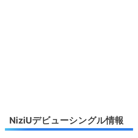
NiziUデビューシングル情報