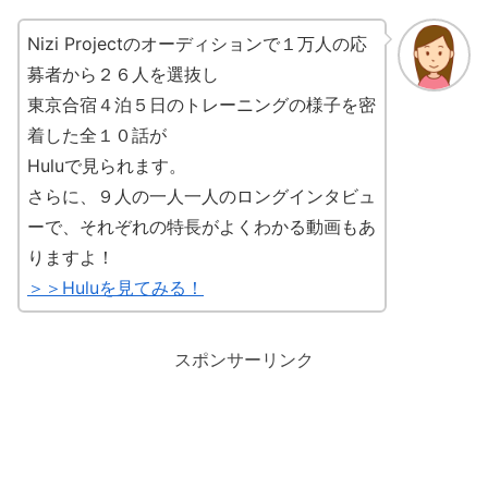
Nizi Projectのオーディションで１万人の応
募者から２６人を選抜し
東京合宿４泊５日のトレーニングの様子を密
着した全１０話が
Huluで見られます。
さらに、９人の一人一人のロングインタビュ
ーで、それぞれの特長がよくわかる動画もあ
りますよ！
＞＞Huluを見てみる！
スポンサーリンク