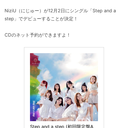
NiziU（にじゅー）が12月2日にシングル「Step and a
step」でデビューすることが決定！
CDのネット予約ができますよ！
Step and a step (初回限定盤A 