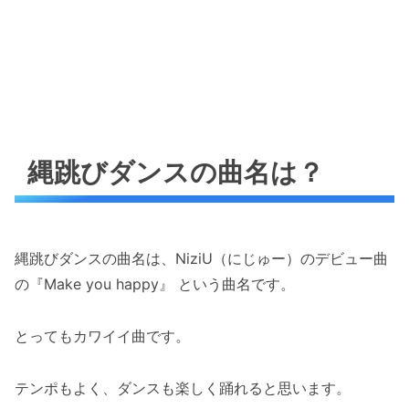
縄跳びダンスの曲名は？
縄跳びダンスの曲名は、NiziU（にじゅー）のデビュー曲
の『Make you happy』 という曲名です。
とってもカワイイ曲です。
テンポもよく、ダンスも楽しく踊れると思います。