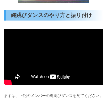
縄跳びダンスのやり方と振り付け
まずは、上記のメンバーの縄跳びダンスを見てください。