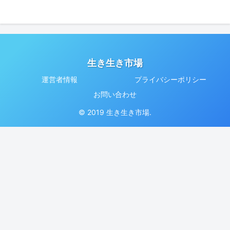
生き生き市場
運営者情報
プライバシーポリシー
お問い合わせ
© 2019 生き生き市場.