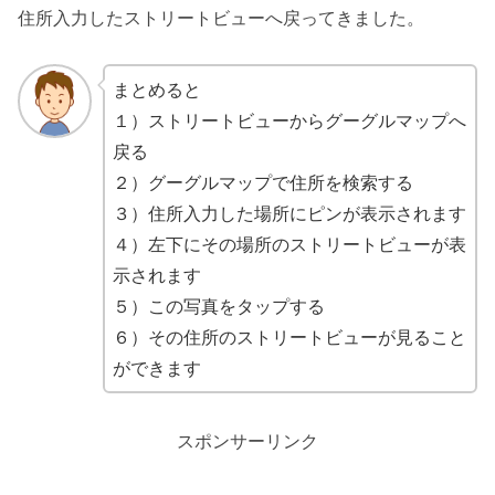
住所入力したストリートビューへ戻ってきました。
まとめると
１）ストリートビューからグーグルマップへ
戻る
２）グーグルマップで住所を検索する
３）住所入力した場所にピンが表示されます
４）左下にその場所のストリートビューが表
示されます
５）この写真をタップする
６）その住所のストリートビューが見ること
ができます
スポンサーリンク