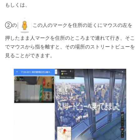
もしくは、
②の
この人のマークを住所の近くにマウスの左を
押したまま人マークを住所のところまで連れて行き、そこ
でマウスから指を離すと、その場所のストリートビューを
見ることができます。