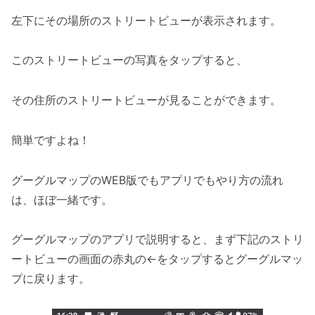
左下にその場所のストリートビューが表示されます。
このストリートビューの写真をタップすると、
その住所のストリートビューが見ることができます。
簡単ですよね！
グーグルマップのWEB版でもアプリでもやり方の流れ
は、ほぼ一緒です。
グーグルマップのアプリで説明すると、まず下記のストリ
ートビューの画面の赤丸の←をタップするとグーグルマッ
プに戻ります。