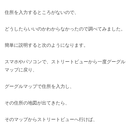
住所を入力するところがないので、
どうしたらいいのかわからなかったので調べてみました。
簡単に説明すると次のようになります。
スマホやパソコンで、ストリートビューから一度グーグル
マップに戻り、
グーグルマップで住所を入力し、
その住所の地図が出てきたら、
そのマップからストリートビューへ行けば、