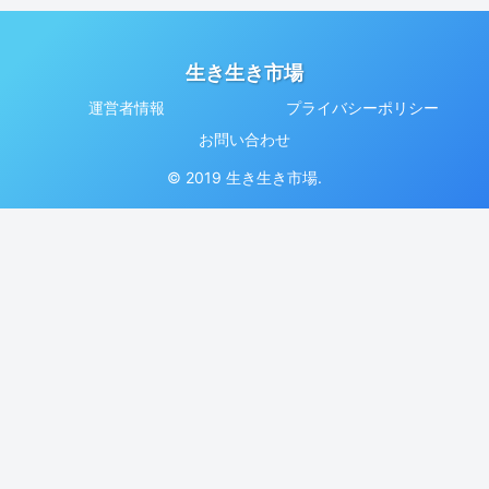
生き生き市場
運営者情報
プライバシーポリシー
お問い合わせ
© 2019 生き生き市場.