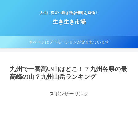
人生に役立つ活き活き情報を発信！
生き生き市場
本ページはプロモーションが含まれています
九州で一番高い山はどこ！？九州各県の最
高峰の山？九州山岳ランキング
スポンサーリンク