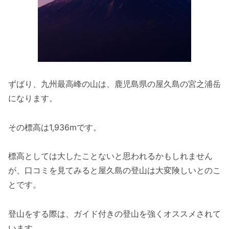
ずばり、九州最高峰の山は、鹿児島県の屋久島の宮之浦岳
になります。
その標高は1,936mです。
標高としては大したことないと思われるかもしれません
が、口コミを見てみると屋久島の登山は大変険しいとのこ
とです。
登山をする際は、ガイド付きの登山を強くオススメされて
います。