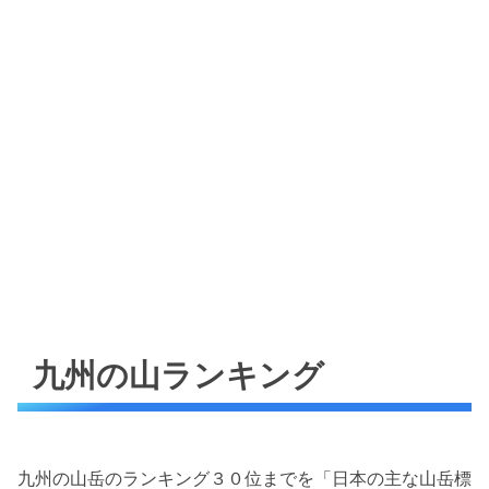
九州の山ランキング
九州の山岳のランキング３０位までを「日本の主な山岳標