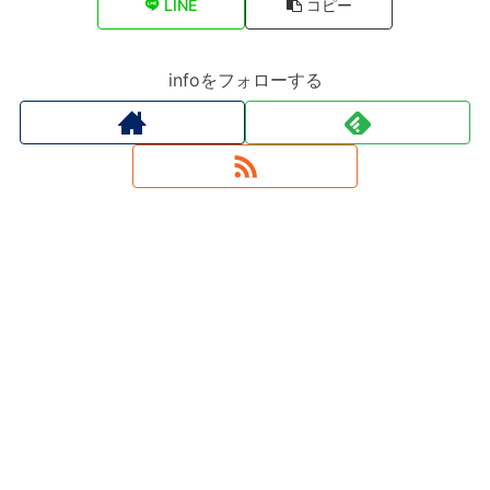
LINE
コピー
infoをフォローする