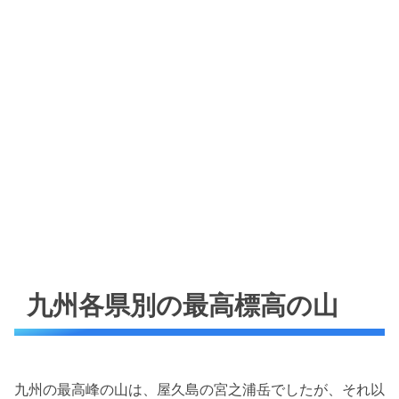
九州各県別の最高標高の山
九州の最高峰の山は、屋久島の宮之浦岳でしたが、それ以