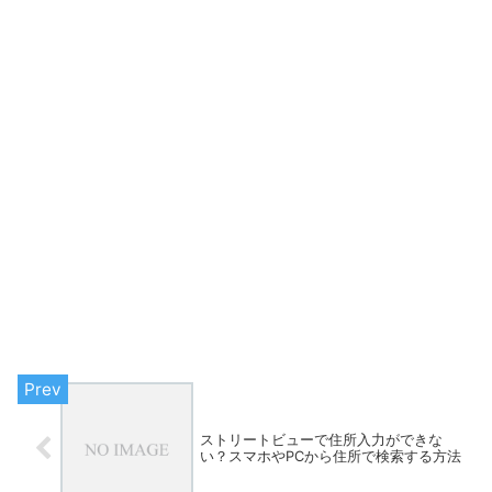
ストリートビューで住所入力ができな
い？スマホやPCから住所で検索する方法