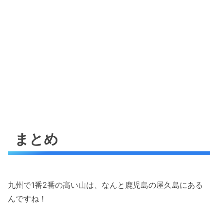
まとめ
九州で1番2番の高い山は、なんと鹿児島の屋久島にある
んですね！