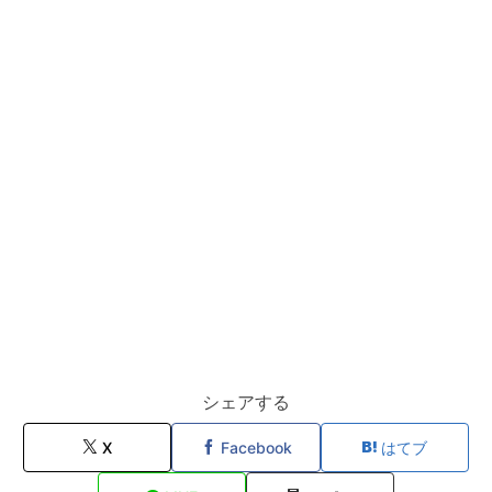
シェアする
X
Facebook
はてブ