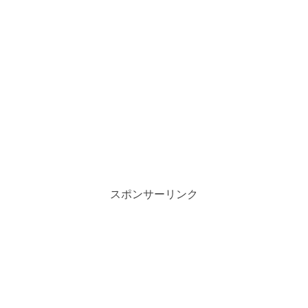
スポンサーリンク