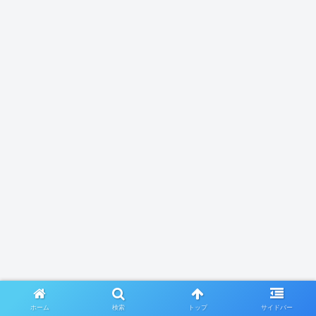
ホーム
検索
トップ
サイドバー