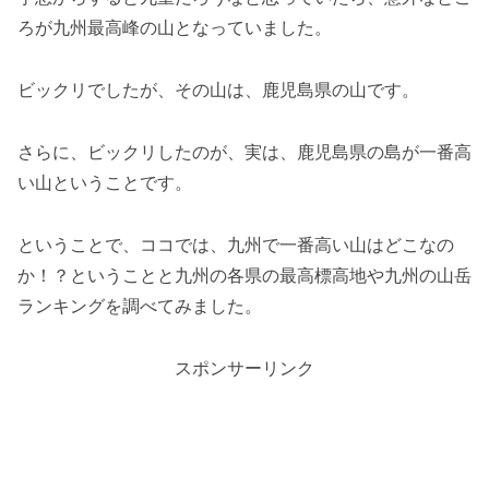
ろが九州最高峰の山となっていました。
ビックリでしたが、その山は、鹿児島県の山です。
さらに、ビックリしたのが、実は、鹿児島県の島が一番高
い山ということです。
ということで、ココでは、九州で一番高い山はどこなの
か！？ということと九州の各県の最高標高地や九州の山岳
ランキングを調べてみました。
スポンサーリンク