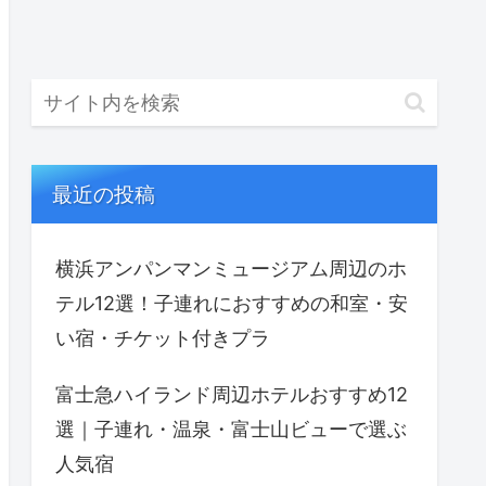
最近の投稿
横浜アンパンマンミュージアム周辺のホ
テル12選！子連れにおすすめの和室・安
い宿・チケット付きプラ
富士急ハイランド周辺ホテルおすすめ12
選｜子連れ・温泉・富士山ビューで選ぶ
人気宿