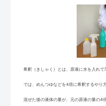
希釈（きしゃく）とは、原液に水を入れて
では、めんつゆなどを4倍に希釈するやり
混ぜた後の液体の量が、元の原液の量の4