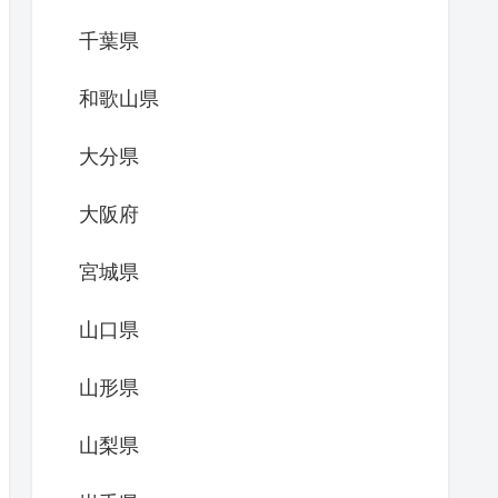
千葉県
和歌山県
大分県
大阪府
宮城県
山口県
山形県
山梨県