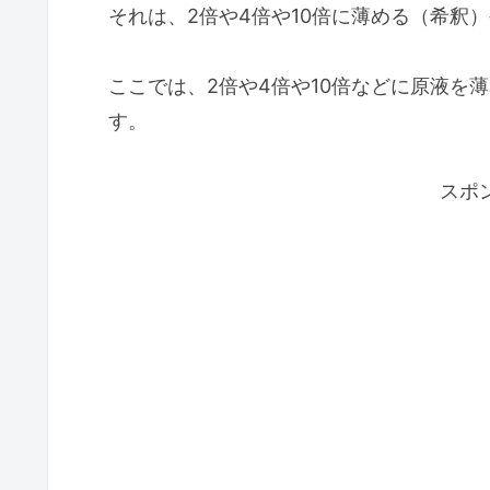
それは、2倍や4倍や10倍に薄める（希釈
ここでは、2倍や4倍や10倍などに原液を
す。
スポ