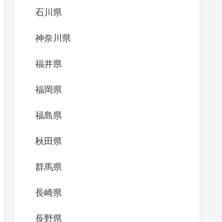
石川県
神奈川県
福井県
福岡県
福島県
秋田県
群馬県
長崎県
長野県