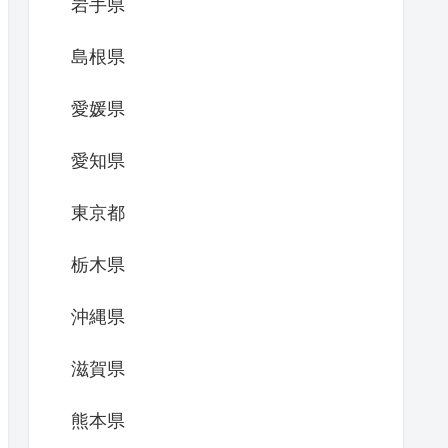
岩手県
島根県
愛媛県
愛知県
東京都
栃木県
沖縄県
滋賀県
熊本県