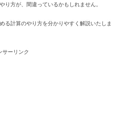
）やり方が、間違っているかもしれません。
薄める計算のやり方を分かりやすく解説いたしま
ンサーリンク