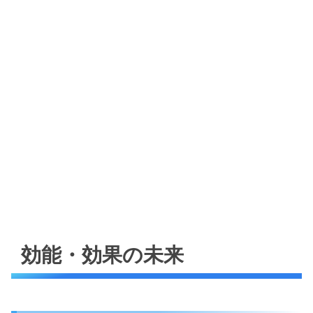
効能・効果の未来