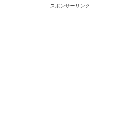
スポンサーリンク