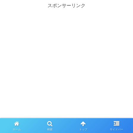
スポンサーリンク
ホーム
検索
トップ
サイドバー