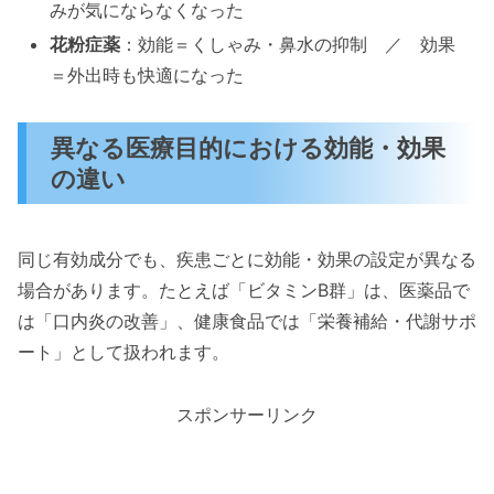
みが気にならなくなった
花粉症薬
：効能＝くしゃみ・鼻水の抑制 ／ 効果
＝外出時も快適になった
異なる医療目的における効能・効果
の違い
同じ有効成分でも、疾患ごとに効能・効果の設定が異なる
場合があります。たとえば「ビタミンB群」は、医薬品で
は「口内炎の改善」、健康食品では「栄養補給・代謝サポ
ート」として扱われます。
スポンサーリンク