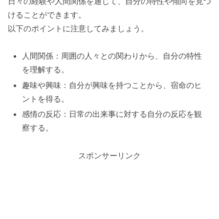
日々の経験や人間関係を通じて、自分の特性や傾向を見つ
けることができます。
以下のポイントに注意してみましょう。
人間関係：周囲の人々との関わりから、自分の特性
を理解する。
趣味や興味：自分が興味を持つことから、宿命のヒ
ントを得る。
感情の反応：日常の出来事に対する自分の反応を観
察する。
スポンサーリンク