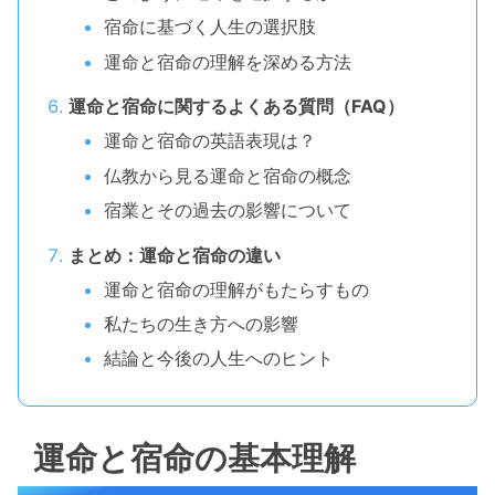
宿命に基づく人生の選択肢
運命と宿命の理解を深める方法
運命と宿命に関するよくある質問（FAQ）
運命と宿命の英語表現は？
仏教から見る運命と宿命の概念
宿業とその過去の影響について
まとめ：運命と宿命の違い
運命と宿命の理解がもたらすもの
私たちの生き方への影響
結論と今後の人生へのヒント
運命と宿命の基本理解