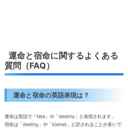
運命と宿命に関するよくある
質問（FAQ）
運命と宿命の英語表現は？
運命は英語で「fate」や「destiny」と表現されます。
宿命は「destiny」や「kismet」と訳されることが多いで