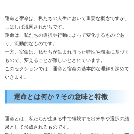
運命と宿命は、私たちの人生において重要な概念ですが、
しばしば混同されがちです。
運命は、私たちの選択や行動によって変化するものであ
り、流動的なものです。
一方、宿命は、私たちが生まれ持った特性や環境に基づく
もので、変えることが難しいとされています。
このセクションでは、運命と宿命の基本的な理解を深めて
いきます。
運命とは何か？その意味と特徴
運命とは、私たちが生きる中で経験する出来事や選択の結
果として形成されるものです。