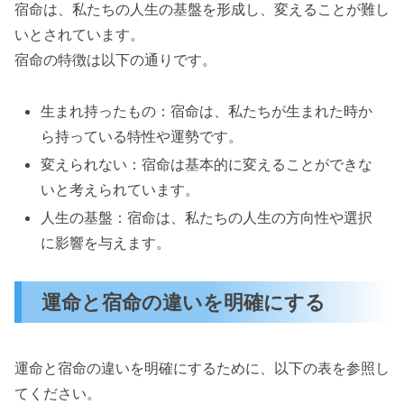
宿命は、私たちの人生の基盤を形成し、変えることが難し
いとされています。
宿命の特徴は以下の通りです。
生まれ持ったもの：宿命は、私たちが生まれた時か
ら持っている特性や運勢です。
変えられない：宿命は基本的に変えることができな
いと考えられています。
人生の基盤：宿命は、私たちの人生の方向性や選択
に影響を与えます。
運命と宿命の違いを明確にする
運命と宿命の違いを明確にするために、以下の表を参照し
てください。