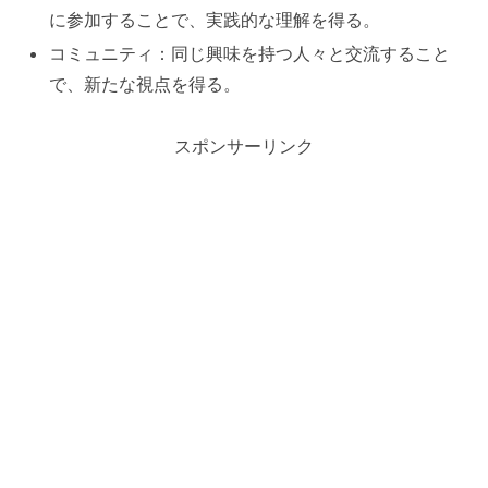
に参加することで、実践的な理解を得る。
コミュニティ：同じ興味を持つ人々と交流すること
で、新たな視点を得る。
スポンサーリンク