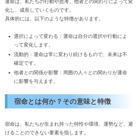
運命は、私たちの行動や思考、他者との関わりによって変
化し、成長していくものです。
具体的には、以下のような特徴があります。
選択によって変わる：運命は自分の選択や行動によ
って変化します。
流動的：運命は常に変わり続けるもので、未来は不
確定です。
他者との関係が影響：周囲の人々との関わりが運命
に影響を与えます。
宿命とは何か？その意味と特徴
宿命は、私たちが生まれ持った特性や環境、運勢など、避
けることのできない要素を指します。