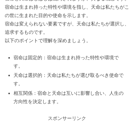
宿命は生まれ持った特性や環境を指し、天命は私たちがこ
の世に生まれた目的や使命を示します。
宿命は変えられない要素ですが、天命は私たちが選択し、
追求するものです。
以下のポイントで理解を深めましょう。
宿命は固定的：宿命は生まれ持った特性や環境で
す。
天命は選択的：天命は私たちが選び取るべき使命で
す。
相互関係：宿命と天命は互いに影響し合い、人生の
方向性を決定します。
スポンサーリンク