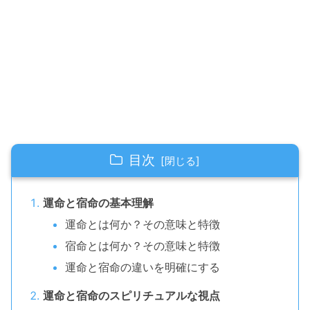
目次
運命と宿命の基本理解
運命とは何か？その意味と特徴
宿命とは何か？その意味と特徴
運命と宿命の違いを明確にする
運命と宿命のスピリチュアルな視点