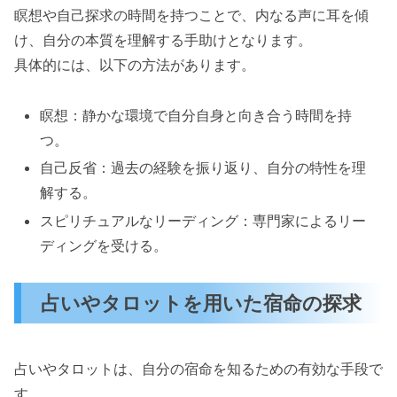
瞑想や自己探求の時間を持つことで、内なる声に耳を傾
け、自分の本質を理解する手助けとなります。
具体的には、以下の方法があります。
瞑想：静かな環境で自分自身と向き合う時間を持
つ。
自己反省：過去の経験を振り返り、自分の特性を理
解する。
スピリチュアルなリーディング：専門家によるリー
ディングを受ける。
占いやタロットを用いた宿命の探求
占いやタロットは、自分の宿命を知るための有効な手段で
す。