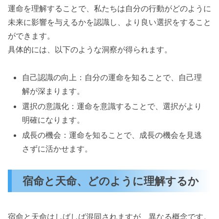
運命を理解することで、私たちは自分の行動がどのように
未来に影響を与えるかを認識し、より良い選択をすること
ができます。
具体的には、以下のような洞察が得られます。
自己認識の向上：自分の運命を知ることで、自己理
解が深まります。
選択の意識化：運命を意識することで、選択がより
明確になります。
成長の機会：運命を知ることで、成長の機会を見逃
さずに活かせます。
宿命と天命、どのように理解するか
宿命と天命はしばしば混同されますが、異なる概念です。