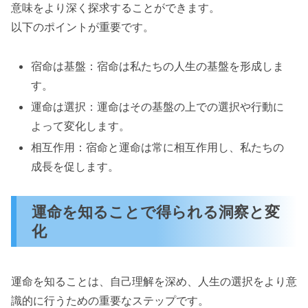
意味をより深く探求することができます。
以下のポイントが重要です。
宿命は基盤：宿命は私たちの人生の基盤を形成しま
す。
運命は選択：運命はその基盤の上での選択や行動に
よって変化します。
相互作用：宿命と運命は常に相互作用し、私たちの
成長を促します。
運命を知ることで得られる洞察と変
化
運命を知ることは、自己理解を深め、人生の選択をより意
識的に行うための重要なステップです。