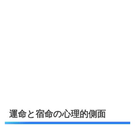
運命と宿命の心理的側面