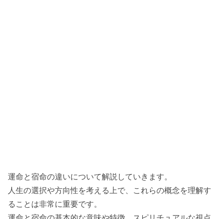
運命と宿命の違いについて解説していきます。
人生の選択や方向性を考える上で、これらの概念を理解す
ることは非常に重要です。
運命と宿命の基本的な意味や特徴、スピリチュアルな視点