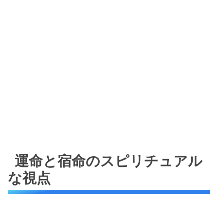
運命と宿命のスピリチュアル
な視点