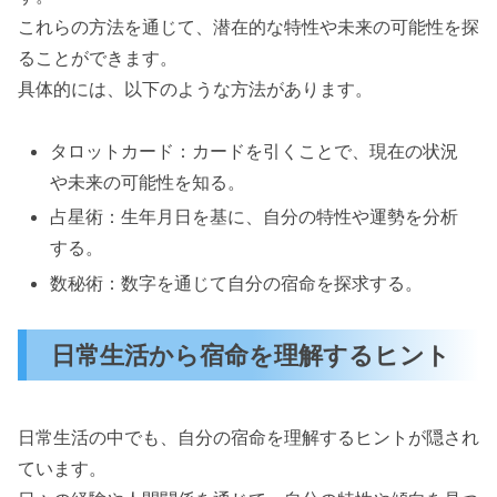
これらの方法を通じて、潜在的な特性や未来の可能性を探
ることができます。
具体的には、以下のような方法があります。
タロットカード：カードを引くことで、現在の状況
や未来の可能性を知る。
占星術：生年月日を基に、自分の特性や運勢を分析
する。
数秘術：数字を通じて自分の宿命を探求する。
日常生活から宿命を理解するヒント
日常生活の中でも、自分の宿命を理解するヒントが隠され
ています。