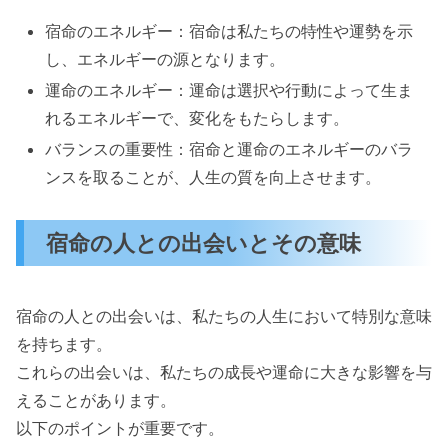
宿命のエネルギー：宿命は私たちの特性や運勢を示
し、エネルギーの源となります。
運命のエネルギー：運命は選択や行動によって生ま
れるエネルギーで、変化をもたらします。
バランスの重要性：宿命と運命のエネルギーのバラ
ンスを取ることが、人生の質を向上させます。
宿命の人との出会いとその意味
宿命の人との出会いは、私たちの人生において特別な意味
を持ちます。
これらの出会いは、私たちの成長や運命に大きな影響を与
えることがあります。
以下のポイントが重要です。