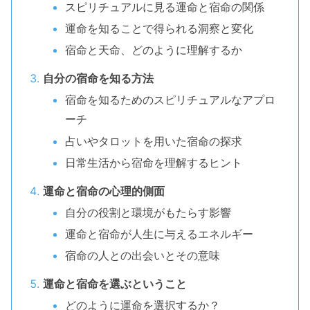
スピリチュアルに見る運命と宿命の関係
運命を知ることで得られる洞察と変化
宿命と天命、どのように理解するか
自分の宿命を知る方法
宿命を知るためのスピリチュアルなアプロ
ーチ
占いやタロットを用いた宿命の探求
日常生活から宿命を理解するヒント
運命と宿命の心理的側面
自分の役割と環境がもたらす影響
運命と宿命が人生に与えるエネルギー
宿命の人との出会いとその意味
運命と宿命を選ぶということ
どのように運命を選択するか？