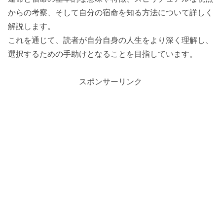
からの考察、そして自分の宿命を知る方法について詳しく
解説します。
これを通じて、読者が自分自身の人生をより深く理解し、
選択するための手助けとなることを目指しています。
スポンサーリンク