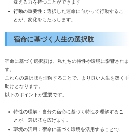
変える力を持つことができます。
行動の重要性：選択した運命に向かって行動するこ
とが、変化をもたらします。
宿命に基づく人生の選択肢
宿命に基づく選択肢は、私たちの特性や環境に影響されま
す。
これらの選択肢を理解することで、より良い人生を築く手
助けとなります。
以下のポイントが重要です。
特性の理解：自分の宿命に基づく特性を理解するこ
とが、選択肢を広げます。
環境の活用：宿命に基づく環境を活用することで、