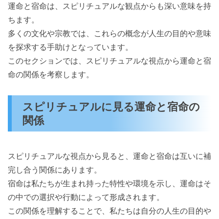
運命と宿命は、スピリチュアルな観点からも深い意味を持
ちます。
多くの文化や宗教では、これらの概念が人生の目的や意味
を探求する手助けとなっています。
このセクションでは、スピリチュアルな視点から運命と宿
命の関係を考察します。
スピリチュアルに見る運命と宿命の
関係
スピリチュアルな視点から見ると、運命と宿命は互いに補
完し合う関係にあります。
宿命は私たちが生まれ持った特性や環境を示し、運命はそ
の中での選択や行動によって形成されます。
この関係を理解することで、私たちは自分の人生の目的や