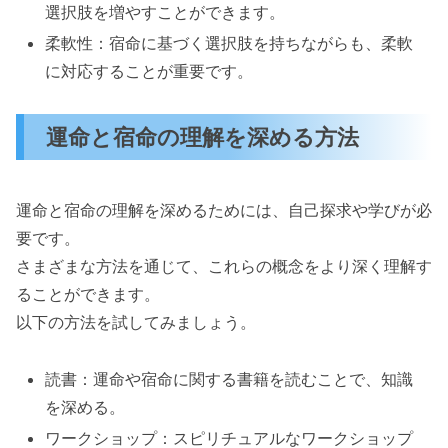
選択肢を増やすことができます。
柔軟性：宿命に基づく選択肢を持ちながらも、柔軟
に対応することが重要です。
運命と宿命の理解を深める方法
運命と宿命の理解を深めるためには、自己探求や学びが必
要です。
さまざまな方法を通じて、これらの概念をより深く理解す
ることができます。
以下の方法を試してみましょう。
読書：運命や宿命に関する書籍を読むことで、知識
を深める。
ワークショップ：スピリチュアルなワークショップ