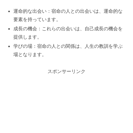
運命的な出会い：宿命の人との出会いは、運命的な
要素を持っています。
成長の機会：これらの出会いは、自己成長の機会を
提供します。
学びの場：宿命の人との関係は、人生の教訓を学ぶ
場となります。
スポンサーリンク