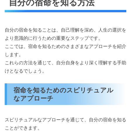
自分の宿命を知る方法
自分の宿命を知ることは、自己理解を深め、人生の選択を
より意識的に行うための重要なステップです。
ここでは、宿命を知るためのさまざまなアプローチを紹介
します。
これらの方法を通じて、自分自身をより深く理解する手助
けとなるでしょう。
宿命を知るためのスピリチュアル
なアプローチ
スピリチュアルなアプローチを通じて、自分の宿命を知る
ことができます。