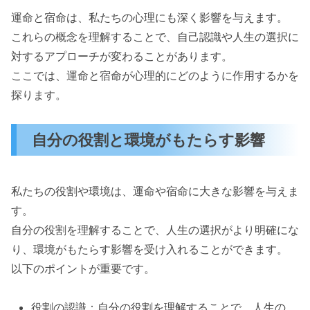
運命と宿命は、私たちの心理にも深く影響を与えます。
これらの概念を理解することで、自己認識や人生の選択に
対するアプローチが変わることがあります。
ここでは、運命と宿命が心理的にどのように作用するかを
探ります。
自分の役割と環境がもたらす影響
私たちの役割や環境は、運命や宿命に大きな影響を与えま
す。
自分の役割を理解することで、人生の選択がより明確にな
り、環境がもたらす影響を受け入れることができます。
以下のポイントが重要です。
役割の認識：自分の役割を理解することで、人生の