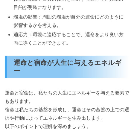
目的が明確になります。
環境の影響：周囲の環境が自分の運命にどのように
影響するかを考える。
適応力：環境に適応することで、運命をより良い方
向に導くことができます。
運命と宿命が人生に与えるエネルギ
ー
運命と宿命は、私たちの人生にエネルギーを与える要素で
もあります。
宿命は私たちの基盤を形成し、運命はその基盤の上での選
択や行動によってエネルギーを生み出します。
以下のポイントで理解を深めましょう。