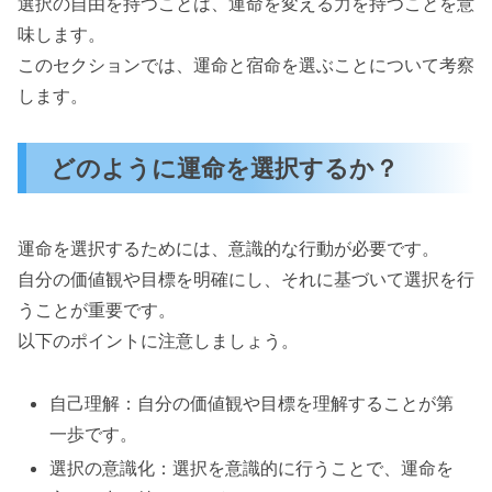
選択の自由を持つことは、運命を変える力を持つことを意
味します。
このセクションでは、運命と宿命を選ぶことについて考察
します。
どのように運命を選択するか？
運命を選択するためには、意識的な行動が必要です。
自分の価値観や目標を明確にし、それに基づいて選択を行
うことが重要です。
以下のポイントに注意しましょう。
自己理解：自分の価値観や目標を理解することが第
一歩です。
選択の意識化：選択を意識的に行うことで、運命を