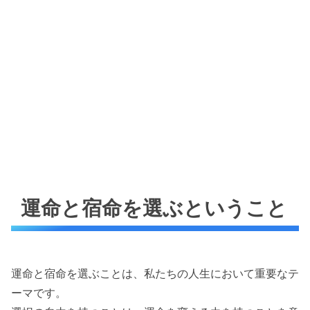
運命と宿命を選ぶということ
運命と宿命を選ぶことは、私たちの人生において重要なテ
ーマです。