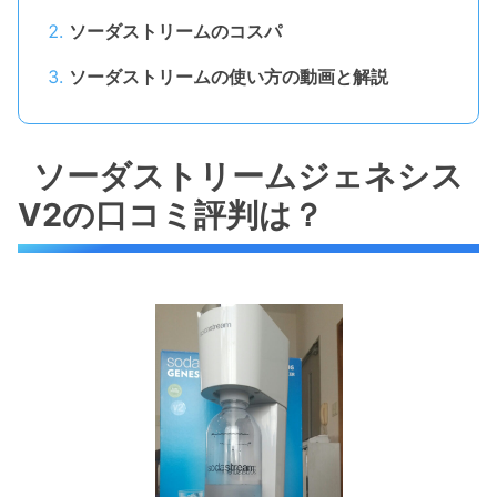
ソーダストリームのコスパ
ソーダストリームの使い方の動画と解説
ソーダストリームジェネシス
V2の口コミ評判は？