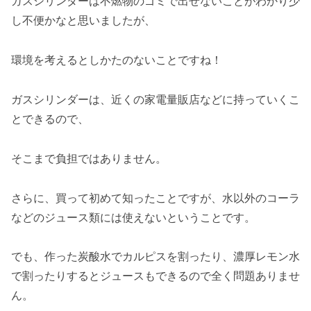
ガスシリンダーは不燃物のゴミで出せないことがわかり少
し不便かなと思いましたが、
環境を考えるとしかたのないことですね！
ガスシリンダーは、近くの家電量販店などに持っていくこ
とできるので、
そこまで負担ではありません。
さらに、買って初めて知ったことですが、水以外のコーラ
などのジュース類には使えないということです。
でも、作った炭酸水でカルピスを割ったり、濃厚レモン水
で割ったりするとジュースもできるので全く問題ありませ
ん。