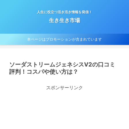
人生に役立つ活き活き情報を発信！
生き生き市場
本ページはプロモーションが含まれています
ソーダストリームジェネシスV2の口コミ
評判！コスパや使い方は？
スポンサーリンク