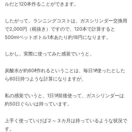
ルだと120本作ることができます。
したがって、ランニングコストは、ガスシリンダー交換用
で2,000円（税抜き）ですので、120本で計算すると
500mlペットボトル1本あたり約18円になります。
しかし、実際に使ってみた感覚でいうと、
炭酸水が約60ℓ作れるということは、毎日1ℓ使ったとした
ら60日持つような計算になりますが、
私の感覚でいうと、1日1ℓ前後使って、ガスシリンダーは
約50日ぐらいは持っています。
上手く使っていけば２～３カ月は持っているような状況で
す。