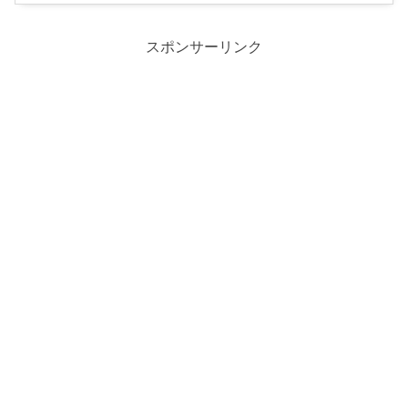
スポンサーリンク