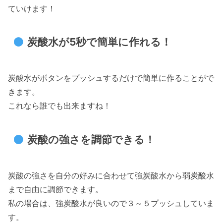
ていけます！
炭酸水が5秒で簡単に作れる！
炭酸水がボタンをプッシュするだけで簡単に作ることがで
きます。
これなら誰でも出来ますね！
炭酸の強さを調節できる！
炭酸の強さを自分の好みに合わせて強炭酸水から弱炭酸水
まで自由に調節できます。
私の場合は、強炭酸水が良いので３～５プッシュしていま
す。