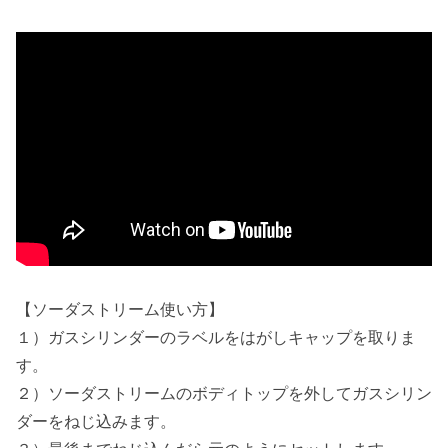
【ソーダストリーム使い方】
１）ガスシリンダーのラベルをはがしキャップを取りま
す。
２）ソーダストリームのボディトップを外してガスシリン
ダーをねじ込みます。