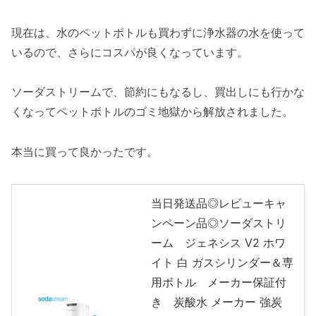
現在は、水のペットボトルも買わずに浄水器の水を使って
いるので、さらにコスパが良くなっています。
ソーダストリームで、節約にもなるし、買出しにも行かな
くなってペットボトルのゴミ地獄から解放されました。
本当に買って良かったです。
当日発送品◎レビューキャ
ンペーン品◎ソーダストリ
ーム ジェネシス V2 ホワ
イト 白 ガスシリンダー＆専
用ボトル メーカー保証付
き 炭酸水 メーカー 強炭