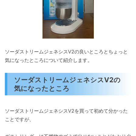
ソーダストリームジェネシスV2の良いところとちょっと
気になったところについて紹介します。
ソーダストリームジェネシスV2の
気になったところ
ソーダストリームジェネシスV2を買って初めて分かった
ことですが、