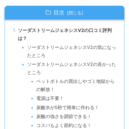
目次
ソーダストリームジェネシスV2の口コミ評判
は？
ソーダストリームジェネシスV2の気になっ
たところ
ソーダストリームジェネシスV2の良かった
ところ
ペットボトルの買出しやゴミ地獄から
の解放！
電源は不要！
炭酸水が5秒で簡単に作れる！
炭酸の強さを調節できる！
コスパもよく節約になる！