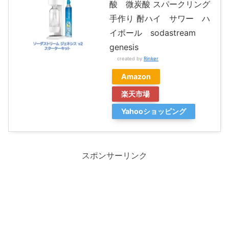
酸 微炭酸 スパークリング
手作り 酎ハイ サワー ハ
イボール sodastream
genesis
created by
Rinker
Amazon
楽天市場
Yahooショッピング
スポンサーリンク