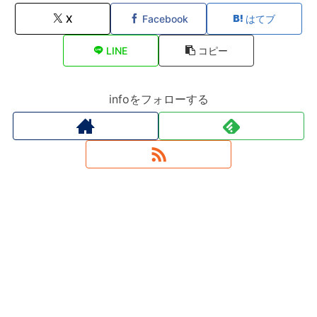
X
Facebook
はてブ
LINE
コピー
infoをフォローする