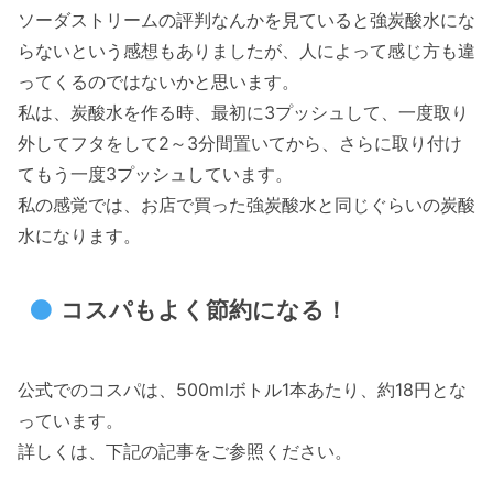
ソーダストリームの評判なんかを見ていると強炭酸水にな
らないという感想もありましたが、人によって感じ方も違
ってくるのではないかと思います。
私は、炭酸水を作る時、最初に3プッシュして、一度取り
外してフタをして2～3分間置いてから、さらに取り付け
てもう一度3プッシュしています。
私の感覚では、お店で買った強炭酸水と同じぐらいの炭酸
水になります。
コスパもよく節約になる！
公式でのコスパは、500mlボトル1本あたり、約18円とな
っています。
詳しくは、下記の記事をご参照ください。