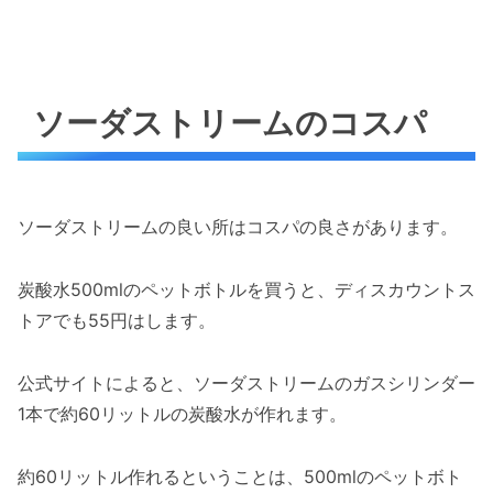
ソーダストリームのコスパ
ソーダストリームの良い所はコスパの良さがあります。
炭酸水500mlのペットボトルを買うと、ディスカウントス
トアでも55円はします。
公式サイトによると、ソーダストリームのガスシリンダー
1本で約60リットルの炭酸水が作れます。
約60リットル作れるということは、500mlのペットボト