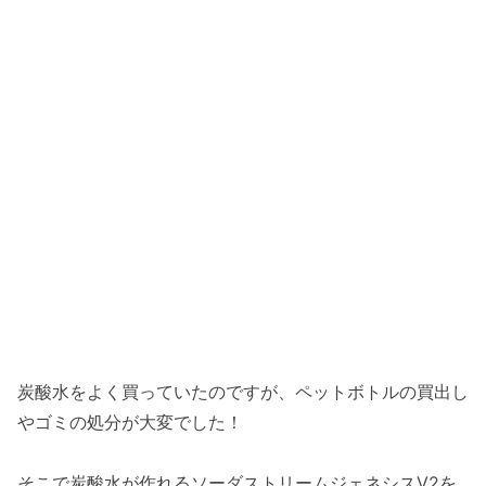
炭酸水をよく買っていたのですが、ペットボトルの買出し
やゴミの処分が大変でした！
そこで炭酸水が作れるソーダストリームジェネシスV2を