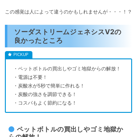
この感覚は人によって違うのかもしれませんが・・・！？
ソーダストリームジェネシスV2の
良かったところ
・ペットボトルの買出しやゴミ地獄からの解放！
・電源は不要！
・炭酸水が5秒で簡単に作れる！
・炭酸の強さを調節できる！
・コスパもよく節約になる！
ペットボトルの買出しやゴミ地獄か
らの解放！