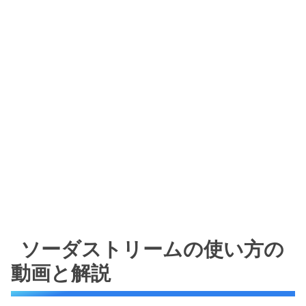
ソーダストリームの使い方の
動画と解説