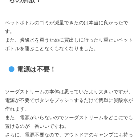
ペットボトルのゴミが減量できたのは本当に良かったで
す。
また、炭酸水を買うために買出しに行ったり重たいペット
ボトルを運ぶことなくもなくなりました。
電源は不要！
ソーダストリームの本体は思っていたより大きいですが、
電源が不要でボタンをプッシュするだけで簡単に炭酸水が
作れます。
また、電源がいらないのでソーダストリームをどこにでも
置けるのが一番いいですね。
さらに、電源不要なので、アウトドアのキャンプにも持っ