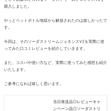
購入しました。
やっとペットボトル地獄から解放されたのは嬉しかったで
す。
今回は、そのソーダストリームジェネシスV2を実際に使
ってみた口コミレビューを紹介していきます。
また、コスパや使い方など、実際に使ってみた感想も紹介
いたします。
ご参考になれば嬉しく思います。
当日発送品◎レビューキャ
ンペーン品◎ソーダストリ