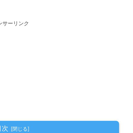
ンサーリンク
目次