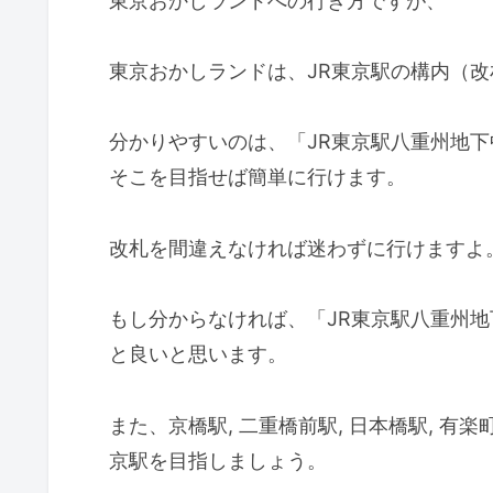
東京おかしランドへの行き方ですが、
東京おかしランドは、JR東京駅の構内（
分かりやすいのは、「JR東京駅八重州地
そこを目指せば簡単に行けます。
改札を間違えなければ迷わずに行けますよ
もし分からなければ、「JR東京駅八重州
と良いと思います。
また、京橋駅, 二重橋前駅, 日本橋駅, 
京駅を目指しましょう。