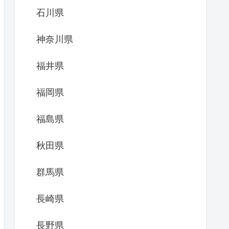
石川県
神奈川県
福井県
福岡県
福島県
秋田県
群馬県
長崎県
長野県