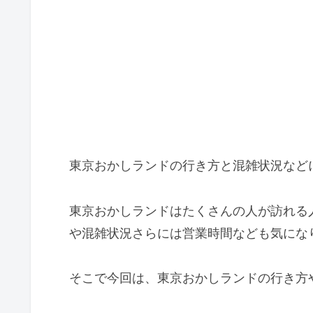
東京おかしランドの行き方と混雑状況など
東京おかしランドはたくさんの人が訪れる
や混雑状況さらには営業時間なども気にな
そこで今回は、東京おかしランドの行き方