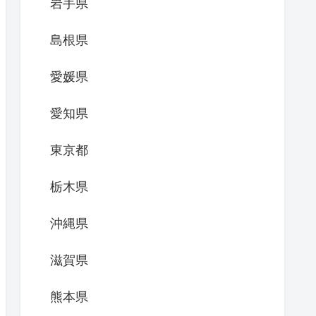
岩手県
島根県
愛媛県
愛知県
東京都
栃木県
沖縄県
滋賀県
熊本県