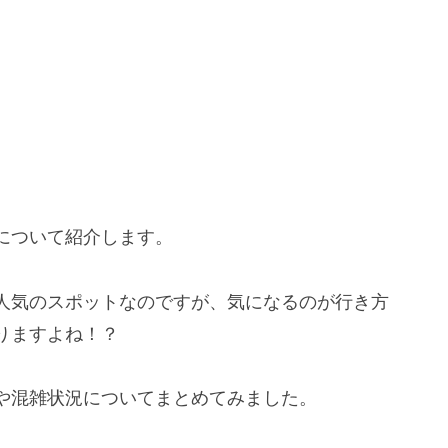
について紹介します。
人気のスポットなのですが、気になるのが行き方
りますよね！？
や混雑状況についてまとめてみました。