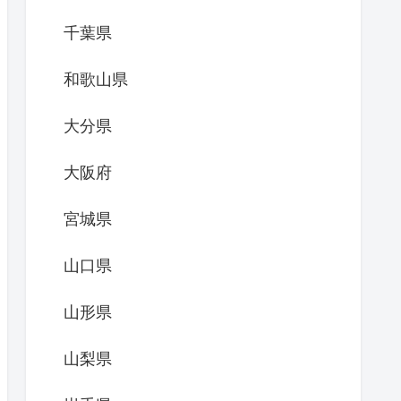
千葉県
和歌山県
大分県
大阪府
宮城県
山口県
山形県
山梨県