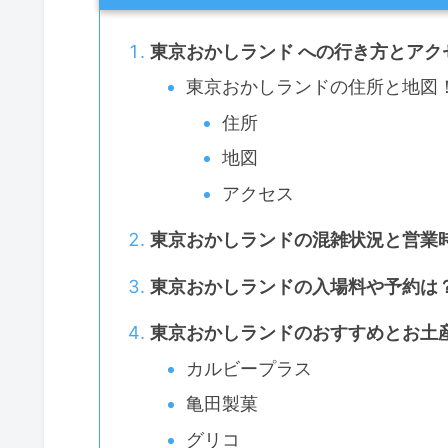
東京おかしランド への行き方とアク
東京おかしランドの住所と地図
住所
地図
アクセス
東京おかしランドの混雑状況と営業
東京おかしランドの入場料や予約は
東京おかしランドのおすすめとお土
カルビープラス
亀田製菓
グリコ