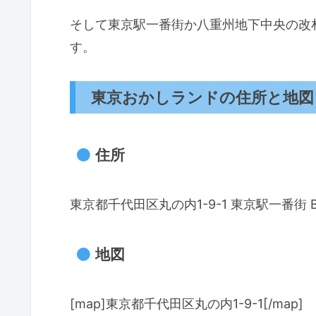
そして東京駅一番街か八重州地下中央の改
す。
東京おかしランドの住所と地図
住所
東京都千代田区丸の内1-9-1 東京駅一番街 B
地図
[map]東京都千代田区丸の内1-9-1[/map]