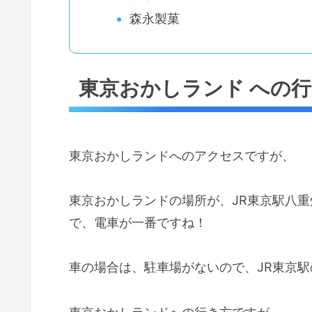
森永製菓
東京おかしランド への
東京おかしランドへのアクセスですが、
東京おかしランドの場所が、JR東京駅八
で、電車が一番ですね！
車の場合は、駐車場がないので、JR東京