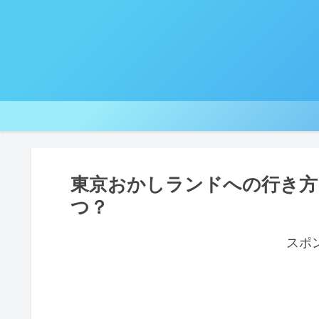
東京おかしランドへの行き方
つ？
スポ