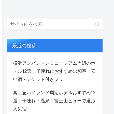
最近の投稿
横浜アンパンマンミュージアム周辺のホ
テル12選！子連れにおすすめの和室・安
い宿・チケット付きプラ
富士急ハイランド周辺ホテルおすすめ12
選｜子連れ・温泉・富士山ビューで選ぶ
人気宿