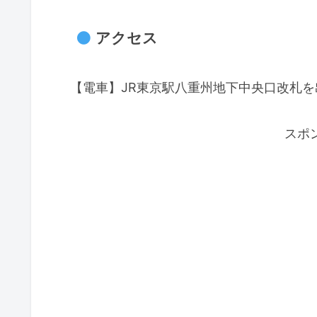
アクセス
【電車】JR東京駅八重州地下中央口改札
スポ