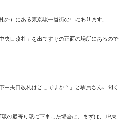
改札外）にある東京駅一番街の中にあります。
下中央口改札」を出てすぐの正面の場所にあるので
。
地下中央口改札はどこですか？」と駅員さんに聞く
有楽町駅の最寄り駅に下車した場合は、まずは、JR東