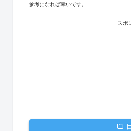
参考になれば幸いです。
スポ