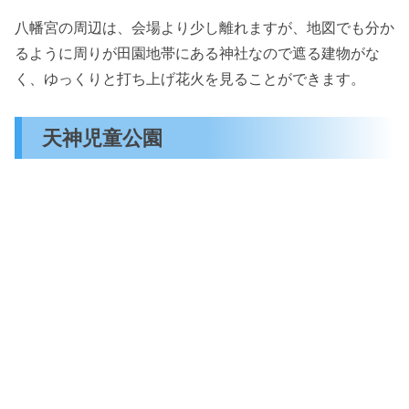
八幡宮の周辺は、会場より少し離れますが、地図でも分か
るように周りが田園地帯にある神社なので遮る建物がな
く、ゆっくりと打ち上げ花火を見ることができます。
天神児童公園