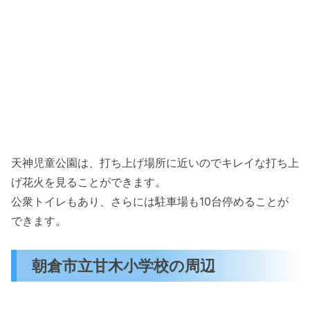
天神児童公園は、打ち上げ場所に近いのでキレイな打ち上
げ花火を見ることができます。
公衆トイレもあり、さらには駐車場も10台停めることが
できます。
朝倉市立甘木小学校の周辺