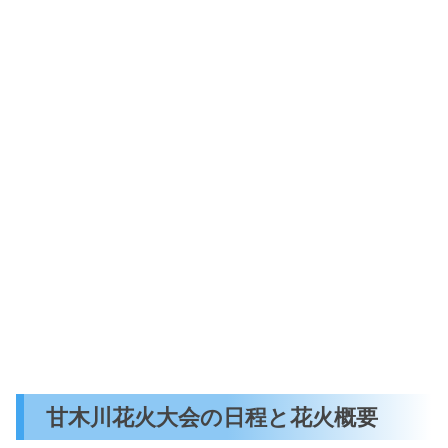
甘木川花火大会の日程と花火概要