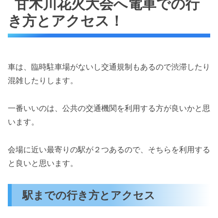
甘木川花火大会へ電車での行
き方とアクセス！
車は、臨時駐車場がないし交通規制もあるので渋滞したり
混雑したりします。
一番いいのは、公共の交通機関を利用する方が良いかと思
います。
会場に近い最寄りの駅が２つあるので、そちらを利用する
と良いと思います。
駅までの行き方とアクセス