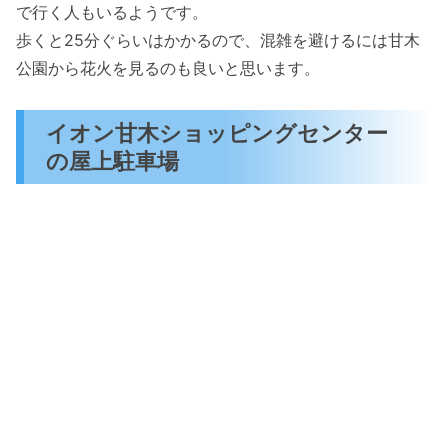
で行く人もいるようです。
歩くと25分ぐらいはかかるので、混雑を避けるには甘木
公園から花火を見るのも良いと思います。
イオン甘木ショッピングセンター
の屋上駐車場