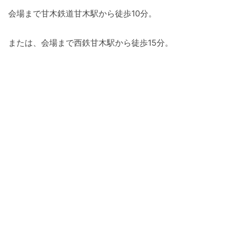
会場まで甘木鉄道甘木駅から徒歩10分。
または、会場まで西鉄甘木駅から徒歩15分。