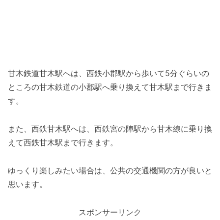
甘木鉄道甘木駅へは、西鉄小郡駅から歩いて5分ぐらいの
ところの甘木鉄道の小郡駅へ乗り換えて甘木駅まで行きま
す。
また、西鉄甘木駅へは、西鉄宮の陣駅から甘木線に乗り換
えて西鉄甘木駅まで行きます。
ゆっくり楽しみたい場合は、公共の交通機関の方が良いと
思います。
スポンサーリンク