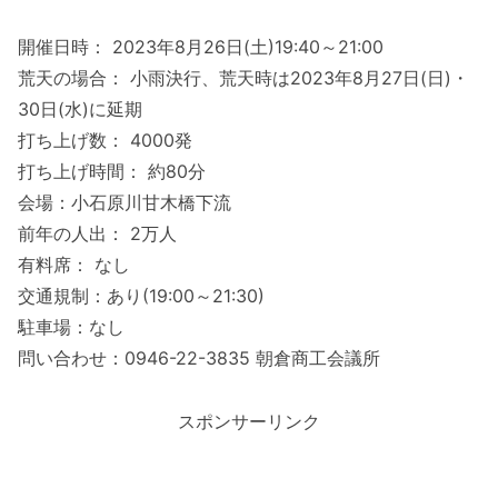
開催日時： 2023年8月26日(土)19:40～21:00
荒天の場合： 小雨決行、荒天時は2023年8月27日(日)・
30日(水)に延期
打ち上げ数： 4000発
打ち上げ時間： 約80分
会場：小石原川甘木橋下流
前年の人出： 2万人
有料席： なし
交通規制：あり(19:00～21:30)
駐車場：なし
問い合わせ：0946-22-3835 朝倉商工会議所
スポンサーリンク