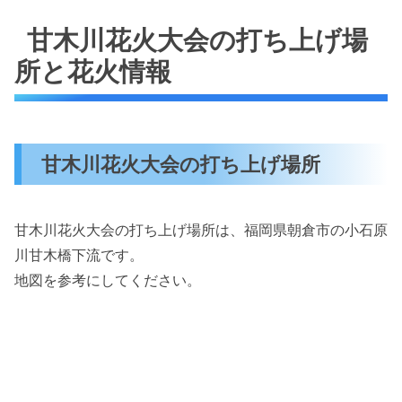
甘木川花火大会の打ち上げ場
所と花火情報
甘木川花火大会の打ち上げ場所
甘木川花火大会の打ち上げ場所は、福岡県朝倉市の小石原
川甘木橋下流です。
地図を参考にしてください。