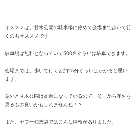
オススメは、甘木公園の駐車場に停めて会場まで歩いて行
くのもオススメです。
駐車場は無料となっていて500台ぐらいは駐車できます。
会場までは、歩いて行くと約25分ぐらいはかかると思い
ます。
意外と甘木公園は高台になっているので、そこから花火を
見るもの良いかもしれませんね！？
また、ヤフー知恵袋ではこんな情報がありました。