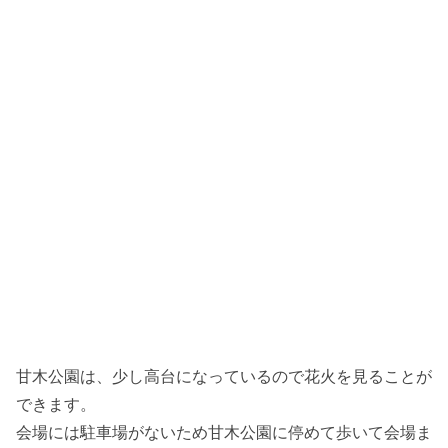
甘木公園は、少し高台になっているので花火を見ることが
できます。
会場には駐車場がないため甘木公園に停めて歩いて会場ま