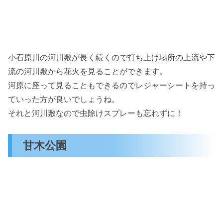
小石原川の河川敷が長く続くので打ち上げ場所の上流や下
流の河川敷から花火を見ることができます。
河原に座って見ることもできるのでレジャーシートを持っ
ていった方が良いでしょうね。
それと河川敷なので虫除けスプレーも忘れずに！
甘木公園