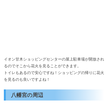
イオン甘木ショッピングセンターの屋上駐車場が開放され
るのでそこから花火を見ることができます。
トイレもあるので安心ですね！ショッピングの帰りに花火
を見るのも良いですよね！
八幡宮の周辺