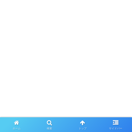
花火大会の持ち物リスト！必
ホーム
検索
トップ
サイドバー