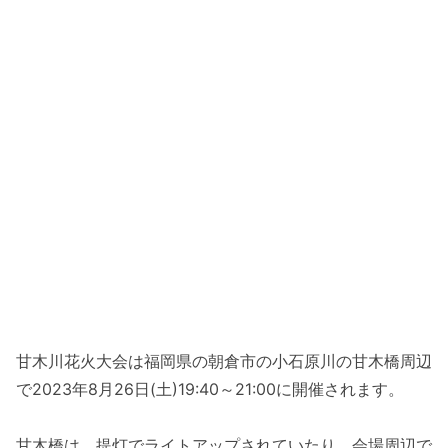
甘木川花火大会は福岡県の朝倉市の小石原川の甘木橋周辺
で2023年8月26日(土)19:40～21:00に開催されます。
甘木橋は、提灯でライトアップされていたり、会場周辺で