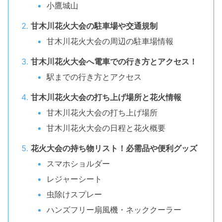
小鷹城山
甘木川花火大会の駐車場や交通規制
甘木川花火大会の周辺の駐車場情報
甘木川花火大会へ電車での行き方とアクセス！
駅までの行き方とアクセス
甘木川花火大会の打ち上げ場所と花火情報
甘木川花火大会の打ち上げ場所
甘木川花火大会の日程と花火概要
花火大会の持ち物リスト！必需品や便利グッズ
スマホショルダー
レジャーシート
虫除けスプレー
ハンズフリー扇風機・ネッククーラー