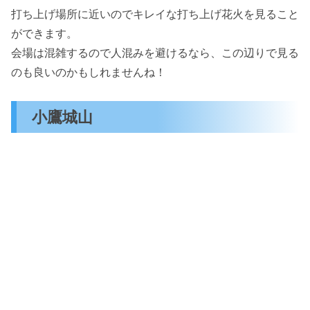
打ち上げ場所に近いのでキレイな打ち上げ花火を見ること
ができます。
会場は混雑するので人混みを避けるなら、この辺りで見る
のも良いのかもしれませんね！
小鷹城山