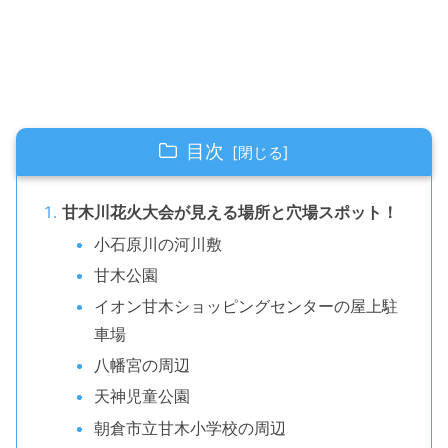
目次
甘木川花火大会が見える場所と穴場スポット！
小石原川の河川敷
甘木公園
イオン甘木ショッピングセンターの屋上駐
車場
八幡宮の周辺
天神児童公園
朝倉市立甘木小学校の周辺