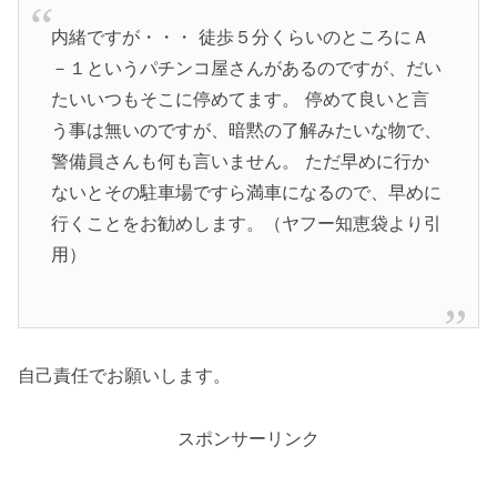
内緒ですが・・・ 徒歩５分くらいのところにＡ
－１というパチンコ屋さんがあるのですが、だい
たいいつもそこに停めてます。 停めて良いと言
う事は無いのですが、暗黙の了解みたいな物で、
警備員さんも何も言いません。 ただ早めに行か
ないとその駐車場ですら満車になるので、早めに
行くことをお勧めします。（ヤフー知恵袋より引
用）
自己責任でお願いします。
スポンサーリンク