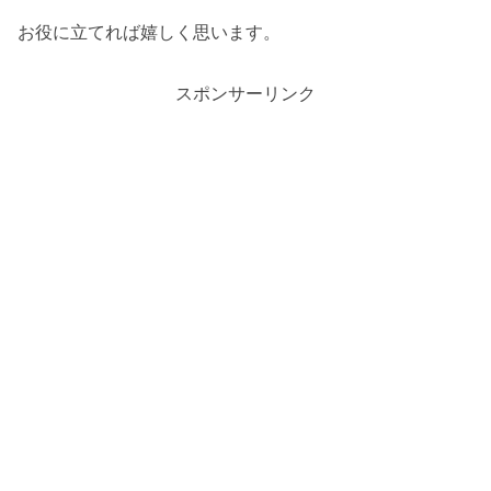
お役に立てれば嬉しく思います。
スポンサーリンク