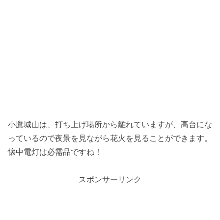
小鷹城山は、打ち上げ場所から離れていますが、高台にな
っているので夜景を見ながら花火を見ることができます。
懐中電灯は必需品ですね！
スポンサーリンク