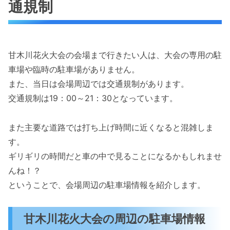
通規制
甘木川花火大会の会場まで行きたい人は、大会の専用の駐
車場や臨時の駐車場がありません。
また、当日は会場周辺では交通規制があります。
交通規制は19：00～21：30となっています。
また主要な道路では打ち上げ時間に近くなると混雑しま
す。
ギリギリの時間だと車の中で見ることになるかもしれませ
んね！？
ということで、会場周辺の駐車場情報を紹介します。
甘木川花火大会の周辺の駐車場情報