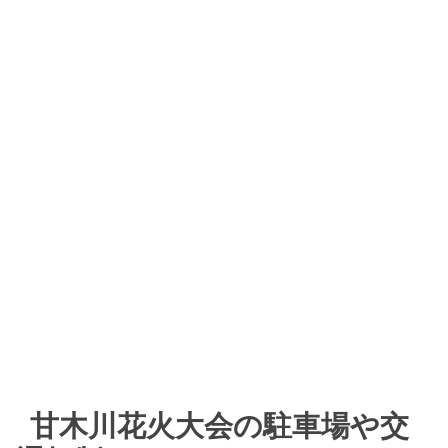
甘木川花火大会の駐車場や交