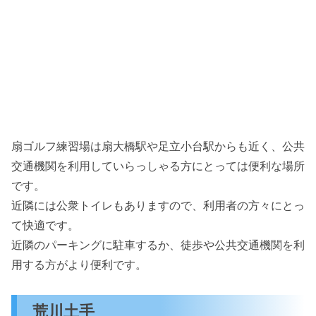
扇ゴルフ練習場は扇大橋駅や足立小台駅からも近く、公共
交通機関を利用していらっしゃる方にとっては便利な場所
です。
近隣には公衆トイレもありますので、利用者の方々にとっ
て快適です。
近隣のパーキングに駐車するか、徒歩や公共交通機関を利
用する方がより便利です。
荒川土手