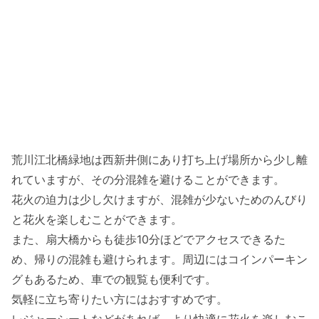
荒川江北橋緑地は西新井側にあり打ち上げ場所から少し離
れていますが、その分混雑を避けることができます。
花火の迫力は少し欠けますが、混雑が少ないためのんびり
と花火を楽しむことができます。
また、扇大橋からも徒歩10分ほどでアクセスできるた
め、帰りの混雑も避けられます。周辺にはコインパーキン
グもあるため、車での観覧も便利です。
気軽に立ち寄りたい方にはおすすめです。