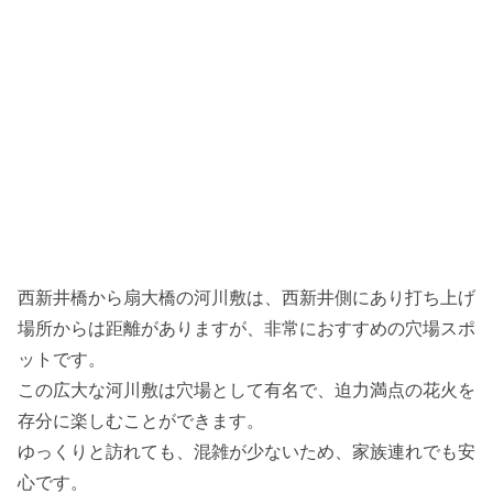
西新井橋から扇大橋の河川敷は、西新井側にあり打ち上げ
場所からは距離がありますが、非常におすすめの穴場スポ
ットです。
この広大な河川敷は穴場として有名で、迫力満点の花火を
存分に楽しむことができます。
ゆっくりと訪れても、混雑が少ないため、家族連れでも安
心です。