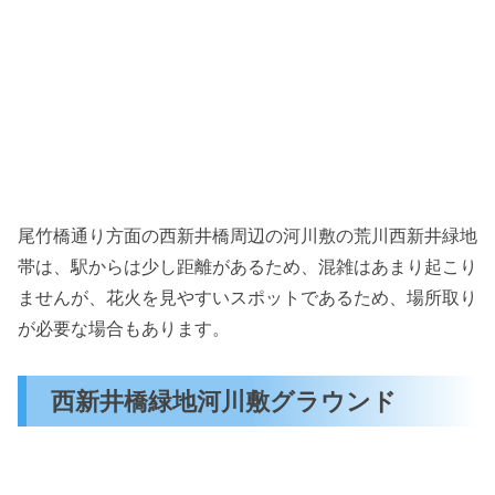
尾竹橋通り方面の西新井橋周辺の河川敷の荒川西新井緑地
帯は、駅からは少し距離があるため、混雑はあまり起こり
ませんが、花火を見やすいスポットであるため、場所取り
が必要な場合もあります。
西新井橋緑地河川敷グラウンド