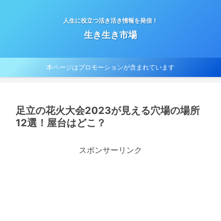
人生に役立つ活き活き情報を発信！
生き生き市場
本ページはプロモーションが含まれています
足立の花火大会2023が見える穴場の場所
12選！屋台はどこ？
スポンサーリンク