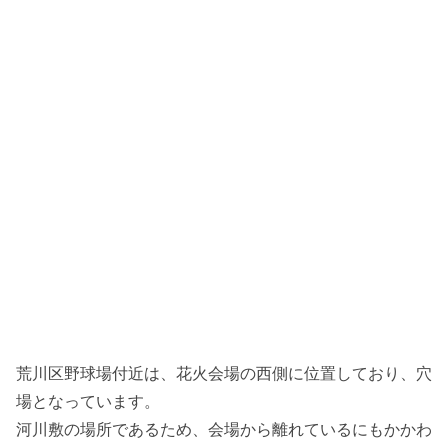
荒川区野球場付近は、花火会場の西側に位置しており、穴
場となっています。
河川敷の場所であるため、会場から離れているにもかかわ