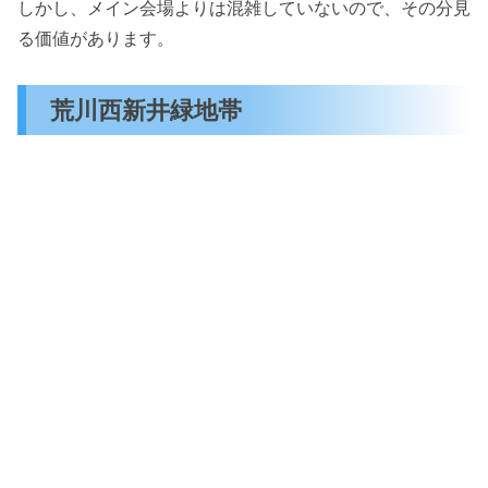
しかし、メイン会場よりは混雑していないので、その分見
る価値があります。
荒川西新井緑地帯