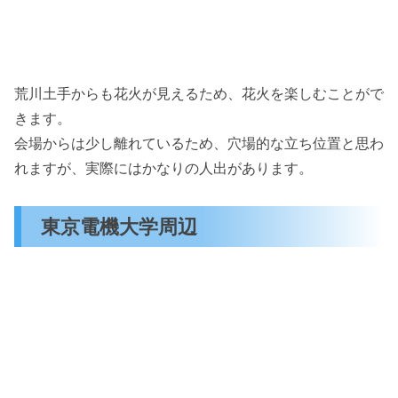
荒川土手からも花火が見えるため、花火を楽しむことがで
きます。
会場からは少し離れているため、穴場的な立ち位置と思わ
れますが、実際にはかなりの人出があります。
東京電機大学周辺