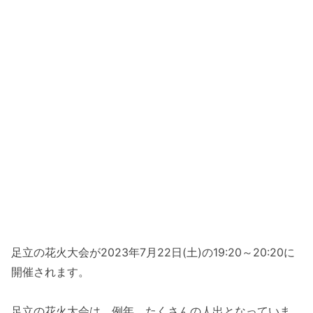
足立の花火大会が2023年7月22日(土)の19:20～20:20に
開催されます。
足立の花火大会は、例年、たくさんの人出となっていま