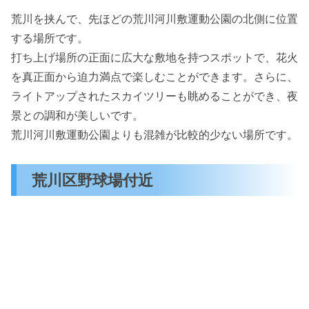
荒川を挟んで、先ほどの荒川河川敷運動公園の北側に位置
する場所です。
打ち上げ場所の正面に広大な敷地を持つスポットで、花火
を真正面から迫力満点で楽しむことができます。さらに、
ライトアップされたスカイツリーも眺めることができ、夜
景との調和が美しいです。
荒川河川敷運動公園よりも混雑が比較的少ない場所です。
荒川区野球場付近