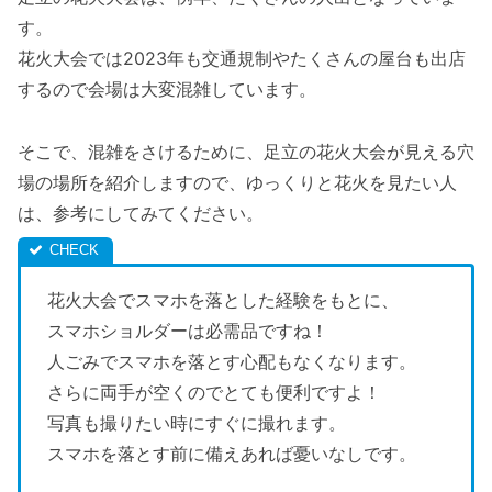
す。
花火大会では2023年も交通規制やたくさんの屋台も出店
するので会場は大変混雑しています。
そこで、混雑をさけるために、足立の花火大会が見える穴
場の場所を紹介しますので、ゆっくりと花火を見たい人
は、参考にしてみてください。
花火大会でスマホを落とした経験をもとに、
スマホショルダーは必需品ですね！
人ごみでスマホを落とす心配もなくなります。
さらに両手が空くのでとても便利ですよ！
写真も撮りたい時にすぐに撮れます。
スマホを落とす前に備えあれば憂いなしです。