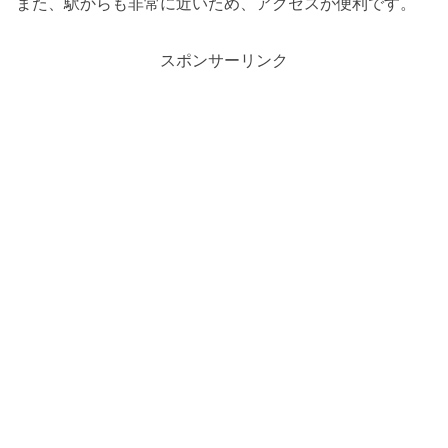
また、駅からも非常に近いため、アクセスが便利です。
スポンサーリンク