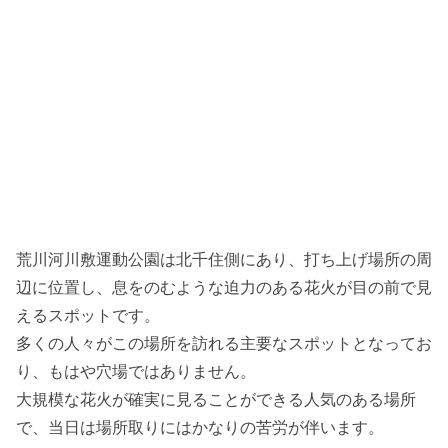
荒川河川敷運動公園は北千住側にあり、打ち上げ場所の周
辺に位置し、息をのむような迫力のある花火が目の前で見
えるスポットです。
多くの人々がこの場所を訪れる主要なスポットとなってお
り、もはや穴場ではありません。
大規模な花火が確実に見ることができる人気のある場所
で、当日は場所取りにはかなりの苦労が伴います。