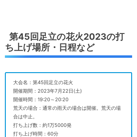
第45回足立の花火2023の打
ち上げ場所・日程など
大会名：第45回足立の花火
開催期間：2023年7月22日(土)
開催時間：19:20～20:20
荒天の場合：通常の雨天の場合は開催。荒天の場
合は中止。
打ち上げ数：約1万5000発
打ち上げ時間：60分