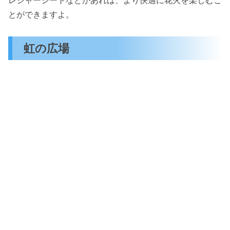
レジャーシートなどがあれば、より快適に花火を楽しむこ
とができますよ。
虹の広場