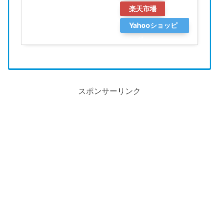
楽天市場
Yahooショッピ
ング
スポンサーリンク