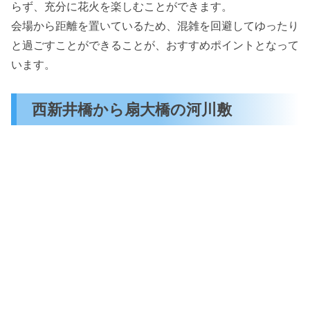
らず、充分に花火を楽しむことができます。
会場から距離を置いているため、混雑を回避してゆったり
と過ごすことができることが、おすすめポイントとなって
います。
西新井橋から扇大橋の河川敷