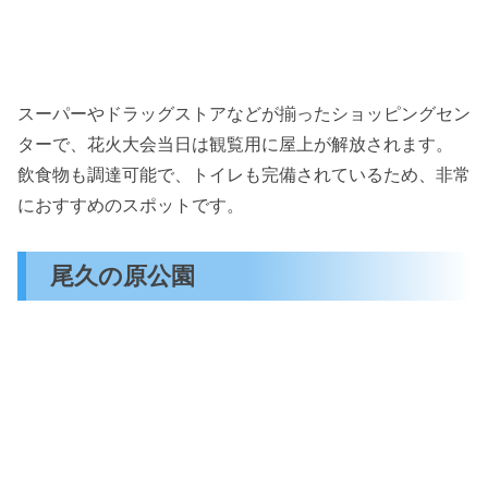
スーパーやドラッグストアなどが揃ったショッピングセン
ターで、花火大会当日は観覧用に屋上が解放されます。
飲食物も調達可能で、トイレも完備されているため、非常
におすすめのスポットです。
尾久の原公園