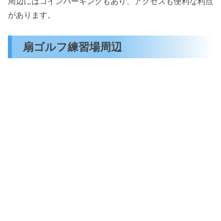
周辺にはコインパーキングもあり、アクセスも便利な利点
があります。
扇ゴルフ練習場周辺