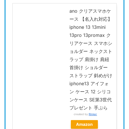
ano クリアスマホケ
ース 【名入れ対応】
iphone 13 13mini
13pro 13promax ク
リアケース スマホシ
ョルダー ネックスト
ラップ 肩掛け 肩紐
首掛け ショルダー
ストラップ 斜めがけ
iphone13 アイフォ
ン ケース 12 シリコ
ンケース SE第3世代
プレゼント 手ぶら
created by
Rinker
Amazon