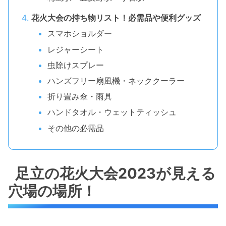
花火大会の持ち物リスト！必需品や便利グッズ
スマホショルダー
レジャーシート
虫除けスプレー
ハンズフリー扇風機・ネッククーラー
折り畳み傘・雨具
ハンドタオル・ウェットティッシュ
その他の必需品
足立の花火大会2023が見える
穴場の場所！