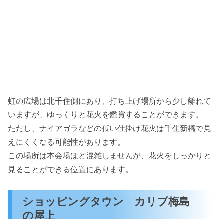
虹の広場は北千住側にあり、打ち上げ場所から少し離れて
いますが、ゆっくりと花火を鑑賞することができます。
ただし、ナイアガラなどの低い仕掛け花火は千住新橋で見
えにくくなる可能性があります。
この場所は本会場ほど混雑しませんが、花火をしっかりと
見ることができる位置にあります。
ショッピングタウン カリブ梅島
の屋上