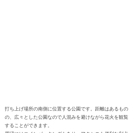
打ち上げ場所の南側に位置する公園です。距離はあるもの
の、広々とした公園なので人混みを避けながら花火を観覧
することができます。