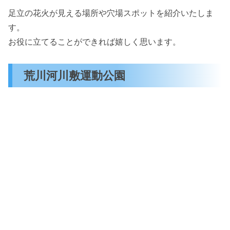
足立の花火が見える場所や穴場スポットを紹介いたしま
す。
お役に立てることができれば嬉しく思います。
荒川河川敷運動公園