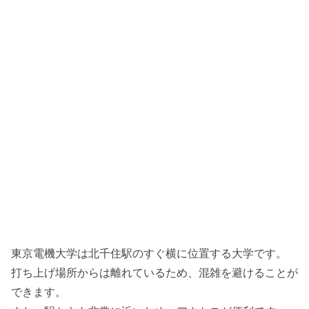
東京電機大学は北千住駅のすぐ横に位置する大学です。
打ち上げ場所からは離れているため、混雑を避けることが
できます。