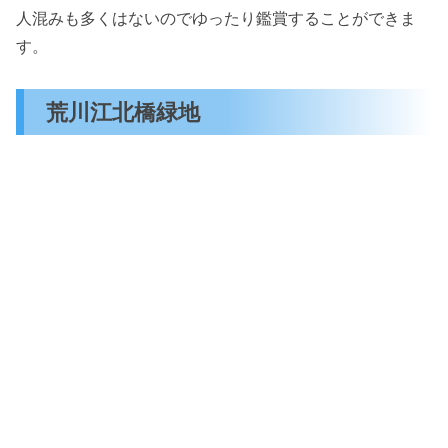
人混みも多くはないのでゆったり鑑賞することができま
す。
荒川江北橋緑地