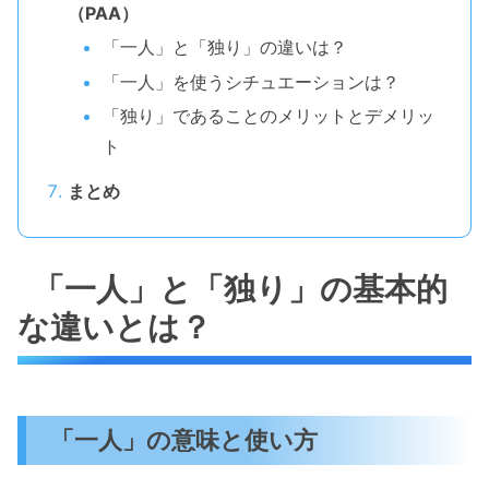
（PAA）
「一人」と「独り」の違いは？
「一人」を使うシチュエーションは？
「独り」であることのメリットとデメリッ
ト
まとめ
「一人」と「独り」の基本的
な違いとは？
「一人」の意味と使い方