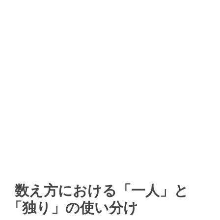
数え方における「一人」と
「独り」の使い分け