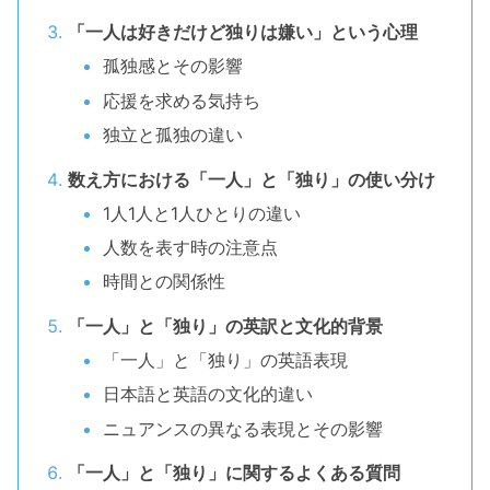
「一人は好きだけど独りは嫌い」という心理
孤独感とその影響
応援を求める気持ち
独立と孤独の違い
数え方における「一人」と「独り」の使い分け
1人1人と1人ひとりの違い
人数を表す時の注意点
時間との関係性
「一人」と「独り」の英訳と文化的背景
「一人」と「独り」の英語表現
日本語と英語の文化的違い
ニュアンスの異なる表現とその影響
「一人」と「独り」に関するよくある質問