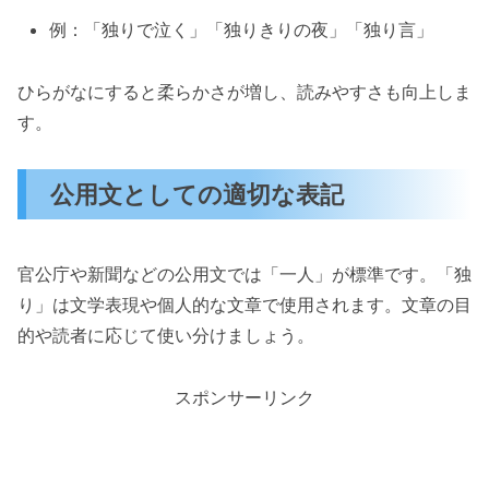
例：「独りで泣く」「独りきりの夜」「独り言」
ひらがなにすると柔らかさが増し、読みやすさも向上しま
す。
公用文としての適切な表記
官公庁や新聞などの公用文では「一人」が標準です。「独
り」は文学表現や個人的な文章で使用されます。文章の目
的や読者に応じて使い分けましょう。
スポンサーリンク