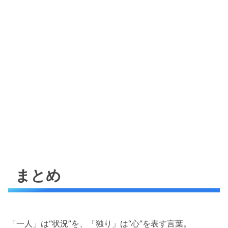
まとめ
「一人」は“状況”を、「独り」は“心”を表す言葉。