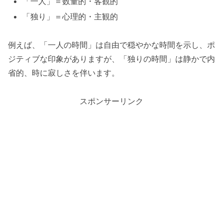
「一人」＝数量的・客観的
「独り」＝心理的・主観的
例えば、「一人の時間」は自由で穏やかな時間を示し、ポ
ジティブな印象がありますが、「独りの時間」は静かで内
省的、時に寂しさを伴います。
スポンサーリンク