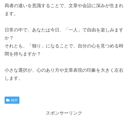
両者の違いを意識することで、文章や会話に深みが生まれ
ます。
日常の中で、あなたは今日、「一人」で自由を楽しみます
か？
それとも、「独り」になることで、自分の心を見つめる時
間を持ちますか？
小さな選択が、心のあり方や文章表現の印象を大きく左右
します。
雑学
スポンサーリンク