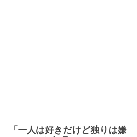
「一人は好きだけど独りは嫌