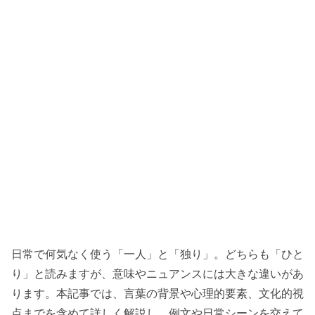
日常で何気なく使う「一人」と「独り」。どちらも「ひと
り」と読みますが、意味やニュアンスには大きな違いがあ
ります。本記事では、言葉の背景や心理的要素、文化的視
点までを含めて詳しく解説し、例文や日常シーンを交えて