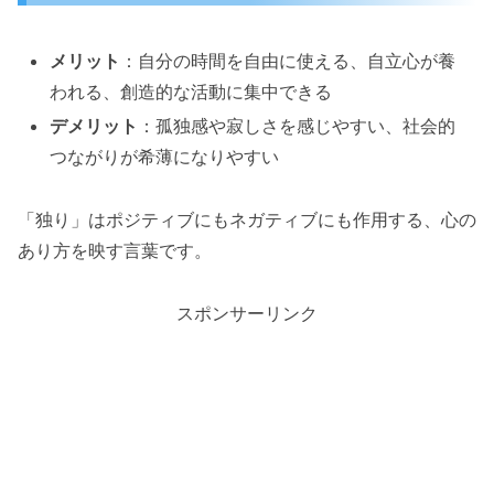
メリット
：自分の時間を自由に使える、自立心が養
われる、創造的な活動に集中できる
デメリット
：孤独感や寂しさを感じやすい、社会的
つながりが希薄になりやすい
「独り」はポジティブにもネガティブにも作用する、心の
あり方を映す言葉です。
スポンサーリンク