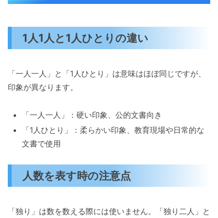
1人1人と1人ひとりの違い
「一人一人」と「1人ひとり」は意味はほぼ同じですが、
印象が異なります。
「一人一人」：硬い印象、公的文書向き
「1人ひとり」：柔らかい印象、教育現場や日常的な
文書で使用
人数を表す時の注意点
「独り」は数を数える際には使いません。「独り二人」と