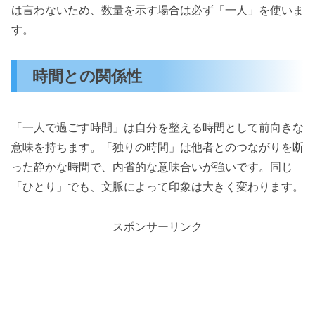
は言わないため、数量を示す場合は必ず「一人」を使いま
す。
時間との関係性
「一人で過ごす時間」は自分を整える時間として前向きな
意味を持ちます。「独りの時間」は他者とのつながりを断
った静かな時間で、内省的な意味合いが強いです。同じ
「ひとり」でも、文脈によって印象は大きく変わります。
スポンサーリンク