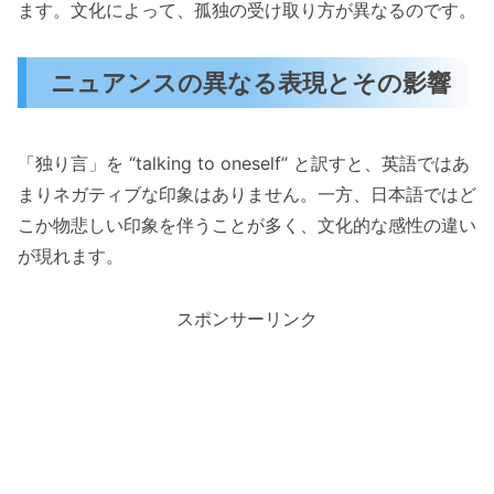
ます。文化によって、孤独の受け取り方が異なるのです。
ニュアンスの異なる表現とその影響
「独り言」を “talking to oneself” と訳すと、英語ではあ
まりネガティブな印象はありません。一方、日本語ではど
こか物悲しい印象を伴うことが多く、文化的な感性の違い
が現れます。
スポンサーリンク