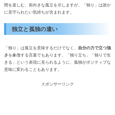
間を楽しむ、前向きな孤立を示しますが、「独り」は誰か
に見守られたい気持ちが含まれます。
独立と孤独の違い
「独り」は孤立を意味するだけでなく、
自分の力で立つ強
さ
を象徴する言葉でもあります。「独り立ち」「独りで生
きる」という表現に見られるように、孤独がポジティブな
意味に変わることもあります。
スポンサーリンク