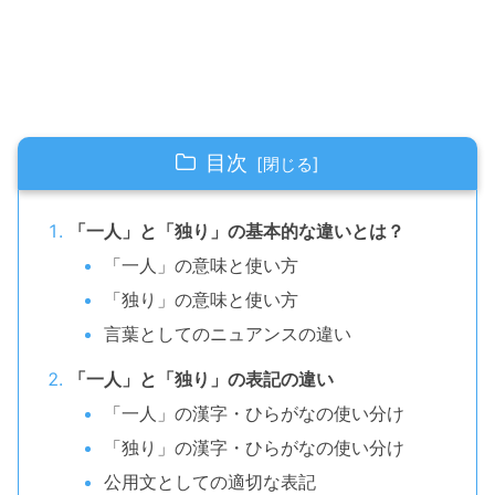
目次
「一人」と「独り」の基本的な違いとは？
「一人」の意味と使い方
「独り」の意味と使い方
言葉としてのニュアンスの違い
「一人」と「独り」の表記の違い
「一人」の漢字・ひらがなの使い分け
「独り」の漢字・ひらがなの使い分け
公用文としての適切な表記