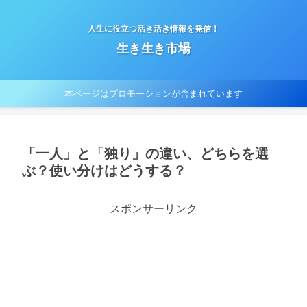
人生に役立つ活き活き情報を発信！
生き生き市場
本ページはプロモーションが含まれています
「一人」と「独り」の違い、どちらを選
ぶ？使い分けはどうする？
スポンサーリンク