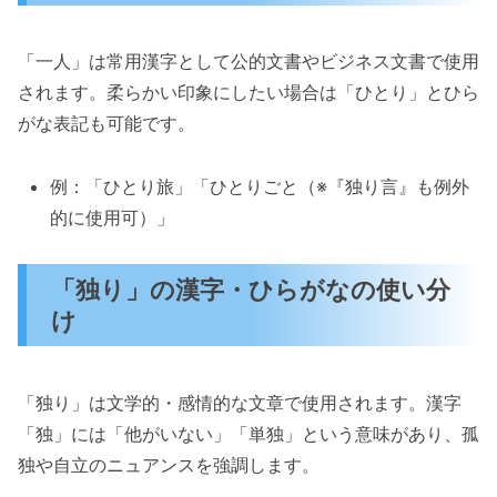
「一人」は常用漢字として公的文書やビジネス文書で使用
されます。柔らかい印象にしたい場合は「ひとり」とひら
がな表記も可能です。
例：「ひとり旅」「ひとりごと（※『独り言』も例外
的に使用可）」
「独り」の漢字・ひらがなの使い分
け
「独り」は文学的・感情的な文章で使用されます。漢字
「独」には「他がいない」「単独」という意味があり、孤
独や自立のニュアンスを強調します。