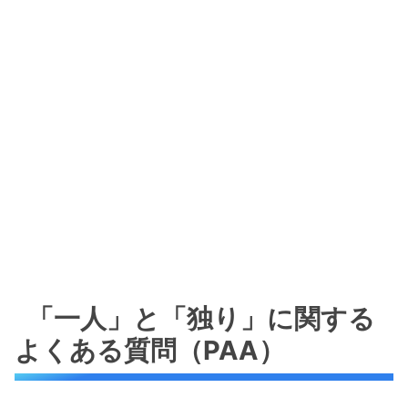
「一人」と「独り」に関する
よくある質問（PAA）