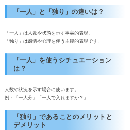
「一人」と「独り」の違いは？
「一人」は人数や状態を示す事実的表現、
「独り」は感情や心理を伴う主観的表現です。
「一人」を使うシチュエーション
は？
人数や状況を示す場合に使います。
例：「一人分」「一人で入れますか？」
「独り」であることのメリットと
デメリット