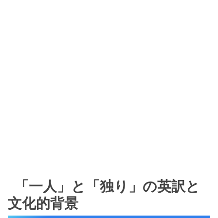
「一人」と「独り」の英訳と
文化的背景