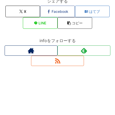
シェアする
X
Facebook
はてブ
LINE
コピー
infoをフォローする