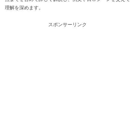
理解を深めます。
スポンサーリンク