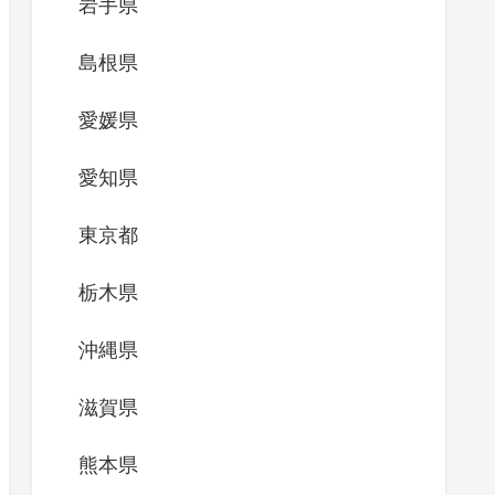
岩手県
島根県
愛媛県
愛知県
東京都
栃木県
沖縄県
滋賀県
熊本県