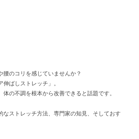
や腰のコリを感じていませんか？
ア伸ばしストレッチ」。
、体の不調を根本から改善できると話題です。
的なストレッチ方法、専門家の知見、そしておす