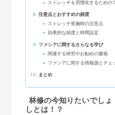
ストレッチを習慣化するための
注意点とおすすめの頻度
ストレッチ実施時の注意点
効果的な頻度と時間設定
ファシアに関するさらなる学び
関連する研究やお勧めの書籍
ファシアに関する情報源とチェ
まとめ
林修の今知りたいでしょ
しとは！？