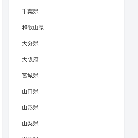
千葉県
和歌山県
大分県
大阪府
宮城県
山口県
山形県
山梨県