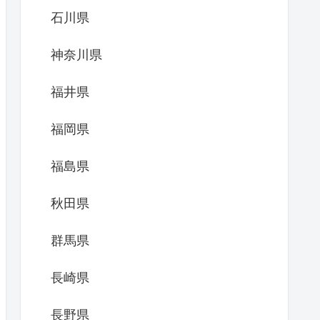
石川県
神奈川県
福井県
福岡県
福島県
秋田県
群馬県
長崎県
長野県