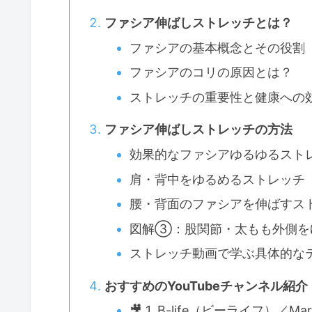
ファシア伸ばしストレッチとは？
ファシアの基本概念とその役割
ファシアのコリの原因とは？
ストレッチの重要性と健康への
ファシア伸ばしストレッチの方法
効果的なファシアゆるゆるスト
肩・背中をゆるめるストレッチ
腰・背面のファシアを伸ばすス
図解③：股関節・太もも外側を
ストレッチ動画で学ぶ具体的な
おすすめのYouTubeチャンネル紹介
🎥 1. B-life（ビーライフ）／Ma