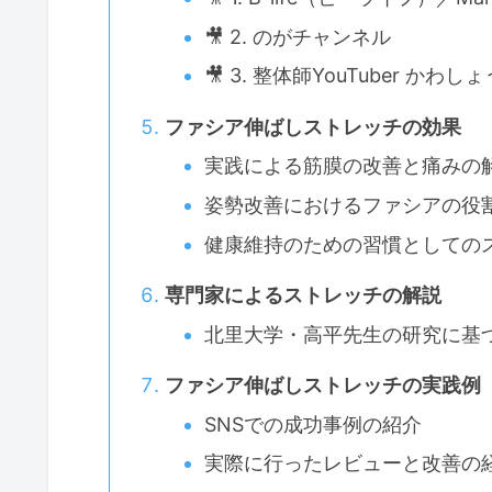
🎥 2. のがチャンネル
🎥 3. 整体師YouTuber かわし
ファシア伸ばしストレッチの効果
実践による筋膜の改善と痛みの
姿勢改善におけるファシアの役
健康維持のための習慣としての
専門家によるストレッチの解説
北里大学・高平先生の研究に基
ファシア伸ばしストレッチの実践例
SNSでの成功事例の紹介
実際に行ったレビューと改善の