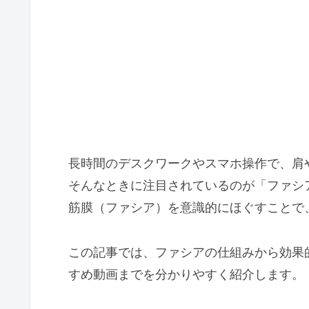
長時間のデスクワークやスマホ操作で、肩
そんなときに注目されているのが「ファシ
筋膜（ファシア）を意識的にほぐすことで
この記事では、ファシアの仕組みから効果
すめ動画までを分かりやすく紹介します。