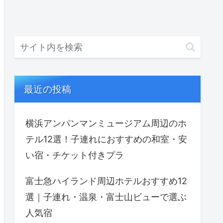
最近の投稿
横浜アンパンマンミュージアム周辺のホ
テル12選！子連れにおすすめの和室・安
い宿・チケット付きプラ
富士急ハイランド周辺ホテルおすすめ12
選｜子連れ・温泉・富士山ビューで選ぶ
人気宿