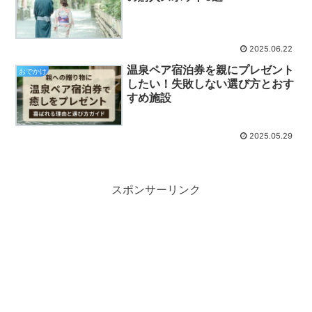
2025.06.22
温泉ペア宿泊券を親にプレゼント
おでかけ
したい！失敗しない選び方とおす
すめ施設
2025.05.29
スポンサーリンク