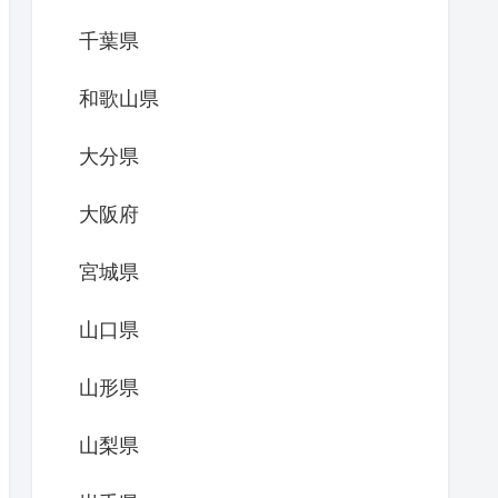
千葉県
和歌山県
大分県
大阪府
宮城県
山口県
山形県
山梨県