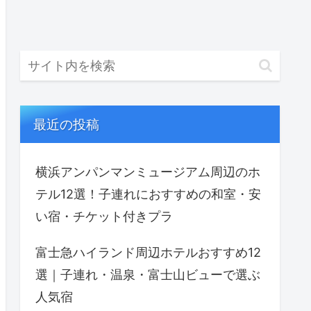
最近の投稿
横浜アンパンマンミュージアム周辺のホ
テル12選！子連れにおすすめの和室・安
い宿・チケット付きプラ
富士急ハイランド周辺ホテルおすすめ12
選｜子連れ・温泉・富士山ビューで選ぶ
人気宿