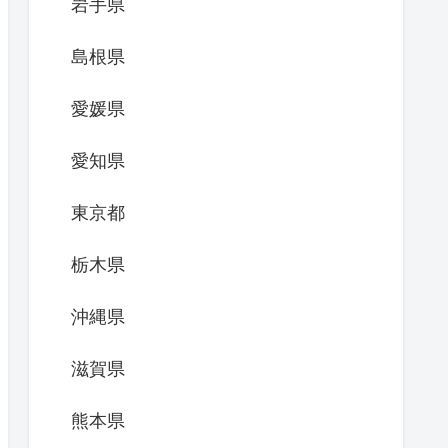
岩手県
島根県
愛媛県
愛知県
東京都
栃木県
沖縄県
滋賀県
熊本県