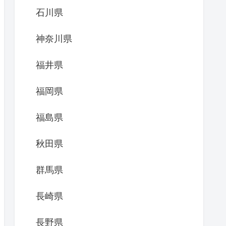
石川県
神奈川県
福井県
福岡県
福島県
秋田県
群馬県
長崎県
長野県