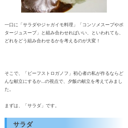
一口に「サラダやジャガイモ料理」「コンソメスープやポ
タージュスープ」と組み合わせればいい、といわれても、
どれをどう組み合わせるかを考えるのが大変！
そこで、「ビーフストロガノフ」初心者の私が作るならど
んな献立にするか…の視点で、夕飯の献立を考えてみまし
た。
まずは、「サラダ」です。
サラダ