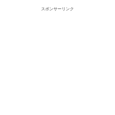
スポンサーリンク