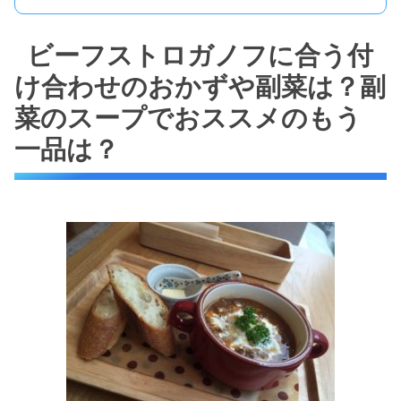
ビーフストロガノフに合う付
け合わせのおかずや副菜は？副
菜のスープでおススメのもう
一品は？