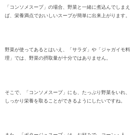
「コンソメスープ」の場合、野菜と一緒に煮込んでしまえ
ば、栄養満点でおいしいスープが簡単に出来上がります。
野菜が使ってあるとはいえ、「サラダ」や「ジャガイモ料
理」では、野菜の摂取量が十分ではありません。
そこで、「コンソメスープ」にも、たっぷり野菜をいれ、
しっかり栄養を取ることができるようにしたいですね。
また、「ポタージュスープ」は、お好みで、コーン・人