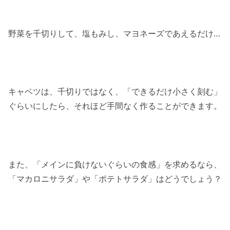
野菜を千切りして、塩もみし、マヨネーズであえるだけ…
キャベツは、千切りではなく、「できるだけ小さく刻む」
ぐらいにしたら、それほど手間なく作ることができます。
また、「メインに負けないぐらいの食感」を求めるなら、
「マカロニサラダ」や「ポテトサラダ」はどうでしょう？