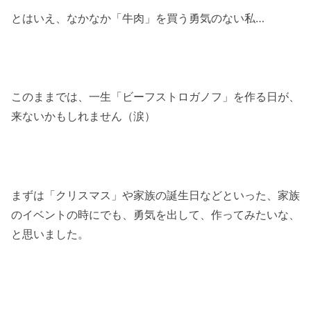
とはいえ、なかなか「牛肉」を買う勇気のない私…
このままでは、一生「ビーフストロガノフ」を作る日が、
来ないかもしれません（涙）
まずは「クリスマス」や家族の誕生日などといった、家族
のイベントの時にでも、勇気を出して、作ってみたいな、
と思いました。