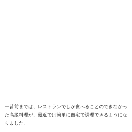
一昔前までは、レストランでしか食べることのできなかっ
た高級料理が、最近では簡単に自宅で調理できるようにな
りました。