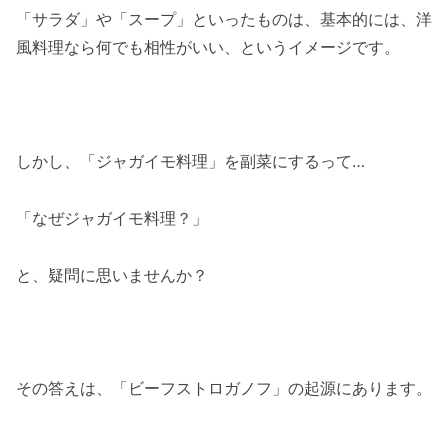
「サラダ」や「スープ」といったものは、基本的には、洋
風料理なら何でも相性がいい、というイメージです。
しかし、「ジャガイモ料理」を副菜にするって…
「なぜジャガイモ料理？」
と、疑問に思いませんか？
その答えは、「ビーフストロガノフ」の起源にあります。