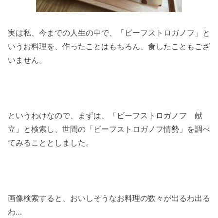
実は私、今までの人生の中で、「ビーフストロガノフ」と
いうお料理を、作ったことはもちろん、食したこともござ
いません。
というわけなので、まずは、「ビーフストロガノフ 献
立」と検索し、世間の「ビーフストロガノフ情勢」を調べ
てみることとしました。
画像検索すると、おいしそうなお料理の数々が出るわ出る
わ…