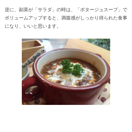
逆に、副菜が「サラダ」の時は、「ポタージュスープ」で
ボリュームアップすると、満腹感がしっかり得られた食事
になり、いいと思います。