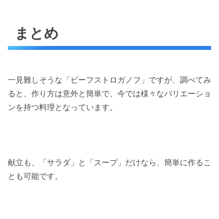
まとめ
一見難しそうな「ビーフストロガノフ」ですが、調べてみ
ると、作り方は意外と簡単で、今では様々なバリエーショ
ンを持つ料理となっています。
献立も、「サラダ」と「スープ」だけなら、簡単に作るこ
とも可能です。