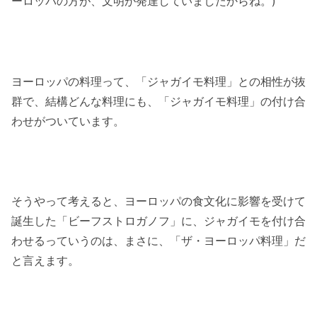
ーロッパの方が、文明が発達していましたからね。)
ヨーロッパの料理って、「ジャガイモ料理」との相性が抜
群で、結構どんな料理にも、「ジャガイモ料理」の付け合
わせがついています。
そうやって考えると、ヨーロッパの食文化に影響を受けて
誕生した「ビーフストロガノフ」に、ジャガイモを付け合
わせるっていうのは、まさに、「ザ・ヨーロッパ料理」だ
と言えます。