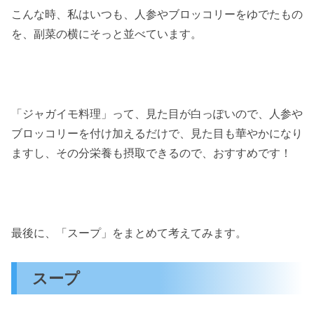
こんな時、私はいつも、人参やブロッコリーをゆでたもの
を、副菜の横にそっと並べています。
「ジャガイモ料理」って、見た目が白っぽいので、人参や
ブロッコリーを付け加えるだけで、見た目も華やかになり
ますし、その分栄養も摂取できるので、おすすめです！
最後に、「スープ」をまとめて考えてみます。
スープ