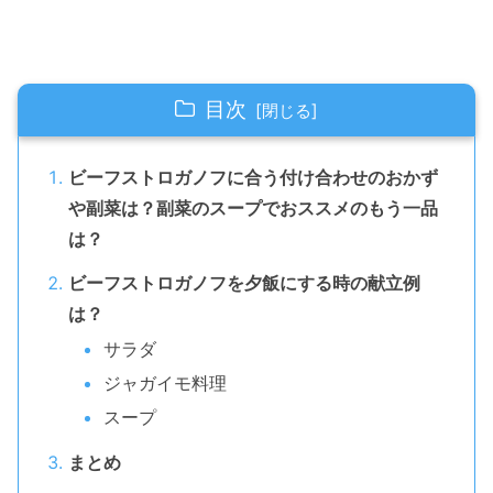
目次
ビーフストロガノフに合う付け合わせのおかず
や副菜は？副菜のスープでおススメのもう一品
は？
ビーフストロガノフを夕飯にする時の献立例
は？
サラダ
ジャガイモ料理
スープ
まとめ