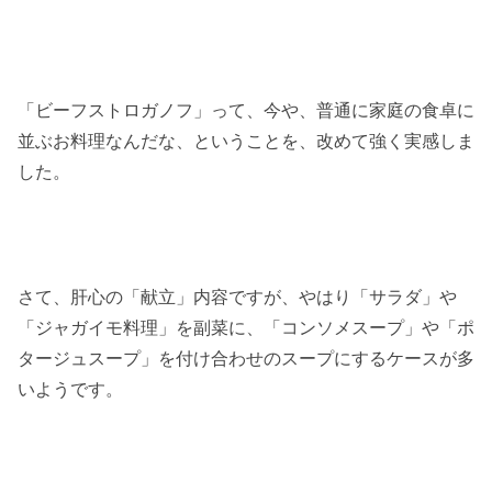
「ビーフストロガノフ」って、今や、普通に家庭の食卓に
並ぶお料理なんだな、ということを、改めて強く実感しま
した。
さて、肝心の「献立」内容ですが、やはり「サラダ」や
「ジャガイモ料理」を副菜に、「コンソメスープ」や「ポ
タージュスープ」を付け合わせのスープにするケースが多
いようです。