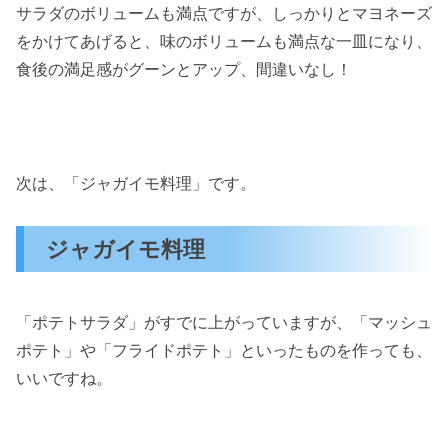
サラダのボリュームも満点ですが、しっかりとマヨネーズ
をかけてあげると、味のボリュームも満点な一皿になり、
食後の満足感がグーンとアップ、間違いなし！
次は、「ジャガイモ料理」です。
ジャガイモ料理
「ポテトサラダ」がすでに上がっていますが、「マッシュ
ポテト」や「フライドポテト」といったものを作っても、
いいですね。