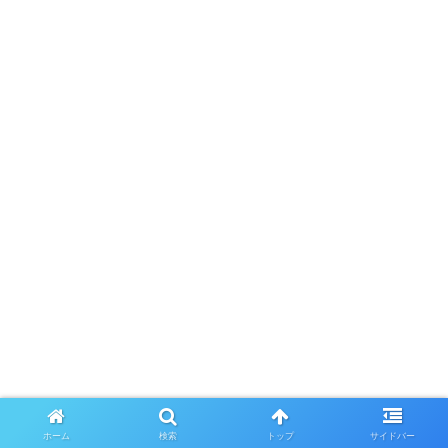
ホーム
検索
トップ
サイドバー