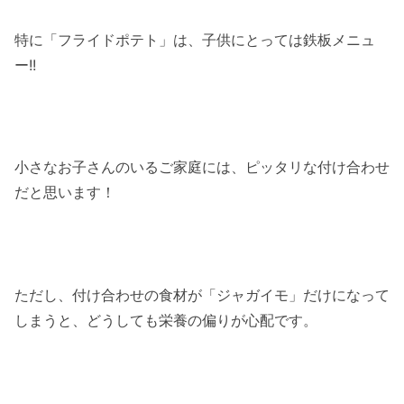
特に「フライドポテト」は、子供にとっては鉄板メニュ
ー!!
小さなお子さんのいるご家庭には、ピッタリな付け合わせ
だと思います！
ただし、付け合わせの食材が「ジャガイモ」だけになって
しまうと、どうしても栄養の偏りが心配です。