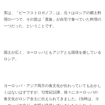
実は、「ビーフストロガノフ」は、元々はロシアの郷土料
理の一つで、その昔は「貴族」が自宅で食べていた料理の
一つだった、ということです。
国土が広く、ヨーロッパともアジアとも国境を接している
ロシア。
ヨーロッパ・アジア両方の食文化が伝わっていてもおかし
くはないはずですが、12世紀以降、徐々にヨーロッパの
食文化がロシア全土に伝えられてきました。(当時は、ヨ