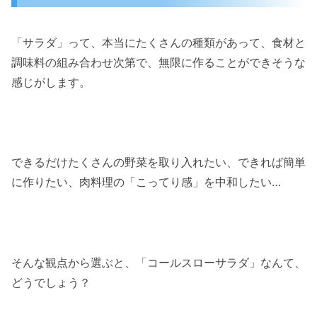
「サラダ」って、本当にたくさんの種類があって、食材と
調味料の組み合わせ次第で、無限に作ることができそうな
感じがします。
できるだけたくさんの野菜を取り入れたい、できれば簡単
に作りたい、肉料理の「こってり感」を中和したい…
そんな観点から選ぶと、「コールスローサラダ」なんて、
どうでしょう？