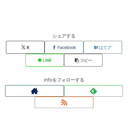
シェアする
X
Facebook
はてブ
LINE
コピー
infoをフォローする