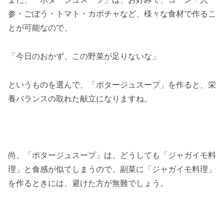
参・ごぼう・トマト・カボチャなど、様々な食材で作るこ
とが可能なので、
「今日のおかず、この野菜が足りないな」
というものを選んで、「ポタージュスープ」を作ると、栄
養バランスの取れた献立になりますね。
尚、「ポタージュスープ」は、どうしても「ジャガイモ料
理」と食感が似てしまうので、副菜に「ジャガイモ料理」
を作るときには、避けた方が無難でしょう。