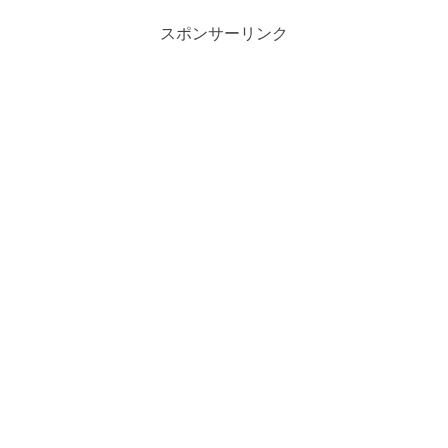
スポンサーリンク