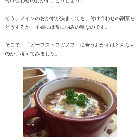
付け合わせのおかず、どうしよう…
そう、メインのおかずが決まっても、付け合わせの副菜を
どうするか、主婦には常に悩みの種なのです。
そこで、「ビーフストロガノフ」に合うおかずはどんなも
のか、考えてみました。