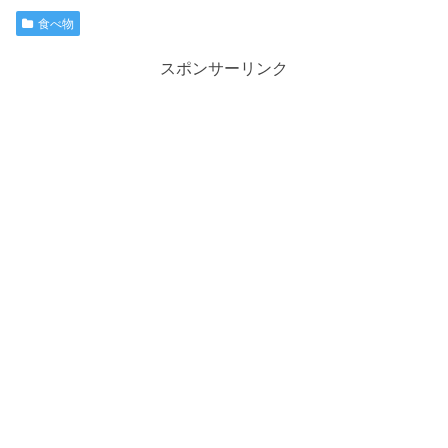
食べ物
スポンサーリンク