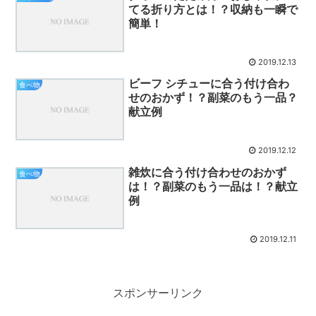
てる折り方とは！？収納も一瞬で
簡単！
2019.12.13
ビーフ シチューに合う付け合わ
食べ物
せのおかず！？副菜のもう一品？
献立例
2019.12.12
雑炊に合う付け合わせのおかず
食べ物
は！？副菜のもう一品は！？献立
例
2019.12.11
スポンサーリンク